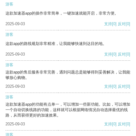
游客
这款加速器app的操作非常简单，一键加速就能开启，非常方便。
2025-09-03
支持
[0]
反对
[0]
游客
这款app的路线规划非常精准，让我能够快速到达目的地。
2025-09-03
支持
[0]
反对
[0]
游客
这款app的售后服务非常完善，遇到问题总是能够得到妥善解决，让我能
够放心购物。
2025-09-03
支持
[0]
反对
[0]
游客
这款加速器app的功能有点单一，可以增加一些新功能。比如，可以增加
一个自动切换线路的功能，这样就可以根据网络情况自动选择最优的线
路，从而获得更好的加速效果。
2025-09-03
支持
[0]
反对
[0]
游客