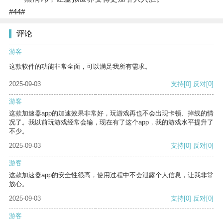
#44#
评论
游客
这款软件的功能非常全面，可以满足我所有需求。
2025-09-03
支持
[0]
反对
[0]
游客
这款加速器app的加速效果非常好，玩游戏再也不会出现卡顿、掉线的情
况了。我以前玩游戏经常会输，现在有了这个app，我的游戏水平提升了
不少。
2025-09-03
支持
[0]
反对
[0]
游客
这款加速器app的安全性很高，使用过程中不会泄露个人信息，让我非常
放心。
2025-09-03
支持
[0]
反对
[0]
游客