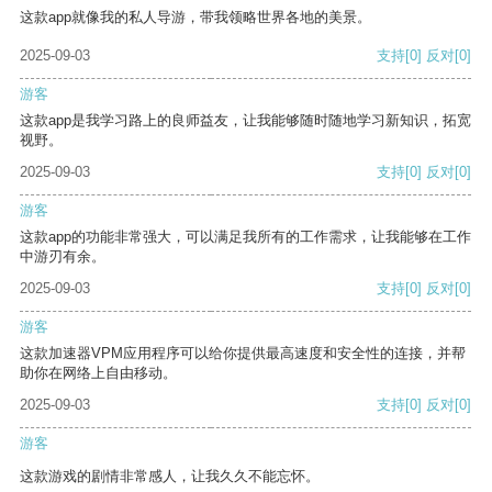
这款app就像我的私人导游，带我领略世界各地的美景。
2025-09-03
支持
[0]
反对
[0]
游客
这款app是我学习路上的良师益友，让我能够随时随地学习新知识，拓宽
视野。
2025-09-03
支持
[0]
反对
[0]
游客
这款app的功能非常强大，可以满足我所有的工作需求，让我能够在工作
中游刃有余。
2025-09-03
支持
[0]
反对
[0]
游客
这款加速器VPM应用程序可以给你提供最高速度和安全性的连接，并帮
助你在网络上自由移动。
2025-09-03
支持
[0]
反对
[0]
游客
这款游戏的剧情非常感人，让我久久不能忘怀。