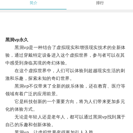
简介
排行
黑洞vp永久
黑洞vp是一种结合了虚拟现实和增强现实技术的全新体
验，通过穿戴特定设备进入这个虚拟世界，参与者可以在其
中感受到身临其境的奇幻体验。
在这个虚拟世界中，人们可以体验到超越现实生活的刺
激和乐趣，探索未知的奇幻世界。
黑洞vp不仅带来了全新的娱乐体验，还在教育、医疗等
领域有着广泛的应用前景。
它是科技创新的一个重要方向，将为人们带来更加多元
化的体验方式。
无论是年轻人还是老年人，都可以通过黑洞vp找到属于
自己的乐趣和创新体验。
黑洞vp，让虚拟世界变得更加引人入胜。