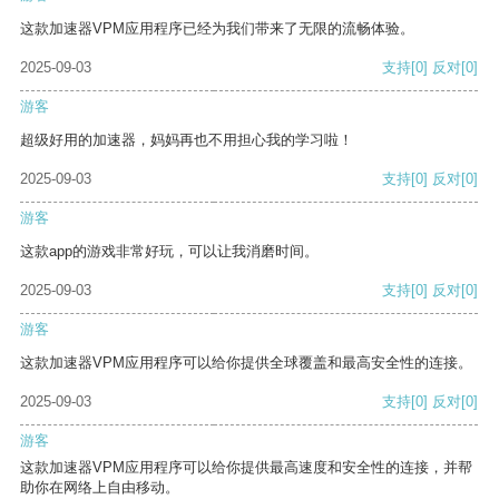
这款加速器VPM应用程序已经为我们带来了无限的流畅体验。
2025-09-03
支持
[0]
反对
[0]
游客
超级好用的加速器，妈妈再也不用担心我的学习啦！
2025-09-03
支持
[0]
反对
[0]
游客
这款app的游戏非常好玩，可以让我消磨时间。
2025-09-03
支持
[0]
反对
[0]
游客
这款加速器VPM应用程序可以给你提供全球覆盖和最高安全性的连接。
2025-09-03
支持
[0]
反对
[0]
游客
这款加速器VPM应用程序可以给你提供最高速度和安全性的连接，并帮
助你在网络上自由移动。