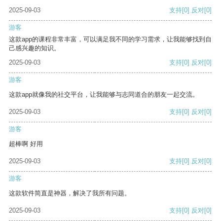
2025-09-03
支持
[0]
反对
[0]
游客
这款app的课程非常丰富，可以满足我不同的学习需求，让我能够找到自
己感兴趣的知识。
2025-09-03
支持
[0]
反对
[0]
游客
这款app就像我的社交平台，让我能够与志同道合的朋友一起交流。
2025-09-03
支持
[0]
反对
[0]
游客
超棒啊 好用
2025-09-03
支持
[0]
反对
[0]
游客
这款软件简直是神器，解决了我所有问题。
2025-09-03
支持
[0]
反对
[0]