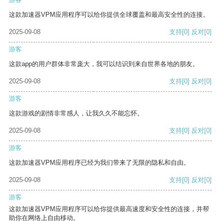
这款加速器VPM应用程序可以给你提供全球覆盖和最高安全性的连接。
2025-09-08
支持
[0]
反对
[0]
游客
这款app的用户群体非常庞大，我可以结识到来自世界各地的朋友。
2025-09-08
支持
[0]
反对
[0]
游客
这款游戏的剧情非常感人，让我久久不能忘怀。
2025-09-08
支持
[0]
反对
[0]
游客
这款加速器VPM应用程序已经为我们带来了无限的隐私和自由。
2025-09-08
支持
[0]
反对
[0]
游客
这款加速器VPM应用程序可以给你提供最高速度和安全性的连接，并帮
助你在网络上自由移动。