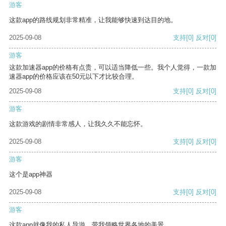
游客
这款app的路线规划非常精准，让我能够快速到达目的地。
2025-09-08
支持
[0]
反对
[0]
游客
这款加速器app的价格有点贵，可以适当降低一些。我个人觉得，一款加
速器app的价格应该在50元以下才比较合理。
2025-09-08
支持
[0]
反对
[0]
游客
这款游戏的剧情非常感人，让我久久不能忘怀。
2025-09-08
支持
[0]
反对
[0]
游客
这个是app神器
2025-09-08
支持
[0]
反对
[0]
游客
这款app就像我的私人导游，带我领略世界各地的美景。