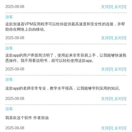
2025-09-08
支持
[0]
反对
[0]
游客
这款加速器VPM应用程序可以给你提供最高速度和安全性的连接，并帮
助你在网络上自由移动。
2025-09-08
支持
[0]
反对
[0]
游客
这款app的用户界面简洁明了，使用起来非常容易上手，让我能够快速熟
悉操作。我不用看说明书，就可以轻松使用这款app。
2025-09-08
支持
[0]
反对
[0]
游客
这款app的老师非常专业，教学水平很高，让我能够学到实用的知识。
2025-09-08
支持
[0]
反对
[0]
游客
我喜欢这个软件 作者加油
2025-09-08
支持
[0]
反对
[0]