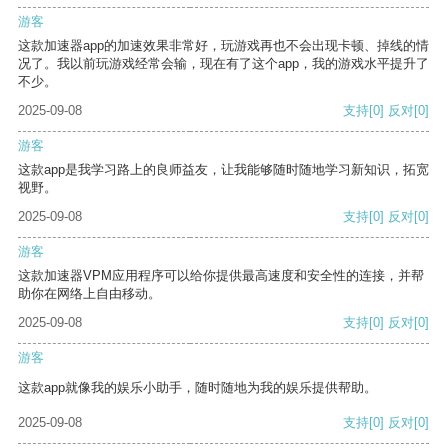
游客
这款加速器app的加速效果非常好，玩游戏再也不会出现卡顿、掉线的情
况了。我以前玩游戏经常会输，现在有了这个app，我的游戏水平提升了
不少。
2025-09-08
支持
[0]
反对
[0]
游客
这款app是我学习路上的良师益友，让我能够随时随地学习新知识，拓宽
视野。
2025-09-08
支持
[0]
反对
[0]
游客
这款加速器VPM应用程序可以给你提供最高速度和安全性的连接，并帮
助你在网络上自由移动。
2025-09-08
支持
[0]
反对
[0]
游客
这款app就像我的娱乐小助手，随时随地为我的娱乐提供帮助。
2025-09-08
支持
[0]
反对
[0]