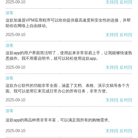
2025-09-10
支持
[0]
反对
[0]
游客
这款加速器VPM应用程序可以给你提供最高速度和安全性的连接，并帮
助你在网络上自由移动。
2025-09-10
支持
[0]
反对
[0]
游客
这款app的用户界面简洁明了，使用起来非常容易上手，让我能够快速熟
悉操作。我不用看说明书，就可以轻松使用这款app。
2025-09-10
支持
[0]
反对
[0]
游客
这款办公软件的功能非常全面，涵盖了文档、表格、演示文稿等各个方
面。我可以使用它来完成日常办公的所有任务，非常方便。
2025-09-10
支持
[0]
反对
[0]
游客
这款app的商品种类非常丰富，可以满足我所有的购物需求。
2025-09-10
支持
[0]
反对
[0]