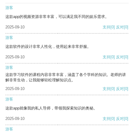
游客
这款app的视频资源非常丰富，可以满足我不同的娱乐需求。
2025-09-10
支持
[0]
反对
[0]
游客
这款软件的设计非常人性化，使用起来非常舒服。
2025-09-10
支持
[0]
反对
[0]
游客
这款学习软件的课程内容非常丰富，涵盖了各个学科的知识。老师的讲
解非常生动，让我能够轻松理解知识点。
2025-09-10
支持
[0]
反对
[0]
游客
这款app就像我的私人导师，带领我探索知识的奥秘。
2025-09-10
支持
[0]
反对
[0]
游客