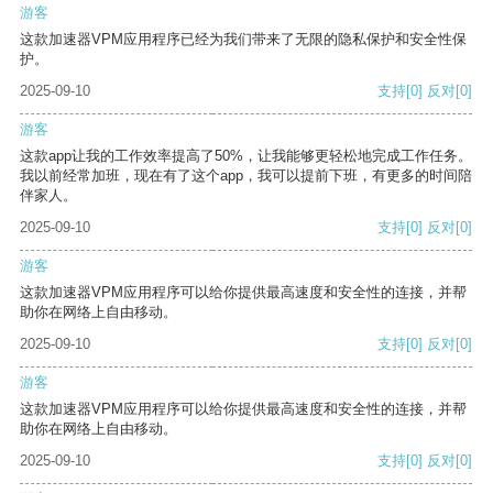
游客
这款加速器VPM应用程序已经为我们带来了无限的隐私保护和安全性保
护。
2025-09-10
支持
[0]
反对
[0]
游客
这款app让我的工作效率提高了50%，让我能够更轻松地完成工作任务。
我以前经常加班，现在有了这个app，我可以提前下班，有更多的时间陪
伴家人。
2025-09-10
支持
[0]
反对
[0]
游客
这款加速器VPM应用程序可以给你提供最高速度和安全性的连接，并帮
助你在网络上自由移动。
2025-09-10
支持
[0]
反对
[0]
游客
这款加速器VPM应用程序可以给你提供最高速度和安全性的连接，并帮
助你在网络上自由移动。
2025-09-10
支持
[0]
反对
[0]