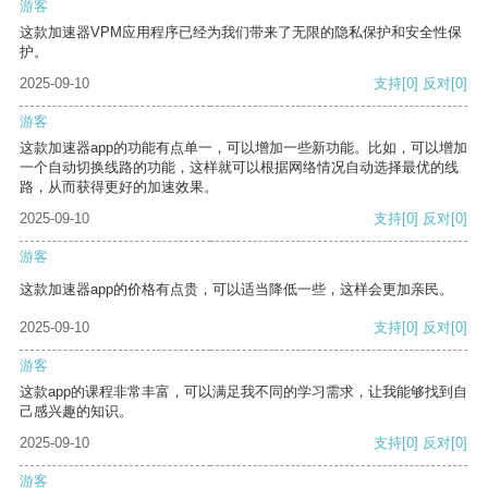
游客
这款加速器VPM应用程序已经为我们带来了无限的隐私保护和安全性保
护。
2025-09-10
支持
[0]
反对
[0]
游客
这款加速器app的功能有点单一，可以增加一些新功能。比如，可以增加
一个自动切换线路的功能，这样就可以根据网络情况自动选择最优的线
路，从而获得更好的加速效果。
2025-09-10
支持
[0]
反对
[0]
游客
这款加速器app的价格有点贵，可以适当降低一些，这样会更加亲民。
2025-09-10
支持
[0]
反对
[0]
游客
这款app的课程非常丰富，可以满足我不同的学习需求，让我能够找到自
己感兴趣的知识。
2025-09-10
支持
[0]
反对
[0]
游客