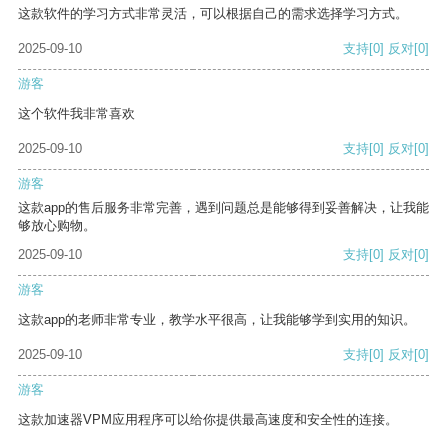
这款软件的学习方式非常灵活，可以根据自己的需求选择学习方式。
2025-09-10
支持
[0]
反对
[0]
游客
这个软件我非常喜欢
2025-09-10
支持
[0]
反对
[0]
游客
这款app的售后服务非常完善，遇到问题总是能够得到妥善解决，让我能
够放心购物。
2025-09-10
支持
[0]
反对
[0]
游客
这款app的老师非常专业，教学水平很高，让我能够学到实用的知识。
2025-09-10
支持
[0]
反对
[0]
游客
这款加速器VPM应用程序可以给你提供最高速度和安全性的连接。