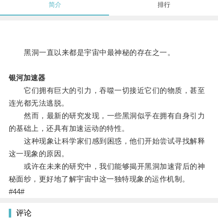
简介
排行
黑洞一直以来都是宇宙中最神秘的存在之一。
银河加速器
它们拥有巨大的引力，吞噬一切接近它们的物质，甚至
连光都无法逃脱。
然而，最新的研究发现，一些黑洞似乎在拥有自身引力
的基础上，还具有加速运动的特性。
这种现象让科学家们感到困惑，他们开始尝试寻找解释
这一现象的原因。
或许在未来的研究中，我们能够揭开黑洞加速背后的神
秘面纱，更好地了解宇宙中这一独特现象的运作机制。
#44#
评论