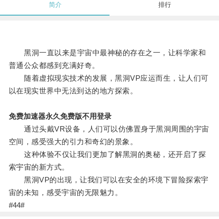
简介
排行
黑洞一直以来是宇宙中最神秘的存在之一，让科学家和
普通公众都感到充满好奇。
随着虚拟现实技术的发展，黑洞VP应运而生，让人们可
以在现实世界中无法到达的地方探索。
免费加速器永久免费版不用登录
通过头戴VR设备，人们可以仿佛置身于黑洞周围的宇宙
空间，感受强大的引力和奇幻的景象。
这种体验不仅让我们更加了解黑洞的奥秘，还开启了探
索宇宙的新方式。
黑洞VP的出现，让我们可以在安全的环境下冒险探索宇
宙的未知，感受宇宙的无限魅力。
#44#