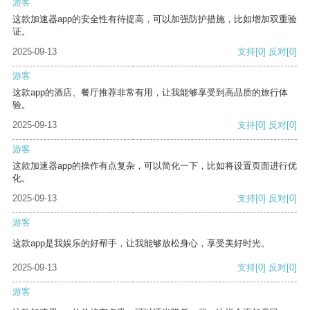
游客
这款加速器app的安全性有待提高，可以加强防护措施，比如增加双重验
证。
2025-09-13
支持
[0]
反对
[0]
游客
这款app的酒店、餐厅推荐非常有用，让我能够享受到高品质的旅行体
验。
2025-09-13
支持
[0]
反对
[0]
游客
这款加速器app的操作有点复杂，可以简化一下，比如将设置页面进行优
化。
2025-09-13
支持
[0]
反对
[0]
游客
这款app是我娱乐的好帮手，让我能够放松身心，享受美好时光。
2025-09-13
支持
[0]
反对
[0]
游客