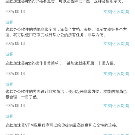
这款加速器app的价格有点贵，可以适当降低一些，这样会更加亲民。
2025-09-13
支持
[0]
反对
[0]
游客
这款办公软件的功能非常全面，涵盖了文档、表格、演示文稿等各个方
面。我可以使用它来完成日常办公的所有任务，非常方便。
2025-09-13
支持
[0]
反对
[0]
游客
这款加速器app的操作非常简单，一键加速就能开启，非常方便。
2025-09-13
支持
[0]
反对
[0]
游客
这款办公软件的界面设计非常简洁，使用起来非常方便。功能的布局也
很合理，一目了然。
2025-09-13
支持
[0]
反对
[0]
游客
这款加速器VPM应用程序可以给你提供最高速度和安全性的连接。