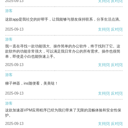
2025-09-13
支持
[0]
反对
[0]
游客
这款app是我社交的好帮手，让我能够与朋友保持联系，分享生活点滴。
2025-09-13
支持
[0]
反对
[0]
游客
我一直在寻找一款功能强大、操作简单的办公软件，终于找到了它。这
款软件的功能非常强大，可以满足我日常办公的所有需求。操作也很简
单，即使是小白也能快速上手。
2025-09-13
支持
[0]
反对
[0]
游客
梯子神器，ins随便看，美美哒！
2025-09-13
支持
[0]
反对
[0]
游客
这款加速器VPM应用程序已经为我们带来了无限的流畅体验和安全性保
护。
2025-09-13
支持
[0]
反对
[0]