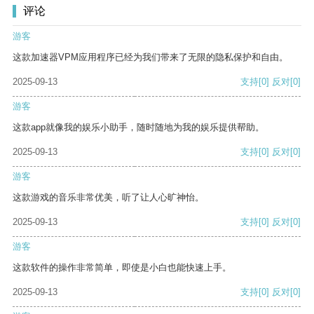
评论
游客
这款加速器VPM应用程序已经为我们带来了无限的隐私保护和自由。
2025-09-13
支持
[0]
反对
[0]
游客
这款app就像我的娱乐小助手，随时随地为我的娱乐提供帮助。
2025-09-13
支持
[0]
反对
[0]
游客
这款游戏的音乐非常优美，听了让人心旷神怡。
2025-09-13
支持
[0]
反对
[0]
游客
这款软件的操作非常简单，即使是小白也能快速上手。
2025-09-13
支持
[0]
反对
[0]