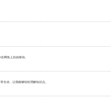
你在网络上自由移动。
非常生动，让我能够轻松理解知识点。