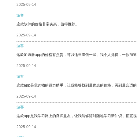
2025-09-14
游客
这款软件的价格非常实惠，值得推荐。
2025-09-14
游客
这款加速器app的价格有点贵，可以适当降低一些。我个人觉得，一款加速
2025-09-14
游客
这款app是我购物的得力助手，让我能够找到最优惠的价格，买到最合适
2025-09-14
游客
这款app是我学习路上的良师益友，让我能够随时随地学习新知识，拓宽视
2025-09-14