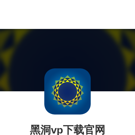
黑洞vp下载官网