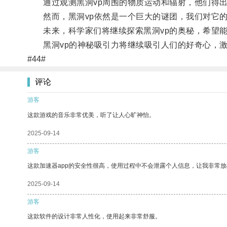
通过观测黑洞vp周围的物质运动和辐射，他们得出
然而，黑洞vp依然是一个巨大的谜团，我们对它的
未来，科学家们将继续探索黑洞vp的奥秘，希望能
黑洞vp的神秘吸引力将继续吸引人们的好奇心，激
#44#
评论
游客
这款游戏的音乐非常优美，听了让人心旷神怡。
2025-09-14
游客
这款加速器app的安全性很高，使用过程中不会泄露个人信息，让我非常放
2025-09-14
游客
这款软件的设计非常人性化，使用起来非常舒服。