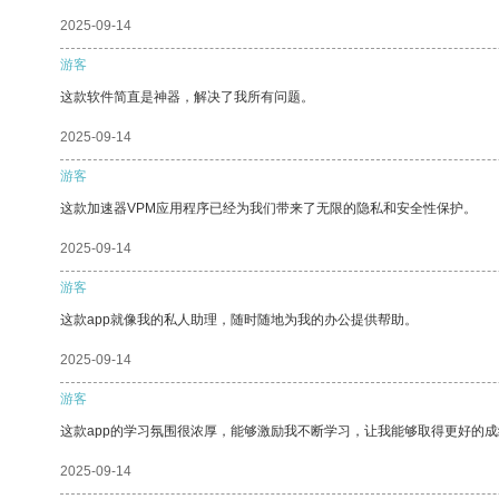
2025-09-14
游客
这款软件简直是神器，解决了我所有问题。
2025-09-14
游客
这款加速器VPM应用程序已经为我们带来了无限的隐私和安全性保护。
2025-09-14
游客
这款app就像我的私人助理，随时随地为我的办公提供帮助。
2025-09-14
游客
这款app的学习氛围很浓厚，能够激励我不断学习，让我能够取得更好的成
2025-09-14