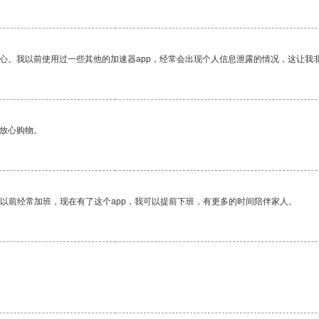
放心。我以前使用过一些其他的加速器app，经常会出现个人信息泄露的情况，这让我
够放心购物。
我以前经常加班，现在有了这个app，我可以提前下班，有更多的时间陪伴家人。