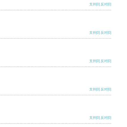
支持
[0]
反对
[0]
支持
[0]
反对
[0]
支持
[0]
反对
[0]
支持
[0]
反对
[0]
支持
[0]
反对
[0]