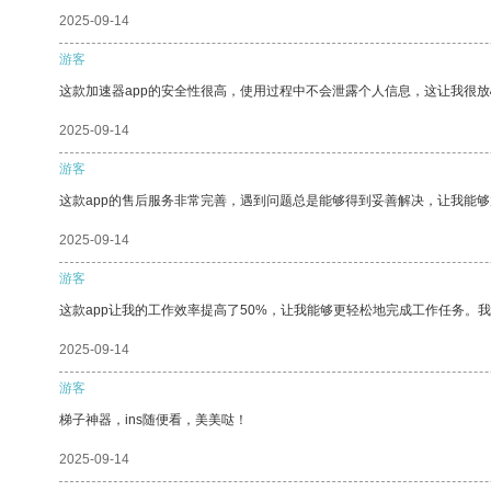
2025-09-14
游客
这款加速器app的安全性很高，使用过程中不会泄露个人信息，这让我很
2025-09-14
游客
这款app的售后服务非常完善，遇到问题总是能够得到妥善解决，让我能
2025-09-14
游客
这款app让我的工作效率提高了50%，让我能够更轻松地完成工作任务。
2025-09-14
游客
梯子神器，ins随便看，美美哒！
2025-09-14