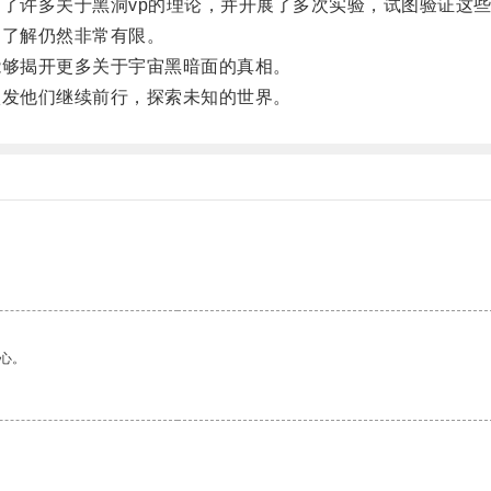
了许多关于黑洞vp的理论，并开展了多次实验，试图验证这
了解仍然非常有限。
够揭开更多关于宇宙黑暗面的真相。
发他们继续前行，探索未知的世界。
心。