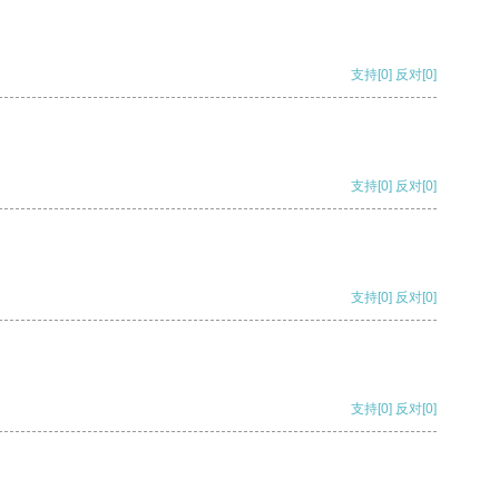
支持
[0]
反对
[0]
支持
[0]
反对
[0]
支持
[0]
反对
[0]
支持
[0]
反对
[0]