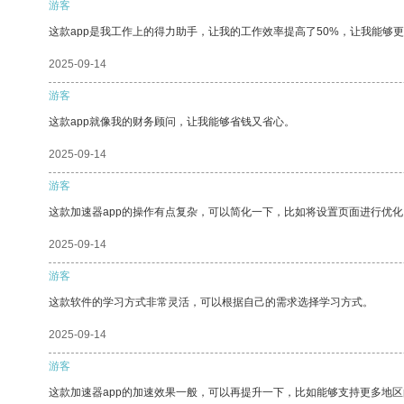
游客
这款app是我工作上的得力助手，让我的工作效率提高了50%，让我能够
2025-09-14
游客
这款app就像我的财务顾问，让我能够省钱又省心。
2025-09-14
游客
这款加速器app的操作有点复杂，可以简化一下，比如将设置页面进行优化
2025-09-14
游客
这款软件的学习方式非常灵活，可以根据自己的需求选择学习方式。
2025-09-14
游客
这款加速器app的加速效果一般，可以再提升一下，比如能够支持更多地