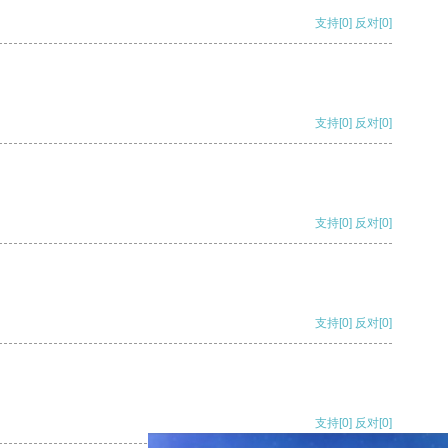
支持
[0]
反对
[0]
支持
[0]
反对
[0]
支持
[0]
反对
[0]
支持
[0]
反对
[0]
支持
[0]
反对
[0]