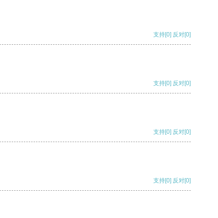
支持
[0]
反对
[0]
支持
[0]
反对
[0]
支持
[0]
反对
[0]
支持
[0]
反对
[0]