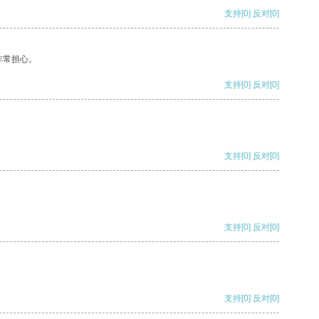
支持
[0]
反对
[0]
非常担心。
支持
[0]
反对
[0]
支持
[0]
反对
[0]
支持
[0]
反对
[0]
支持
[0]
反对
[0]