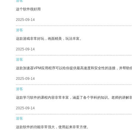
游客
这个软件很好用
2025-09-14
游客
这款游戏非常好玩，画面精美，玩法丰富。
2025-09-14
游客
这款加速器VPM应用程序可以给你提供最高速度和安全性的连接，并帮助
2025-09-14
游客
这款学习软件的课程内容非常丰富，涵盖了各个学科的知识。老师的讲解
2025-09-14
游客
这款软件的功能非常强大，使用起来非常方便。