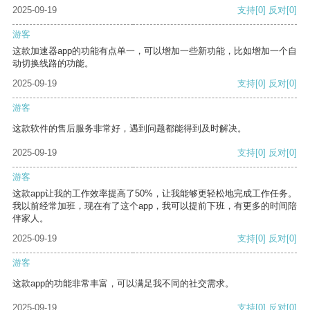
2025-09-19
支持
[0]
反对
[0]
游客
这款加速器app的功能有点单一，可以增加一些新功能，比如增加一个自
动切换线路的功能。
2025-09-19
支持
[0]
反对
[0]
游客
这款软件的售后服务非常好，遇到问题都能得到及时解决。
2025-09-19
支持
[0]
反对
[0]
游客
这款app让我的工作效率提高了50%，让我能够更轻松地完成工作任务。
我以前经常加班，现在有了这个app，我可以提前下班，有更多的时间陪
伴家人。
2025-09-19
支持
[0]
反对
[0]
游客
这款app的功能非常丰富，可以满足我不同的社交需求。
2025-09-19
支持
[0]
反对
[0]