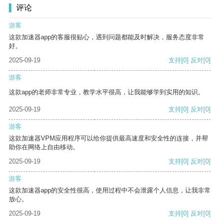
评论
游客
这款加速器app的客服很贴心，遇到问题都能及时解决，服务态度非常
好。
2025-09-19
支持
[0]
反对
[0]
游客
这款app的老师非常专业，教学水平很高，让我能够学到实用的知识。
2025-09-19
支持
[0]
反对
[0]
游客
这款加速器VPM应用程序可以给你提供最高速度和安全性的连接，并帮
助你在网络上自由移动。
2025-09-19
支持
[0]
反对
[0]
游客
这款加速器app的安全性很高，使用过程中不会泄露个人信息，让我非常
放心。
2025-09-19
支持
[0]
反对
[0]