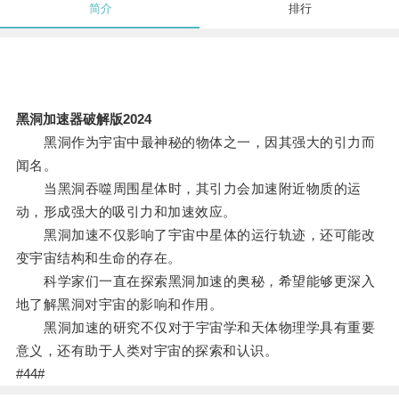
简介
排行
黑洞加速器破解版2024
黑洞作为宇宙中最神秘的物体之一，因其强大的引力而
闻名。
当黑洞吞噬周围星体时，其引力会加速附近物质的运
动，形成强大的吸引力和加速效应。
黑洞加速不仅影响了宇宙中星体的运行轨迹，还可能改
变宇宙结构和生命的存在。
科学家们一直在探索黑洞加速的奥秘，希望能够更深入
地了解黑洞对宇宙的影响和作用。
黑洞加速的研究不仅对于宇宙学和天体物理学具有重要
意义，还有助于人类对宇宙的探索和认识。
#44#