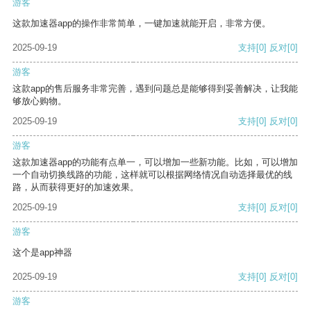
游客
这款加速器app的操作非常简单，一键加速就能开启，非常方便。
2025-09-19
支持
[0]
反对
[0]
游客
这款app的售后服务非常完善，遇到问题总是能够得到妥善解决，让我能
够放心购物。
2025-09-19
支持
[0]
反对
[0]
游客
这款加速器app的功能有点单一，可以增加一些新功能。比如，可以增加
一个自动切换线路的功能，这样就可以根据网络情况自动选择最优的线
路，从而获得更好的加速效果。
2025-09-19
支持
[0]
反对
[0]
游客
这个是app神器
2025-09-19
支持
[0]
反对
[0]
游客