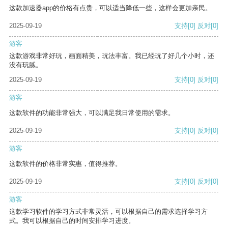
这款加速器app的价格有点贵，可以适当降低一些，这样会更加亲民。
2025-09-19
支持
[0]
反对
[0]
游客
这款游戏非常好玩，画面精美，玩法丰富。我已经玩了好几个小时，还
没有玩腻。
2025-09-19
支持
[0]
反对
[0]
游客
这款软件的功能非常强大，可以满足我日常使用的需求。
2025-09-19
支持
[0]
反对
[0]
游客
这款软件的价格非常实惠，值得推荐。
2025-09-19
支持
[0]
反对
[0]
游客
这款学习软件的学习方式非常灵活，可以根据自己的需求选择学习方
式。我可以根据自己的时间安排学习进度。