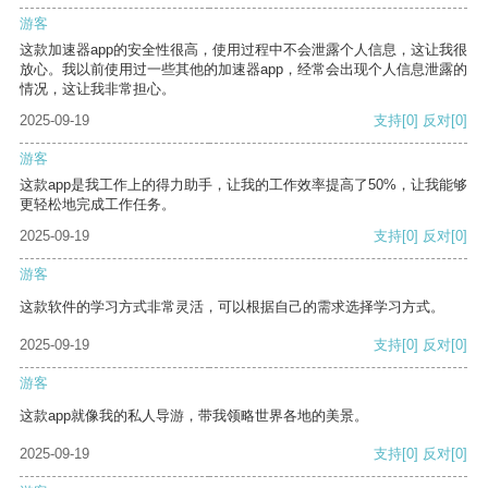
游客
这款加速器app的安全性很高，使用过程中不会泄露个人信息，这让我很
放心。我以前使用过一些其他的加速器app，经常会出现个人信息泄露的
情况，这让我非常担心。
2025-09-19
支持
[0]
反对
[0]
游客
这款app是我工作上的得力助手，让我的工作效率提高了50%，让我能够
更轻松地完成工作任务。
2025-09-19
支持
[0]
反对
[0]
游客
这款软件的学习方式非常灵活，可以根据自己的需求选择学习方式。
2025-09-19
支持
[0]
反对
[0]
游客
这款app就像我的私人导游，带我领略世界各地的美景。
2025-09-19
支持
[0]
反对
[0]