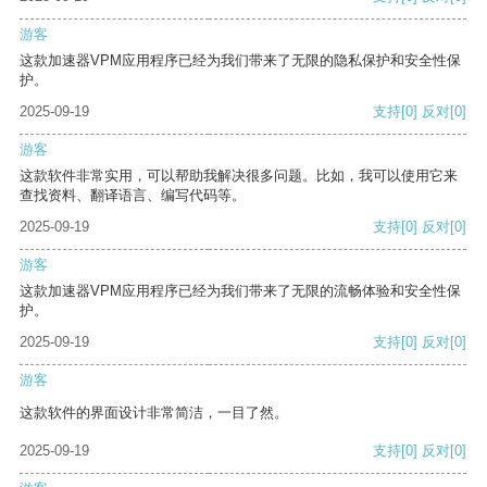
游客
这款加速器VPM应用程序已经为我们带来了无限的隐私保护和安全性保
护。
2025-09-19
支持
[0]
反对
[0]
游客
这款软件非常实用，可以帮助我解决很多问题。比如，我可以使用它来
查找资料、翻译语言、编写代码等。
2025-09-19
支持
[0]
反对
[0]
游客
这款加速器VPM应用程序已经为我们带来了无限的流畅体验和安全性保
护。
2025-09-19
支持
[0]
反对
[0]
游客
这款软件的界面设计非常简洁，一目了然。
2025-09-19
支持
[0]
反对
[0]