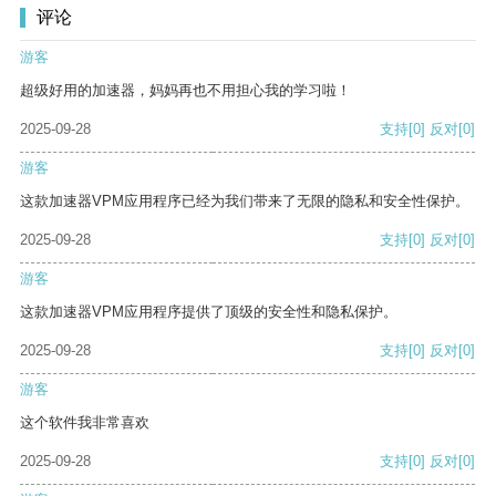
评论
游客
超级好用的加速器，妈妈再也不用担心我的学习啦！
2025-09-28
支持
[0]
反对
[0]
游客
这款加速器VPM应用程序已经为我们带来了无限的隐私和安全性保护。
2025-09-28
支持
[0]
反对
[0]
游客
这款加速器VPM应用程序提供了顶级的安全性和隐私保护。
2025-09-28
支持
[0]
反对
[0]
游客
这个软件我非常喜欢
2025-09-28
支持
[0]
反对
[0]