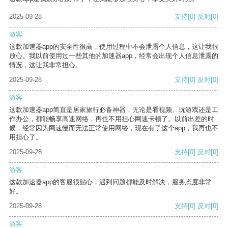
2025-09-28
支持
[0]
反对
[0]
游客
这款加速器app的安全性很高，使用过程中不会泄露个人信息，这让我很
放心。我以前使用过一些其他的加速器app，经常会出现个人信息泄露的
情况，这让我非常担心。
2025-09-28
支持
[0]
反对
[0]
游客
这款加速器app简直是居家旅行必备神器，无论是看视频、玩游戏还是工
作办公，都能畅享高速网络，再也不用担心网速卡顿了。以前出差的时
候，经常因为网速慢而无法正常使用网络，现在有了这个app，我再也不
用担心了。
2025-09-28
支持
[0]
反对
[0]
游客
这款加速器app的客服很贴心，遇到问题都能及时解决，服务态度非常
好。
2025-09-28
支持
[0]
反对
[0]
游客