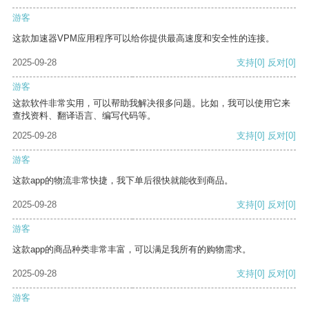
游客
这款加速器VPM应用程序可以给你提供最高速度和安全性的连接。
2025-09-28
支持
[0]
反对
[0]
游客
这款软件非常实用，可以帮助我解决很多问题。比如，我可以使用它来
查找资料、翻译语言、编写代码等。
2025-09-28
支持
[0]
反对
[0]
游客
这款app的物流非常快捷，我下单后很快就能收到商品。
2025-09-28
支持
[0]
反对
[0]
游客
这款app的商品种类非常丰富，可以满足我所有的购物需求。
2025-09-28
支持
[0]
反对
[0]
游客