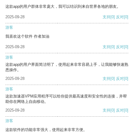
这款app的用户群体非常庞大，我可以结识到来自世界各地的朋友。
2025-09-28
支持
[0]
反对
[0]
游客
我喜欢这个软件 作者加油
2025-09-28
支持
[0]
反对
[0]
游客
这款app的用户界面简洁明了，使用起来非常容易上手，让我能够快速熟
悉操作。
2025-09-28
支持
[0]
反对
[0]
游客
这款加速器VPM应用程序可以给你提供最高速度和安全性的连接，并帮
助你在网络上自由移动。
2025-09-28
支持
[0]
反对
[0]
游客
这款软件的功能非常强大，使用起来非常方便。