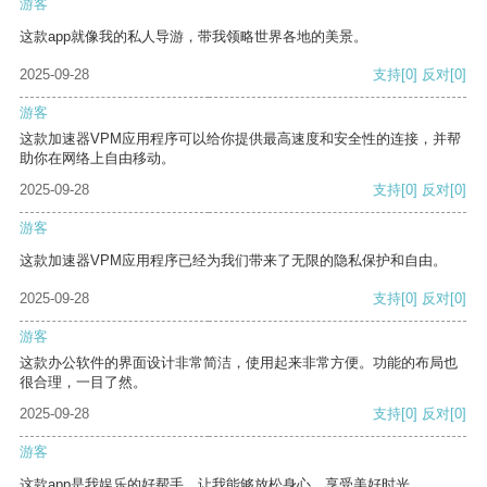
游客
这款app就像我的私人导游，带我领略世界各地的美景。
2025-09-28
支持
[0]
反对
[0]
游客
这款加速器VPM应用程序可以给你提供最高速度和安全性的连接，并帮
助你在网络上自由移动。
2025-09-28
支持
[0]
反对
[0]
游客
这款加速器VPM应用程序已经为我们带来了无限的隐私保护和自由。
2025-09-28
支持
[0]
反对
[0]
游客
这款办公软件的界面设计非常简洁，使用起来非常方便。功能的布局也
很合理，一目了然。
2025-09-28
支持
[0]
反对
[0]
游客
这款app是我娱乐的好帮手，让我能够放松身心，享受美好时光。