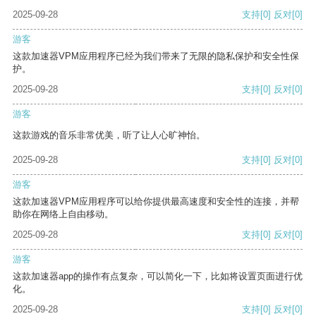
2025-09-28
支持
[0]
反对
[0]
游客
这款加速器VPM应用程序已经为我们带来了无限的隐私保护和安全性保
护。
2025-09-28
支持
[0]
反对
[0]
游客
这款游戏的音乐非常优美，听了让人心旷神怡。
2025-09-28
支持
[0]
反对
[0]
游客
这款加速器VPM应用程序可以给你提供最高速度和安全性的连接，并帮
助你在网络上自由移动。
2025-09-28
支持
[0]
反对
[0]
游客
这款加速器app的操作有点复杂，可以简化一下，比如将设置页面进行优
化。
2025-09-28
支持
[0]
反对
[0]