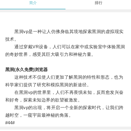
简介
排行
黑洞vp是一种让人仿佛身临其境地探索黑洞的虚拟现实
技术。
通过穿戴VR设备，人们可以在家中或实验室中体验黑洞
的奇妙世界，感受其巨大吸引力和神秘力量。
黑洞(永久免费)浏览器
这种技术不仅使人们更加了解黑洞的特性和形态，也为
科学家们提供了研究和模拟黑洞的新途径。
在黑洞vp的世界里，人们不再畏惧未知，反而愈发兴奋
和好奇，探索未知边界的欲望被激发。
黑洞vp的出现，将开启一个全新的探索时代，让我们跨
越时空，一窥宇宙最神秘的角落。
#44#