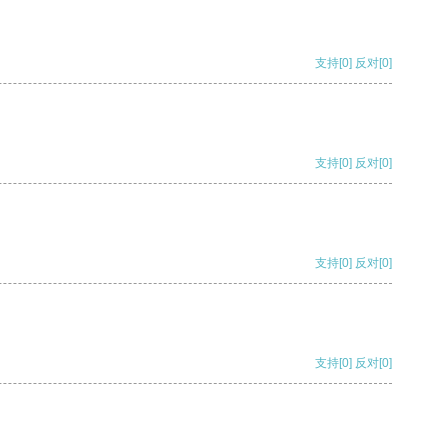
支持
[0]
反对
[0]
支持
[0]
反对
[0]
支持
[0]
反对
[0]
支持
[0]
反对
[0]