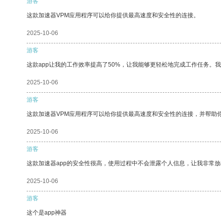
游客
这款加速器VPM应用程序可以给你提供最高速度和安全性的连接。
2025-10-06
游客
这款app让我的工作效率提高了50%，让我能够更轻松地完成工作任务。
2025-10-06
游客
这款加速器VPM应用程序可以给你提供最高速度和安全性的连接，并帮助
2025-10-06
游客
这款加速器app的安全性很高，使用过程中不会泄露个人信息，让我非常放
2025-10-06
游客
这个是app神器