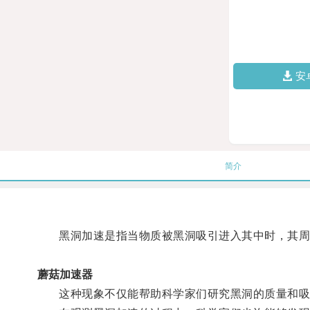
安
简介
黑洞加速是指当物质被黑洞吸引进入其中时，其周
蘑菇加速器
这种现象不仅能帮助科学家们研究黑洞的质量和吸