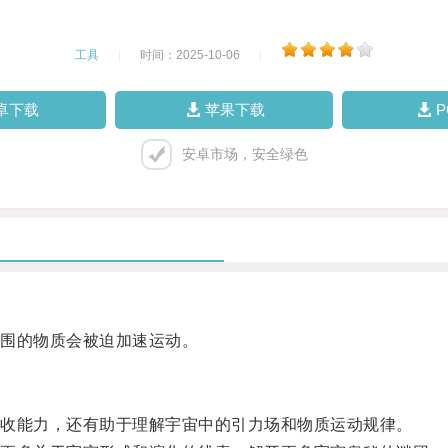
工具
|
时间：2025-10-06
|
卓下载
苹果下载
安卓市场，安全绿色
围的物质会被迫加速运动。
收能力，还有助于理解宇宙中的引力场和物质运动规律。