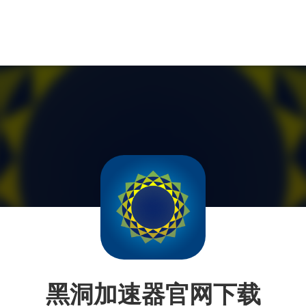
黑洞加速器官网下载