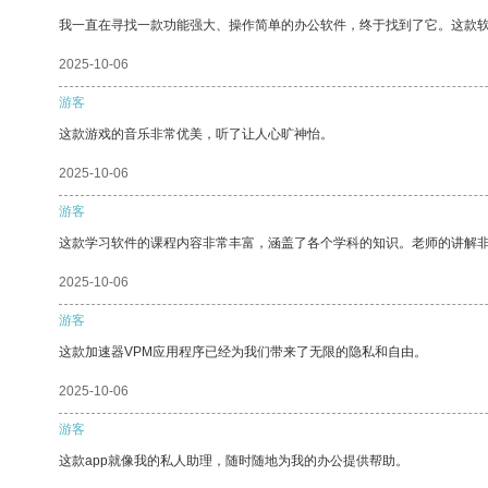
我一直在寻找一款功能强大、操作简单的办公软件，终于找到了它。这款
2025-10-06
游客
这款游戏的音乐非常优美，听了让人心旷神怡。
2025-10-06
游客
这款学习软件的课程内容非常丰富，涵盖了各个学科的知识。老师的讲解
2025-10-06
游客
这款加速器VPM应用程序已经为我们带来了无限的隐私和自由。
2025-10-06
游客
这款app就像我的私人助理，随时随地为我的办公提供帮助。