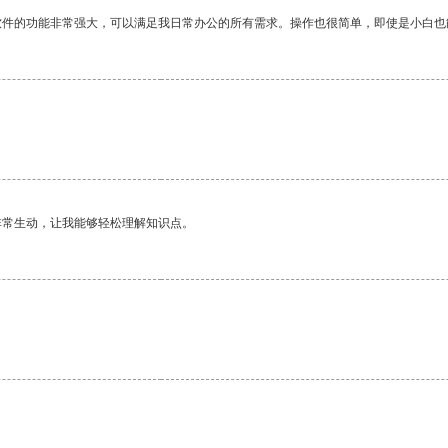
软件的功能非常强大，可以满足我日常办公的所有需求。操作也很简单，即使是小白也
非常生动，让我能够轻松理解知识点。