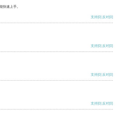
能快速上手。
支持
[0]
反对
[0]
支持
[0]
反对
[0]
支持
[0]
反对
[0]
支持
[0]
反对
[0]