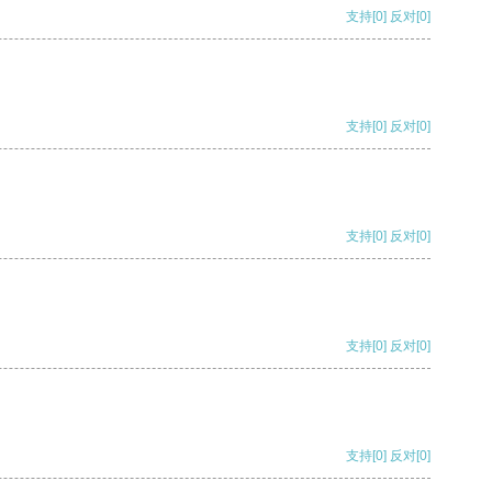
支持
[0]
反对
[0]
支持
[0]
反对
[0]
支持
[0]
反对
[0]
支持
[0]
反对
[0]
支持
[0]
反对
[0]