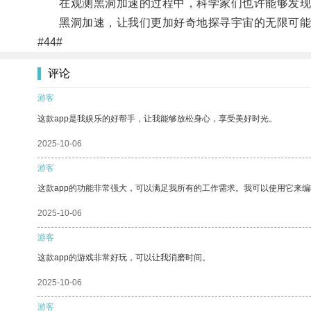
在观测黑洞加速的过程中，科学家们也许能够发现
黑洞加速，让我们更加好奇地探寻宇宙的无限可能
#44#
评论
游客
这款app是我娱乐的好帮手，让我能够放松身心，享受美好时光。
2025-10-06
游客
这款app的功能非常强大，可以满足我所有的工作需求。我可以使用它来
2025-10-06
游客
这款app的游戏非常好玩，可以让我消磨时间。
2025-10-06
游客