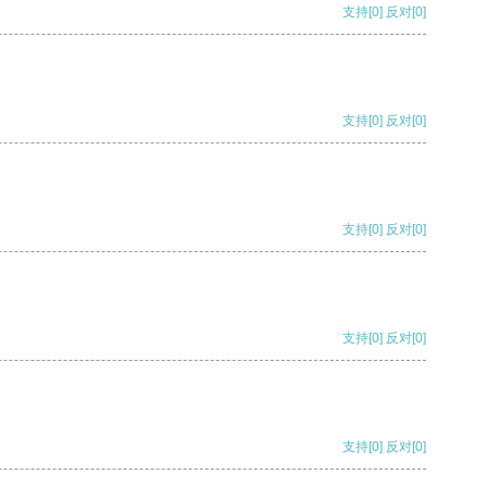
支持
[0]
反对
[0]
支持
[0]
反对
[0]
支持
[0]
反对
[0]
支持
[0]
反对
[0]
支持
[0]
反对
[0]