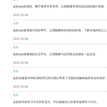
这款app的酒店、餐厅推荐非常有用，让我能够享受到高品质的旅行体验。
2025-10-06
游客
这款app是我旅行的好帮手，让我能够轻松找到目的地，了解当地的风土人
2025-10-06
游客
这款app就像我的社交平台，让我能够与志同道合的朋友一起交流。
2025-10-06
游客
这款加速器VPM应用程序已经为我们带来了无限的流畅体验和安全性保护
2025-10-06
游客
这款软件的学习方式非常灵活，可以根据自己的需求选择学习方式。