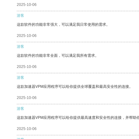
2025-10-06
游客
这款软件的功能非常强大，可以满足我日常使用的需求。
2025-10-06
游客
这款软件的功能非常全面，可以满足我所有需求。
2025-10-06
游客
这款加速器VPM应用程序可以给你提供全球覆盖和最高安全性的连接。
2025-10-06
游客
这款加速器VPM应用程序可以给你提供最高速度和安全性的连接，并帮助
2025-10-06