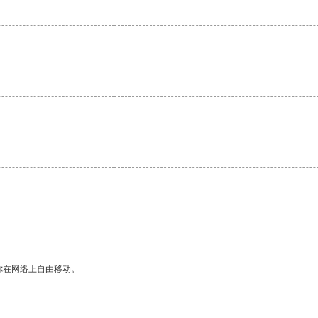
你在网络上自由移动。