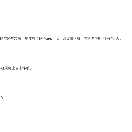
我以前经常加班，现在有了这个app，我可以提前下班，有更多的时间陪伴家人。
你在网络上自由移动。
心。