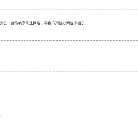
作办公，都能畅享高速网络，再也不用担心网速卡顿了。
。