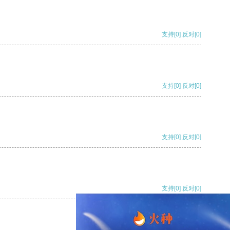
支持
[0]
反对
[0]
支持
[0]
反对
[0]
支持
[0]
反对
[0]
支持
[0]
反对
[0]