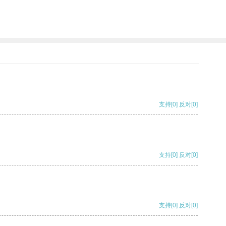
支持
[0]
反对
[0]
支持
[0]
反对
[0]
支持
[0]
反对
[0]