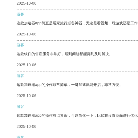
2025-10-06
游客
这款加速器app简直是居家旅行必备神器，无论是看视频、玩游戏还是工
2025-10-06
游客
这款软件的售后服务非常好，遇到问题都能得到及时解决。
2025-10-06
游客
这款加速器app的操作非常简单，一键加速就能开启，非常方便。
2025-10-06
游客
这款加速器app的操作有点复杂，可以简化一下，比如将设置页面进行优化
2025-10-06
游客