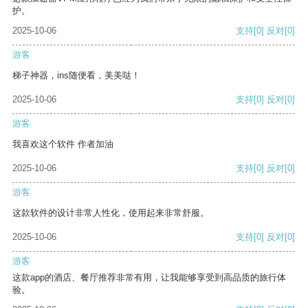
护。
2025-10-06
支持
[0]
反对
[0]
游客
梯子神器，ins随便看，美美哒！
2025-10-06
支持
[0]
反对
[0]
游客
我喜欢这个软件 作者加油
2025-10-06
支持
[0]
反对
[0]
游客
这款软件的设计非常人性化，使用起来非常舒服。
2025-10-06
支持
[0]
反对
[0]
游客
这款app的酒店、餐厅推荐非常有用，让我能够享受到高品质的旅行体
验。