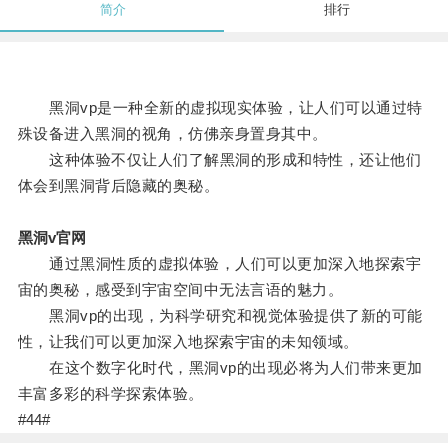
简介
排行
黑洞vp是一种全新的虚拟现实体验，让人们可以通过特
殊设备进入黑洞的视角，仿佛亲身置身其中。
这种体验不仅让人们了解黑洞的形成和特性，还让他们
体会到黑洞背后隐藏的奥秘。
黑洞v官网
通过黑洞性质的虚拟体验，人们可以更加深入地探索宇
宙的奥秘，感受到宇宙空间中无法言语的魅力。
黑洞vp的出现，为科学研究和视觉体验提供了新的可能
性，让我们可以更加深入地探索宇宙的未知领域。
在这个数字化时代，黑洞vp的出现必将为人们带来更加
丰富多彩的科学探索体验。
#44#