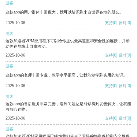
游客
这款app的用户群体非常庞大，我可以结识到来自世界各地的朋友。
2025-10-06
支持
[0]
反对
[0]
游客
这款加速器VPM应用程序可以给你提供最高速度和安全性的连接，并帮
助你在网络上自由移动。
2025-10-06
支持
[0]
反对
[0]
游客
这款app的老师非常专业，教学水平很高，让我能够学到实用的知识。
2025-10-06
支持
[0]
反对
[0]
游客
这款app的售后服务非常完善，遇到问题总是能够得到妥善解决，让我能
够放心购物。
2025-10-06
支持
[0]
反对
[0]
游客
这款加速器VPM应用程序已经为我们带来了无限的隐私保护和安全性保