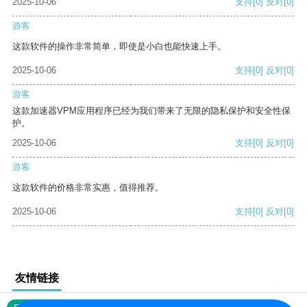
2025-10-06
支持
[0]
反对
[0]
游客
这款软件的操作非常简单，即使是小白也能快速上手。
2025-10-06
支持
[0]
反对
[0]
游客
这款加速器VPM应用程序已经为我们带来了无限的隐私保护和安全性保
护。
2025-10-06
支持
[0]
反对
[0]
游客
这款软件的价格非常实惠，值得推荐。
2025-10-06
支持
[0]
反对
[0]
友情链接