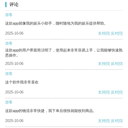
评论
游客
这款app就像我的娱乐小助手，随时随地为我的娱乐提供帮助。
2025-10-06
支持
[0]
反对
[0]
游客
这款app的用户界面简洁明了，使用起来非常容易上手，让我能够快速熟
悉操作。
2025-10-06
支持
[0]
反对
[0]
游客
这个软件我非常喜欢
2025-10-06
支持
[0]
反对
[0]
游客
这款app的物流非常快捷，我下单后很快就能收到商品。
2025-10-06
支持
[0]
反对
[0]