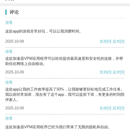
评论
游客
这款app的游戏非常好玩，可以让我消磨时间。
2025-10-09
支持
[0]
反对
[0]
游客
这款加速器VPM应用程序可以给你提供最高速度和安全性的连接，并帮
助你在网络上自由移动。
2025-10-09
支持
[0]
反对
[0]
游客
这款app让我的工作效率提高了50%，让我能够更轻松地完成工作任务。
我以前经常加班，现在有了这个app，我可以提前下班，有更多的时间陪
伴家人。
2025-10-09
支持
[0]
反对
[0]
游客
这款加速器VPM应用程序已经为我们带来了无限的隐私和自由。