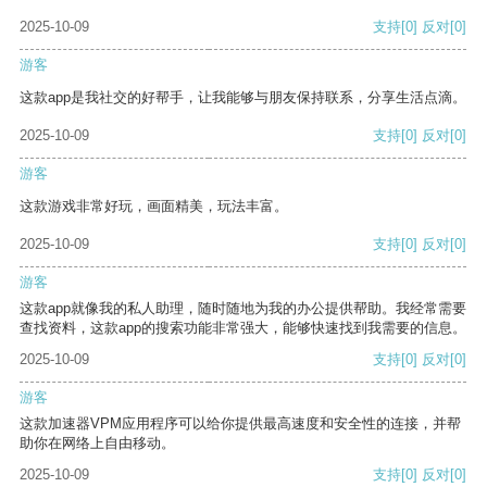
2025-10-09
支持
[0]
反对
[0]
游客
这款app是我社交的好帮手，让我能够与朋友保持联系，分享生活点滴。
2025-10-09
支持
[0]
反对
[0]
游客
这款游戏非常好玩，画面精美，玩法丰富。
2025-10-09
支持
[0]
反对
[0]
游客
这款app就像我的私人助理，随时随地为我的办公提供帮助。我经常需要
查找资料，这款app的搜索功能非常强大，能够快速找到我需要的信息。
2025-10-09
支持
[0]
反对
[0]
游客
这款加速器VPM应用程序可以给你提供最高速度和安全性的连接，并帮
助你在网络上自由移动。
2025-10-09
支持
[0]
反对
[0]