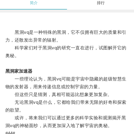
简介
排行
黑洞vq是一种特殊的黑洞，它不仅拥有巨大的质量和引
力，还散发出异常的辐射。
科学家们对于黑洞vq的研究一直在进行，试图解开它的
奥秘。
黑洞家加速器
一些理论认为，黑洞vq可能是宇宙中隐藏的超级智慧生
物的发射器，用来传递信息或控制宇宙的力量。
但这些只是猜测，真相可能远比想象更加复杂。
无论黑洞vq是什么，它都给我们带来无限的好奇和探索
的欲望。
或许，将来我们可以通过更多的科学实验和观测揭开黑
洞vq的神秘面纱，从而更加深入地了解宇宙的奥秘。
#44#