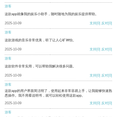
游客
这款app就像我的娱乐小助手，随时随地为我的娱乐提供帮助。
2025-10-09
支持
[0]
反对
[0]
游客
这款游戏的音乐非常优美，听了让人心旷神怡。
2025-10-09
支持
[0]
反对
[0]
游客
这款软件非常实用，可以帮助我解决很多问题。
2025-10-09
支持
[0]
反对
[0]
游客
这款app的用户界面简洁明了，使用起来非常容易上手，让我能够快速熟
悉操作。我不用看说明书，就可以轻松使用这款app。
2025-10-09
支持
[0]
反对
[0]
游客