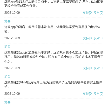
这款app是我工作上的得力助手，让我的工作效率提高了50%，让我能够
更轻松地完成工作任务。
2025-10-09
支持
[0]
反对
[0]
游客
这款app的酒店、餐厅推荐非常有用，让我能够享受到高品质的旅行体
验。
2025-10-09
支持
[0]
反对
[0]
游客
这款加速器app的加速效果非常好，玩游戏再也不会出现卡顿、掉线的情
况了。我以前玩游戏经常会输，现在有了这个app，我的游戏水平提升了
不少。
2025-10-09
支持
[0]
反对
[0]
游客
这款加速器VPM应用程序已经为我们带来了无限的流畅体验和安全性保
护。
2025-10-09
支持
[0]
反对
[0]
游客