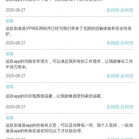
2025-08-27
支持
[0]
反对
[0]
游客
这款加速器VPM应用程序已经为我们带来了无限的流畅体验和安全性保
护。
2025-08-27
支持
[0]
反对
[0]
游客
这款app的功能非常强大，可以满足我所有的工作需求，让我能够在工作
中游刃有余。
2025-08-27
支持
[0]
反对
[0]
游客
这款app的社区氛围很温馨，让我能够感受到家的温暖。
2025-08-27
支持
[0]
反对
[0]
游客
这款加速器app的价格有点贵，可以适当降低一些。我个人觉得，一款加
速器app的价格应该在50元以下才比较合理。