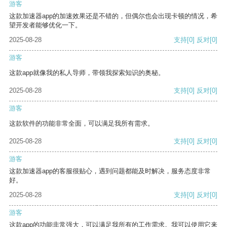
游客
这款加速器app的加速效果还是不错的，但偶尔也会出现卡顿的情况，希
望开发者能够优化一下。
2025-08-28
支持
[0]
反对
[0]
游客
这款app就像我的私人导师，带领我探索知识的奥秘。
2025-08-28
支持
[0]
反对
[0]
游客
这款软件的功能非常全面，可以满足我所有需求。
2025-08-28
支持
[0]
反对
[0]
游客
这款加速器app的客服很贴心，遇到问题都能及时解决，服务态度非常
好。
2025-08-28
支持
[0]
反对
[0]
游客
这款app的功能非常强大，可以满足我所有的工作需求。我可以使用它来