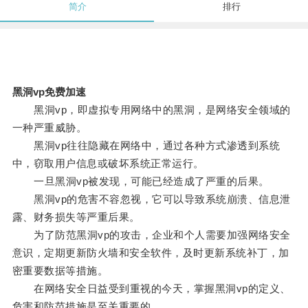
简介
排行
黑洞vp免费加速
黑洞vp，即虚拟专用网络中的黑洞，是网络安全领域的
一种严重威胁。
黑洞vp往往隐藏在网络中，通过各种方式渗透到系统
中，窃取用户信息或破坏系统正常运行。
一旦黑洞vp被发现，可能已经造成了严重的后果。
黑洞vp的危害不容忽视，它可以导致系统崩溃、信息泄
露、财务损失等严重后果。
为了防范黑洞vp的攻击，企业和个人需要加强网络安全
意识，定期更新防火墙和安全软件，及时更新系统补丁，加
密重要数据等措施。
在网络安全日益受到重视的今天，掌握黑洞vp的定义、
危害和防范措施是至关重要的。