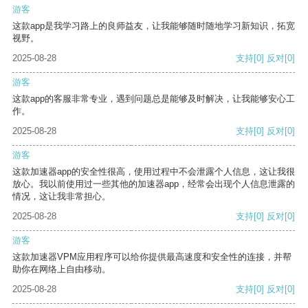
游客
这款app是我学习路上的良师益友，让我能够随时随地学习新知识，拓宽
视野。
2025-08-28
支持
[0]
反对
[0]
游客
这款app的客服非常专业，遇到问题总是能够及时解决，让我能够安心工
作。
2025-08-28
支持
[0]
反对
[0]
游客
这款加速器app的安全性很高，使用过程中不会泄露个人信息，这让我很
放心。我以前使用过一些其他的加速器app，经常会出现个人信息泄露的
情况，这让我非常担心。
2025-08-28
支持
[0]
反对
[0]
游客
这款加速器VPM应用程序可以给你提供最高速度和安全性的连接，并帮
助你在网络上自由移动。
2025-08-28
支持
[0]
反对
[0]