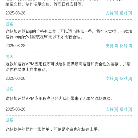
编辑文档、制作演示文稿、管理日程安排等。
2025-08-28
支持
[0]
反对
[0]
游客
这款加速器app的价格有点贵，可以适当降低一些。我个人觉得，一款加
速器app的价格应该在50元以下才比较合理。
2025-08-28
支持
[0]
反对
[0]
游客
这款加速器VPM应用程序可以给你提供最高速度和安全性的连接，并帮
助你在网络上自由移动。
2025-08-28
支持
[0]
反对
[0]
游客
这款加速器VPM应用程序已经为我们带来了无限的流畅体验。
2025-08-28
支持
[0]
反对
[0]
游客
这款软件的操作非常简单，即使是小白也能快速上手。