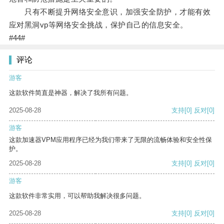
只有不断提升网络安全意识，加强安全防护，才能有效
应对黑洞vp等网络安全挑战，保护自己的信息安全。
#44#
评论
游客
这款软件简直是神器，解决了我所有问题。
2025-08-28
支持
[0]
反对
[0]
游客
这款加速器VPM应用程序已经为我们带来了无限的流畅体验和安全性保
护。
2025-08-28
支持
[0]
反对
[0]
游客
这款软件非常实用，可以帮助我解决很多问题。
2025-08-28
支持
[0]
反对
[0]