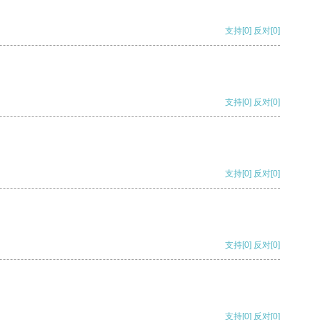
支持
[0]
反对
[0]
支持
[0]
反对
[0]
支持
[0]
反对
[0]
支持
[0]
反对
[0]
支持
[0]
反对
[0]