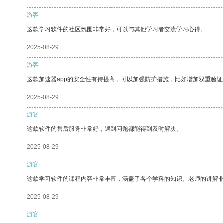
游客
这款学习软件的社区氛围非常好，可以与其他学习者交流学习心得。
2025-08-29
游客
这款加速器app的安全性有待提高，可以加强防护措施，比如增加双重验证
2025-08-29
游客
这款软件的售后服务非常好，遇到问题都能得到及时解决。
2025-08-29
游客
这款学习软件的课程内容非常丰富，涵盖了各个学科的知识。老师的讲解
2025-08-29
游客