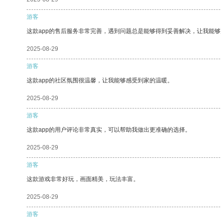
游客
这款app的售后服务非常完善，遇到问题总是能够得到妥善解决，让我能
2025-08-29
游客
这款app的社区氛围很温馨，让我能够感受到家的温暖。
2025-08-29
游客
这款app的用户评论非常真实，可以帮助我做出更准确的选择。
2025-08-29
游客
这款游戏非常好玩，画面精美，玩法丰富。
2025-08-29
游客