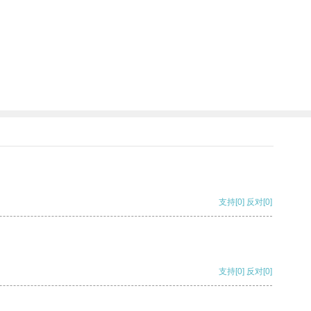
支持
[0]
反对
[0]
支持
[0]
反对
[0]