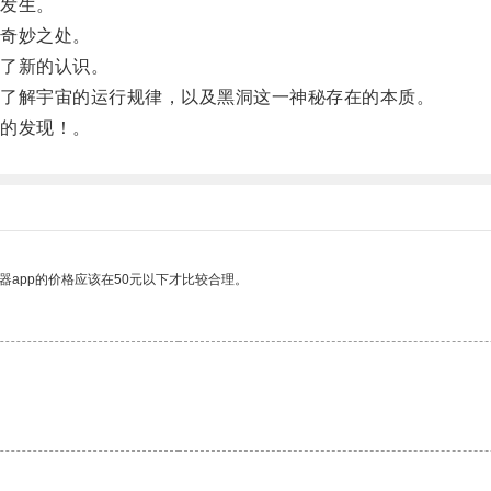
发生。
奇妙之处。
了新的认识。
了解宇宙的运行规律，以及黑洞这一神秘存在的本质。
的发现！。
器app的价格应该在50元以下才比较合理。