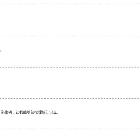
。
非常生动，让我能够轻松理解知识点。