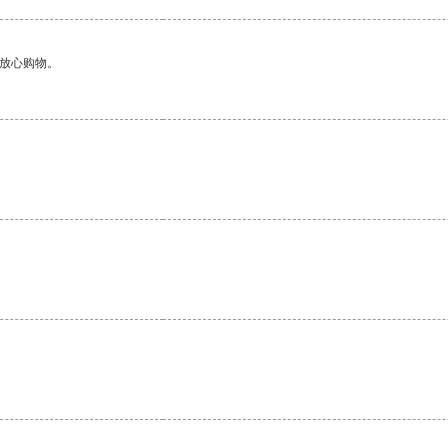
够放心购物。