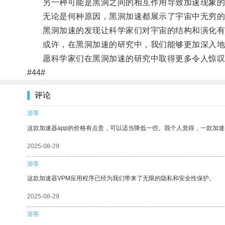
另一种可能是黑洞之间的相互作用导致加速现象的
无论是何种原因，黑洞加速都展示了宇宙中无穷的
黑洞加速的发现让科学家们对宇宙的结构和演化有
或许，在黑洞加速的研究中，我们能够更加深入地
愿科学家们在黑洞加速的研究中取得更多令人惊叹
#44#
评论
游客
这款加速器app的价格有点贵，可以适当降低一些。我个人觉得，一款加速
2025-08-29
游客
这款加速器VPM应用程序已经为我们带来了无限的隐私和安全性保护。
2025-08-29
游客