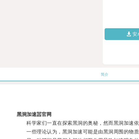
安
简介
黑洞加速噐官网
科学家们一直在探索黑洞的奥秘，然而黑洞加速依
一些理论认为，黑洞加速可能是由黑洞周围的物质