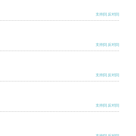
支持
[0]
反对
[0]
支持
[0]
反对
[0]
支持
[0]
反对
[0]
支持
[0]
反对
[0]
支持
[0]
反对
[0]