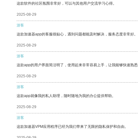
这款软件的社区氛围非常好，可以与其他用户交流学习心得。
2025-08-29
游客
这款加速器app的客服很贴心，遇到问题都能及时解决，服务态度非常好。
2025-08-29
游客
这款app的用户界面简洁明了，使用起来非常容易上手，让我能够快速熟
2025-08-29
游客
这款app就像我的私人助理，随时随地为我的办公提供帮助。
2025-08-29
游客
这款加速器VPM应用程序已经为我们带来了无限的隐私保护和自由。
2025-08-29