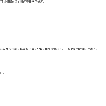
我可以根据自己的时间安排学习进度。
我以前经常加班，现在有了这个app，我可以提前下班，有更多的时间陪伴家人。
心。