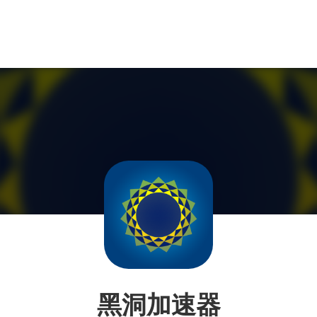
黑洞加速器