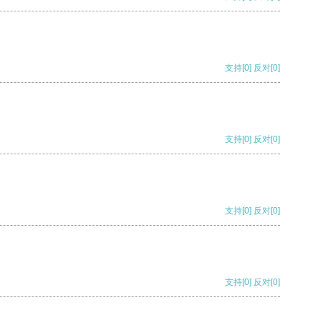
支持
[0]
反对
[0]
支持
[0]
反对
[0]
支持
[0]
反对
[0]
支持
[0]
反对
[0]