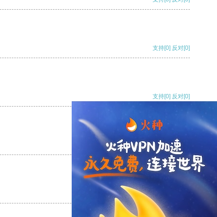
支持
[0]
反对
[0]
支持
[0]
反对
[0]
支持
[0]
反对
[0]
支持
[0]
反对
[0]