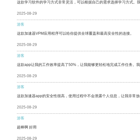
这款学习软件的学习方式非常灵活，可以根据自己的需求选择学习方式。
2025-08-29
游客
这款加速器VPM应用程序可以给你提供全球覆盖和最高安全性的连接。
2025-08-29
游客
这款app让我的工作效率提高了50%，让我能够更轻松地完成工作任务。
2025-08-29
游客
这款加速器app的安全性很高，使用过程中不会泄露个人信息，让我非常放
2025-08-29
游客
超棒啊 好用
2025-08-29