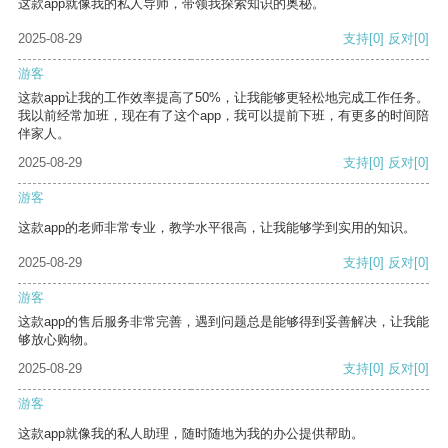
这款app就像我的私人导师，带领我探索知识的奥秘。
2025-08-29
支持
[0]
反对
[0]
游客
这款app让我的工作效率提高了50%，让我能够更轻松地完成工作任务。
我以前经常加班，现在有了这个app，我可以提前下班，有更多的时间陪
伴家人。
2025-08-29
支持
[0]
反对
[0]
游客
这款app的老师非常专业，教学水平很高，让我能够学到实用的知识。
2025-08-29
支持
[0]
反对
[0]
游客
这款app的售后服务非常完善，遇到问题总是能够得到妥善解决，让我能
够放心购物。
2025-08-29
支持
[0]
反对
[0]
游客
这款app就像我的私人助理，随时随地为我的办公提供帮助。