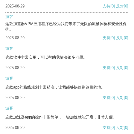
2025-08-29
支持
[0]
反对
[0]
游客
这款加速器VPM应用程序已经为我们带来了无限的流畅体验和安全性保
护。
2025-08-29
支持
[0]
反对
[0]
游客
这款软件非常实用，可以帮助我解决很多问题。
2025-08-29
支持
[0]
反对
[0]
游客
这款app的路线规划非常精准，让我能够快速到达目的地。
2025-08-29
支持
[0]
反对
[0]
游客
这款加速器app的操作非常简单，一键加速就能开启，非常方便。
2025-08-29
支持
[0]
反对
[0]