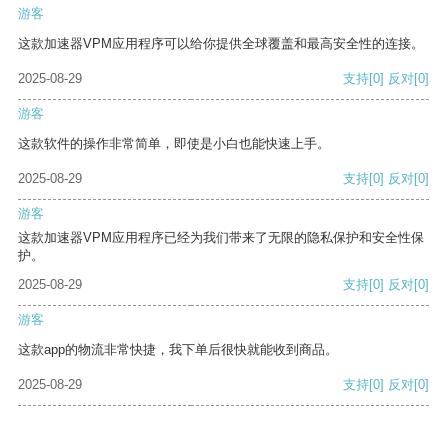
游客
这款加速器VPM应用程序可以给你提供全球覆盖和最高安全性的连接。
2025-08-29
支持
[0]
反对
[0]
游客
这款软件的操作非常简单，即使是小白也能快速上手。
2025-08-29
支持
[0]
反对
[0]
游客
这款加速器VPM应用程序已经为我们带来了无限的隐私保护和安全性保
护。
2025-08-29
支持
[0]
反对
[0]
游客
这款app的物流非常快捷，我下单后很快就能收到商品。
2025-08-29
支持
[0]
反对
[0]