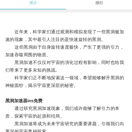
简介
排行
近年来，科学家们通过观测和模拟发现了一些黑洞被加
速的现象，其中最引人注目的是快速旋转的黑洞。
这些黑洞由于自身旋转速度极快，产生了更强的引力，
加速吞噬周围的物质。
黑洞加速不仅仅对宇宙的演化过程有影响，同时也给我
们带来了更多未知的挑战。
科学家们正不断地探索这一领域，希望能够解开黑洞的
神秘面纱，揭示宇宙更深层的秘密。
黑洞加速器ins免费
通过研究黑洞加速现象，我们或许能够了解引力的本
质，探索宇宙的起源和结局。
黑洞加速将成为未来宇宙研究的重要课题，引领我们向
更深的宇宙奥秘探索。