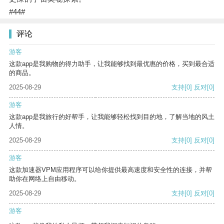
#44#
评论
游客
这款app是我购物的得力助手，让我能够找到最优惠的价格，买到最合适
的商品。
2025-08-29
支持
[0]
反对
[0]
游客
这款app是我旅行的好帮手，让我能够轻松找到目的地，了解当地的风土
人情。
2025-08-29
支持
[0]
反对
[0]
游客
这款加速器VPM应用程序可以给你提供最高速度和安全性的连接，并帮
助你在网络上自由移动。
2025-08-29
支持
[0]
反对
[0]
游客