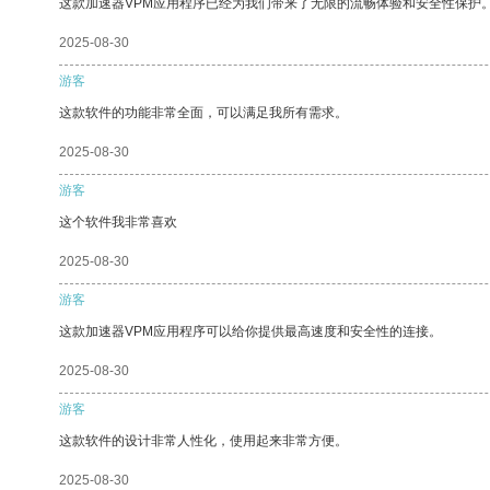
这款加速器VPM应用程序已经为我们带来了无限的流畅体验和安全性保护
2025-08-30
游客
这款软件的功能非常全面，可以满足我所有需求。
2025-08-30
游客
这个软件我非常喜欢
2025-08-30
游客
这款加速器VPM应用程序可以给你提供最高速度和安全性的连接。
2025-08-30
游客
这款软件的设计非常人性化，使用起来非常方便。
2025-08-30