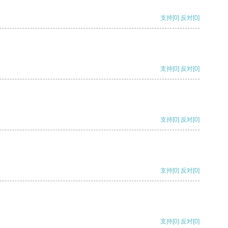
支持
[0]
反对
[0]
支持
[0]
反对
[0]
支持
[0]
反对
[0]
支持
[0]
反对
[0]
支持
[0]
反对
[0]