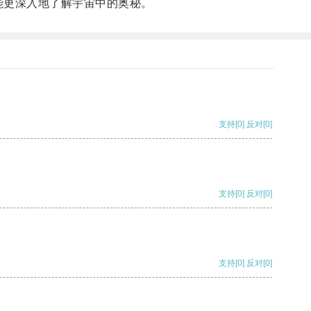
能更深入地了解宇宙中的奥秘。
支持
[0]
反对
[0]
支持
[0]
反对
[0]
支持
[0]
反对
[0]