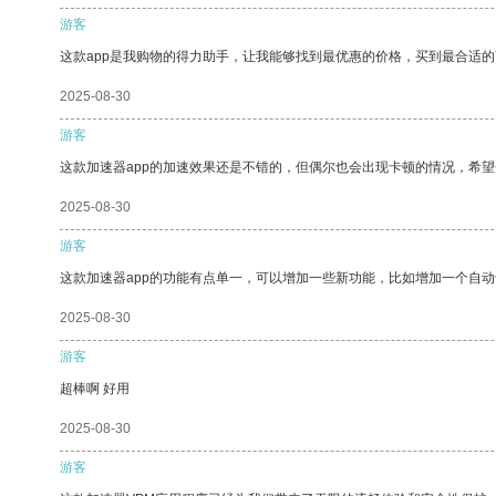
游客
这款app是我购物的得力助手，让我能够找到最优惠的价格，买到最合适
2025-08-30
游客
这款加速器app的加速效果还是不错的，但偶尔也会出现卡顿的情况，希
2025-08-30
游客
这款加速器app的功能有点单一，可以增加一些新功能，比如增加一个自
2025-08-30
游客
超棒啊 好用
2025-08-30
游客