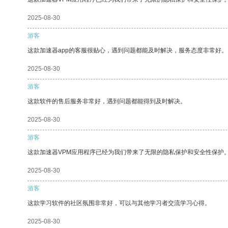
2025-08-30
游客
这款加速器app的客服很贴心，遇到问题都能及时解决，服务态度非常好。
2025-08-30
游客
这款软件的售后服务非常好，遇到问题都能得到及时解决。
2025-08-30
游客
这款加速器VPM应用程序已经为我们带来了无限的隐私保护和安全性保护
2025-08-30
游客
这款学习软件的社区氛围非常好，可以与其他学习者交流学习心得。
2025-08-30