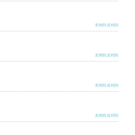
支持
[0]
反对
[0]
支持
[0]
反对
[0]
支持
[0]
反对
[0]
支持
[0]
反对
[0]