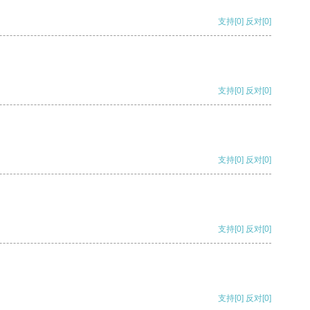
支持
[0]
反对
[0]
支持
[0]
反对
[0]
支持
[0]
反对
[0]
支持
[0]
反对
[0]
支持
[0]
反对
[0]