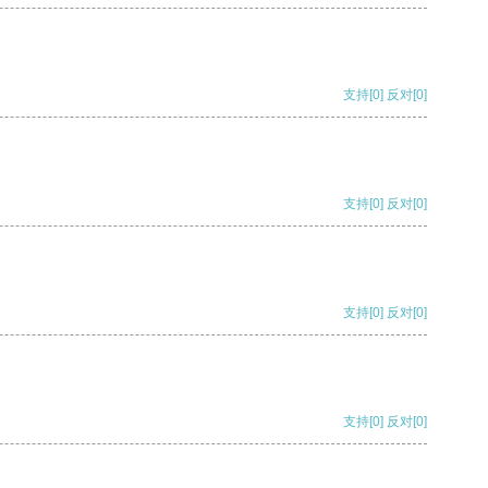
支持
[0]
反对
[0]
支持
[0]
反对
[0]
支持
[0]
反对
[0]
支持
[0]
反对
[0]