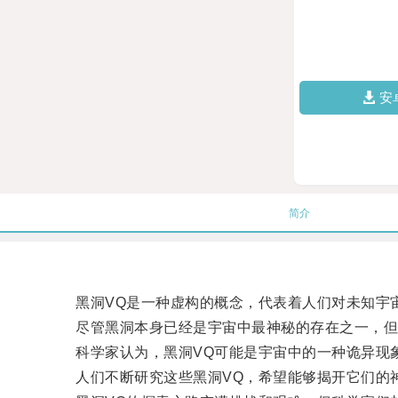
安
简介
黑洞VQ是一种虚构的概念，代表着人们对未知宇
尽管黑洞本身已经是宇宙中最神秘的存在之一，但是
科学家认为，黑洞VQ可能是宇宙中的一种诡异现象
人们不断研究这些黑洞VQ，希望能够揭开它们的神