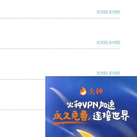
支持
[0]
反对
[0]
支持
[0]
反对
[0]
支持
[0]
反对
[0]
支持
[0]
反对
[0]
支持
[0]
反对
[0]