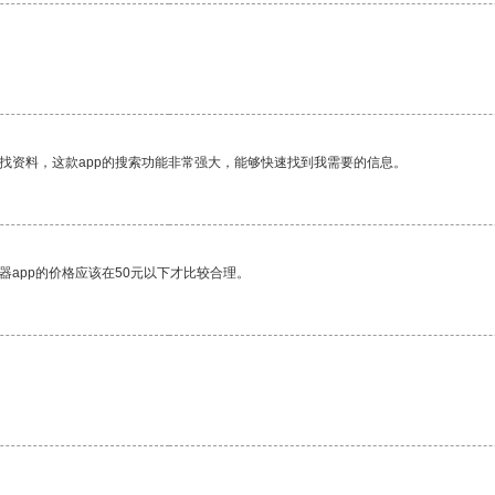
找资料，这款app的搜索功能非常强大，能够快速找到我需要的信息。
器app的价格应该在50元以下才比较合理。
。