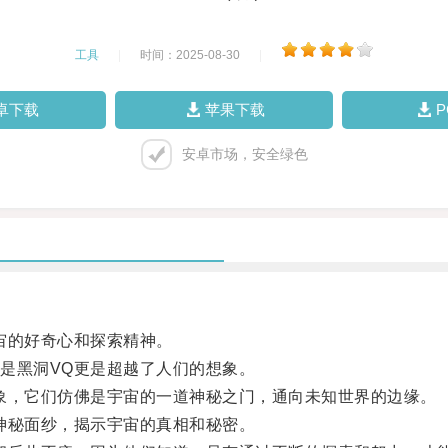
工具
|
时间：2025-08-30
|
卓下载
苹果下载
安卓市场，安全绿色
宙的好奇心和探索精神。
黑洞VQ更是超越了人们的想象。
，它们仿佛是宇宙的一道神秘之门，通向未知世界的边缘。
秘面纱，揭示宇宙的真相和秘密。