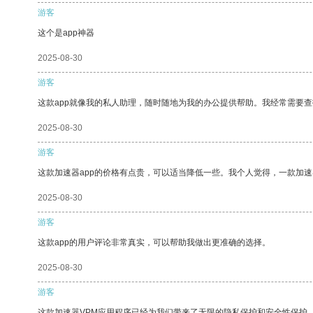
游客
这个是app神器
2025-08-30
游客
这款app就像我的私人助理，随时随地为我的办公提供帮助。我经常需要查
2025-08-30
游客
这款加速器app的价格有点贵，可以适当降低一些。我个人觉得，一款加速
2025-08-30
游客
这款app的用户评论非常真实，可以帮助我做出更准确的选择。
2025-08-30
游客
这款加速器VPM应用程序已经为我们带来了无限的隐私保护和安全性保护