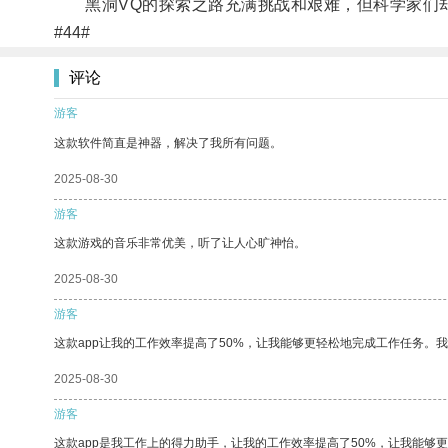
黑洞VQ的探索之路充满挑战和艰难，但科学家们却
#44#
评论
游客
这款软件简直是神器，解决了我所有问题。
2025-08-30
游客
这款游戏的音乐非常优美，听了让人心旷神怡。
2025-08-30
游客
这款app让我的工作效率提高了50%，让我能够更轻松地完成工作任务。
2025-08-30
游客
这款app是我工作上的得力助手，让我的工作效率提高了50%，让我能够