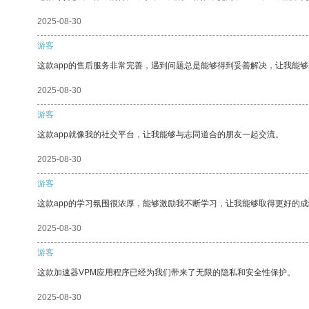
2025-08-30
游客
这款app的售后服务非常完善，遇到问题总是能够得到妥善解决，让我能
2025-08-30
游客
这款app就像我的社交平台，让我能够与志同道合的朋友一起交流。
2025-08-30
游客
这款app的学习氛围很浓厚，能够激励我不断学习，让我能够取得更好的成
2025-08-30
游客
这款加速器VPM应用程序已经为我们带来了无限的隐私和安全性保护。
2025-08-30