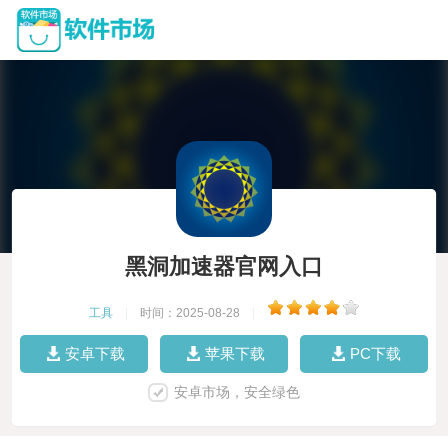
黑洞加速器官网入口
工具
|
时间：2025-08-28
|
安卓下载
苹果下载
PC下载
安卓市场，安全绿色