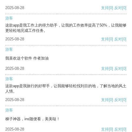
2025-08-28
支持
[0]
反对
[0]
游客
这款app是我工作上的得力助手，让我的工作效率提高了50%，让我能够
更轻松地完成工作任务。
2025-08-28
支持
[0]
反对
[0]
游客
我喜欢这个软件 作者加油
2025-08-28
支持
[0]
反对
[0]
游客
这款app是我旅行的好帮手，让我能够轻松找到目的地，了解当地的风土
人情。
2025-08-28
支持
[0]
反对
[0]
游客
梯子神器，ins随便看，美美哒！
2025-08-28
支持
[0]
反对
[0]