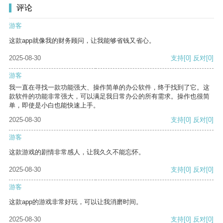
评论
游客
这款app就像我的财务顾问，让我能够省钱又省心。
2025-08-30
支持
[0]
反对
[0]
游客
我一直在寻找一款功能强大、操作简单的办公软件，终于找到了它。这
款软件的功能非常强大，可以满足我日常办公的所有需求。操作也很简
单，即使是小白也能快速上手。
2025-08-30
支持
[0]
反对
[0]
游客
这款游戏的剧情非常感人，让我久久不能忘怀。
2025-08-30
支持
[0]
反对
[0]
游客
这款app的游戏非常好玩，可以让我消磨时间。
2025-08-30
支持
[0]
反对
[0]