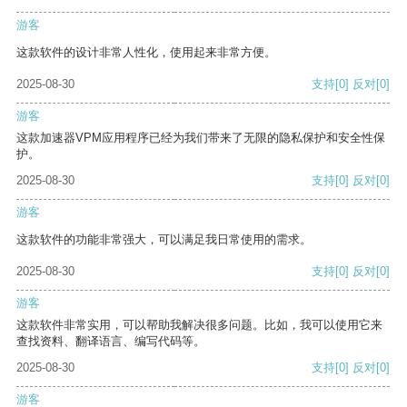
游客
这款软件的设计非常人性化，使用起来非常方便。
2025-08-30
支持
[0]
反对
[0]
游客
这款加速器VPM应用程序已经为我们带来了无限的隐私保护和安全性保
护。
2025-08-30
支持
[0]
反对
[0]
游客
这款软件的功能非常强大，可以满足我日常使用的需求。
2025-08-30
支持
[0]
反对
[0]
游客
这款软件非常实用，可以帮助我解决很多问题。比如，我可以使用它来
查找资料、翻译语言、编写代码等。
2025-08-30
支持
[0]
反对
[0]
游客