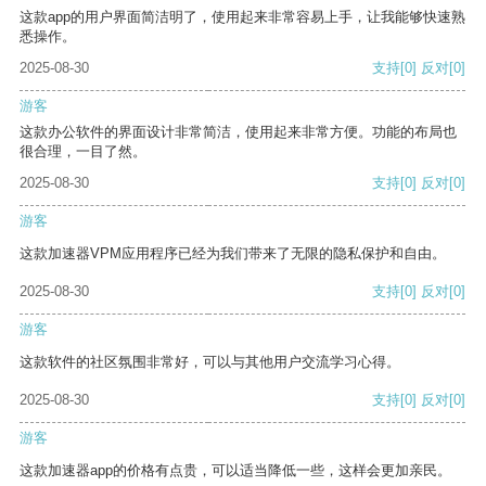
这款app的用户界面简洁明了，使用起来非常容易上手，让我能够快速熟
悉操作。
2025-08-30
支持
[0]
反对
[0]
游客
这款办公软件的界面设计非常简洁，使用起来非常方便。功能的布局也
很合理，一目了然。
2025-08-30
支持
[0]
反对
[0]
游客
这款加速器VPM应用程序已经为我们带来了无限的隐私保护和自由。
2025-08-30
支持
[0]
反对
[0]
游客
这款软件的社区氛围非常好，可以与其他用户交流学习心得。
2025-08-30
支持
[0]
反对
[0]
游客
这款加速器app的价格有点贵，可以适当降低一些，这样会更加亲民。