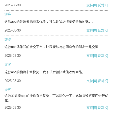
2025-08-30
支持
[0]
反对
[0]
游客
这款app的音乐资源非常优质，可以让我尽情享受音乐的魅力。
2025-08-30
支持
[0]
反对
[0]
游客
这款app就像我的社交平台，让我能够与志同道合的朋友一起交流。
2025-08-30
支持
[0]
反对
[0]
游客
这款app的物流非常快捷，我下单后很快就能收到商品。
2025-08-30
支持
[0]
反对
[0]
游客
这款加速器app的操作有点复杂，可以简化一下，比如将设置页面进行优
化。
2025-08-30
支持
[0]
反对
[0]