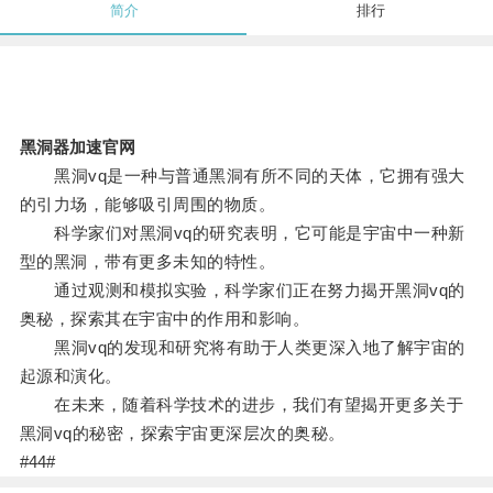
简介
排行
黑洞器加速官网
黑洞vq是一种与普通黑洞有所不同的天体，它拥有强大
的引力场，能够吸引周围的物质。
科学家们对黑洞vq的研究表明，它可能是宇宙中一种新
型的黑洞，带有更多未知的特性。
通过观测和模拟实验，科学家们正在努力揭开黑洞vq的
奥秘，探索其在宇宙中的作用和影响。
黑洞vq的发现和研究将有助于人类更深入地了解宇宙的
起源和演化。
在未来，随着科学技术的进步，我们有望揭开更多关于
黑洞vq的秘密，探索宇宙更深层次的奥秘。
#44#