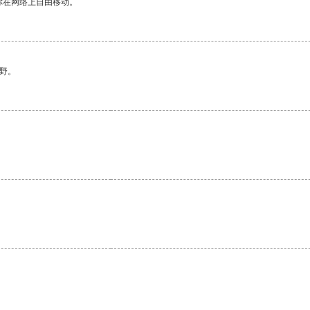
你在网络上自由移动。
野。