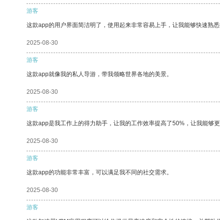
游客
这款app的用户界面简洁明了，使用起来非常容易上手，让我能够快速熟悉
2025-08-30
游客
这款app就像我的私人导游，带我领略世界各地的美景。
2025-08-30
游客
这款app是我工作上的得力助手，让我的工作效率提高了50%，让我能够
2025-08-30
游客
这款app的功能非常丰富，可以满足我不同的社交需求。
2025-08-30
游客