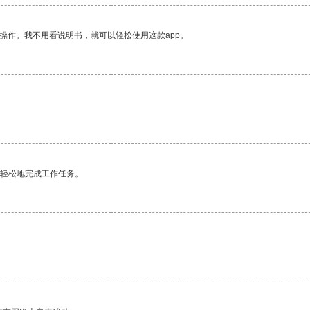
操作。我不用看说明书，就可以轻松使用这款app。
更轻松地完成工作任务。