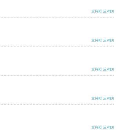
支持
[0]
反对
[0]
支持
[0]
反对
[0]
支持
[0]
反对
[0]
支持
[0]
反对
[0]
支持
[0]
反对
[0]