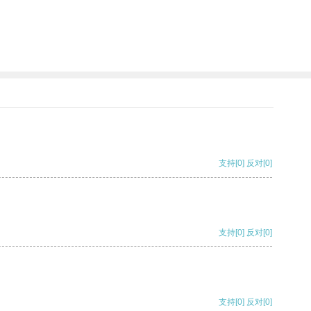
支持
[0]
反对
[0]
支持
[0]
反对
[0]
支持
[0]
反对
[0]