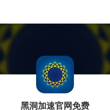
黑洞加速官网免费