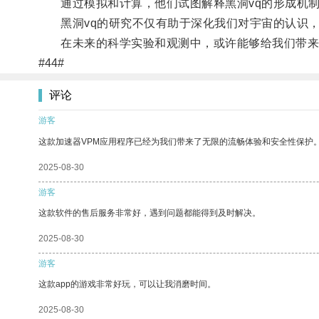
通过模拟和计算，他们试图解释黑洞vq的形成机制
黑洞vq的研究不仅有助于深化我们对宇宙的认识，
在未来的科学实验和观测中，或许能够给我们带来更
#44#
评论
游客
这款加速器VPM应用程序已经为我们带来了无限的流畅体验和安全性保护
2025-08-30
游客
这款软件的售后服务非常好，遇到问题都能得到及时解决。
2025-08-30
游客
这款app的游戏非常好玩，可以让我消磨时间。
2025-08-30