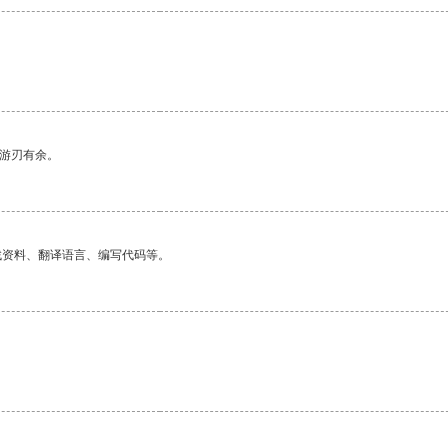
中游刃有余。
找资料、翻译语言、编写代码等。