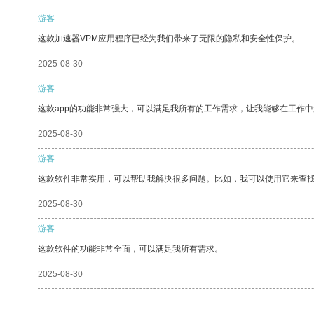
游客
这款加速器VPM应用程序已经为我们带来了无限的隐私和安全性保护。
2025-08-30
游客
这款app的功能非常强大，可以满足我所有的工作需求，让我能够在工作
2025-08-30
游客
这款软件非常实用，可以帮助我解决很多问题。比如，我可以使用它来查
2025-08-30
游客
这款软件的功能非常全面，可以满足我所有需求。
2025-08-30