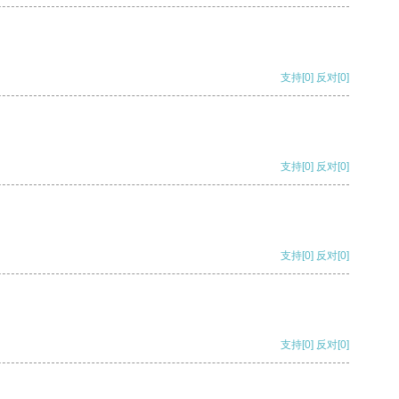
支持
[0]
反对
[0]
支持
[0]
反对
[0]
支持
[0]
反对
[0]
支持
[0]
反对
[0]