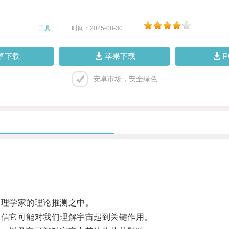
工具
|
时间：2025-08-30
|
卓下载
苹果下载
安卓市场，安全绿色
理学家的理论推测之中。
信它可能对我们理解宇宙起到关键作用。