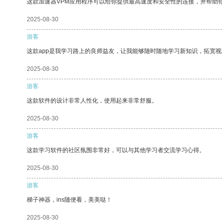
这款加速器VPM应用程序可以给你提供最高速度和安全性的连接，并帮助
2025-08-30
游客
这款app是我学习路上的良师益友，让我能够随时随地学习新知识，拓宽视
2025-08-30
游客
这款软件的设计非常人性化，使用起来非常舒服。
2025-08-30
游客
这款学习软件的社区氛围非常好，可以与其他学习者交流学习心得。
2025-08-30
游客
梯子神器，ins随便看，美美哒！
2025-08-30