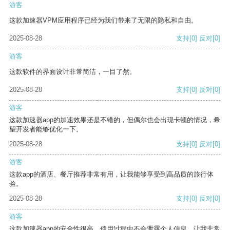
游客
这款加速器VPM应用程序已经为我们带来了无限的隐私和自由。
2025-08-28
支持
[0]
反对
[0]
游客
这款软件的界面设计非常简洁，一目了然。
2025-08-28
支持
[0]
反对
[0]
游客
这款加速器app的加速效果还是不错的，但偶尔也会出现卡顿的情况，希
望开发者能够优化一下。
2025-08-28
支持
[0]
反对
[0]
游客
这款app的酒店、餐厅推荐非常有用，让我能够享受到高品质的旅行体
验。
2025-08-28
支持
[0]
反对
[0]
游客
这款加速器app的安全性很高，使用过程中不会泄露个人信息，让我非常