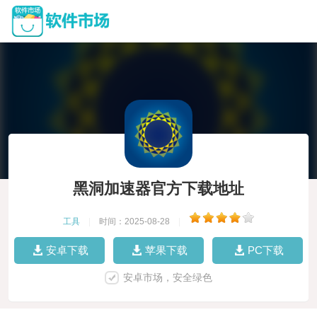
黑洞加速器官方下载地址
工具
|
时间：2025-08-28
|
安卓下载
苹果下载
PC下载
安卓市场，安全绿色