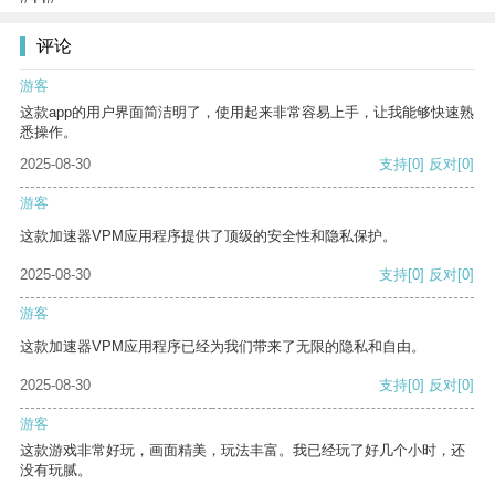
评论
游客
这款app的用户界面简洁明了，使用起来非常容易上手，让我能够快速熟
悉操作。
2025-08-30
支持
[0]
反对
[0]
游客
这款加速器VPM应用程序提供了顶级的安全性和隐私保护。
2025-08-30
支持
[0]
反对
[0]
游客
这款加速器VPM应用程序已经为我们带来了无限的隐私和自由。
2025-08-30
支持
[0]
反对
[0]
游客
这款游戏非常好玩，画面精美，玩法丰富。我已经玩了好几个小时，还
没有玩腻。