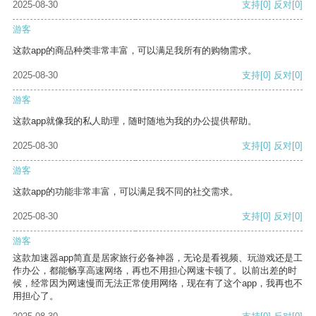
2025-08-30
支持
[0]
反对
[0]
游客
这款app的商品种类非常丰富，可以满足我所有的购物需求。
2025-08-30
支持
[0]
反对
[0]
游客
这款app就像我的私人助理，随时随地为我的办公提供帮助。
2025-08-30
支持
[0]
反对
[0]
游客
这款app的功能非常丰富，可以满足我不同的社交需求。
2025-08-30
支持
[0]
反对
[0]
游客
这款加速器app简直是居家旅行必备神器，无论是看视频、玩游戏还是工
作办公，都能畅享高速网络，再也不用担心网速卡顿了。以前出差的时
候，经常因为网速慢而无法正常使用网络，现在有了这个app，我再也不
用担心了。