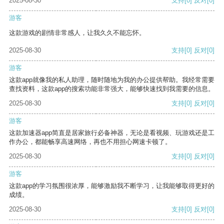
2025-08-30
支持
[0]
反对
[0]
游客
这款游戏的剧情非常感人，让我久久不能忘怀。
2025-08-30
支持
[0]
反对
[0]
游客
这款app就像我的私人助理，随时随地为我的办公提供帮助。我经常需要
查找资料，这款app的搜索功能非常强大，能够快速找到我需要的信息。
2025-08-30
支持
[0]
反对
[0]
游客
这款加速器app简直是居家旅行必备神器，无论是看视频、玩游戏还是工
作办公，都能畅享高速网络，再也不用担心网速卡顿了。
2025-08-30
支持
[0]
反对
[0]
游客
这款app的学习氛围很浓厚，能够激励我不断学习，让我能够取得更好的
成绩。
2025-08-30
支持
[0]
反对
[0]