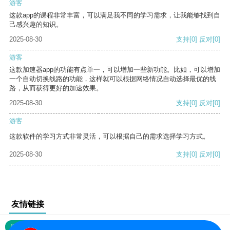
游客
这款app的课程非常丰富，可以满足我不同的学习需求，让我能够找到自
己感兴趣的知识。
2025-08-30
支持
[0]
反对
[0]
游客
这款加速器app的功能有点单一，可以增加一些新功能。比如，可以增加
一个自动切换线路的功能，这样就可以根据网络情况自动选择最优的线
路，从而获得更好的加速效果。
2025-08-30
支持
[0]
反对
[0]
游客
这款软件的学习方式非常灵活，可以根据自己的需求选择学习方式。
2025-08-30
支持
[0]
反对
[0]
友情链接
网站地图