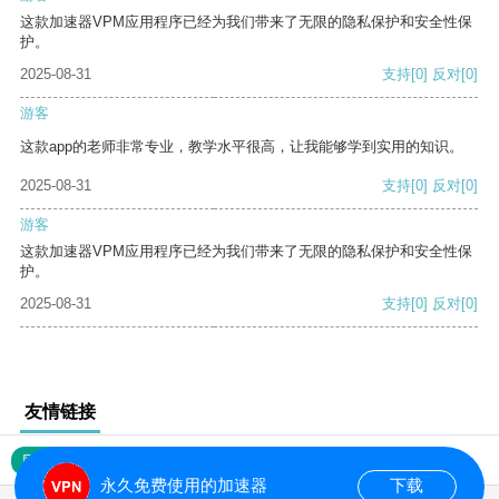
这款加速器VPM应用程序已经为我们带来了无限的隐私保护和安全性保
护。
2025-08-31
支持
[0]
反对
[0]
游客
这款app的老师非常专业，教学水平很高，让我能够学到实用的知识。
2025-08-31
支持
[0]
反对
[0]
游客
这款加速器VPM应用程序已经为我们带来了无限的隐私保护和安全性保
护。
2025-08-31
支持
[0]
反对
[0]
友情链接
网站地图
永久免费使用的加速器
下载