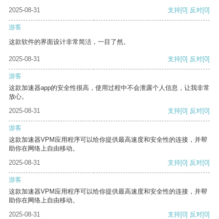
2025-08-31
支持
[0]
反对
[0]
游客
这款软件的界面设计非常简洁，一目了然。
2025-08-31
支持
[0]
反对
[0]
游客
这款加速器app的安全性很高，使用过程中不会泄露个人信息，让我非常
放心。
2025-08-31
支持
[0]
反对
[0]
游客
这款加速器VPM应用程序可以给你提供最高速度和安全性的连接，并帮
助你在网络上自由移动。
2025-08-31
支持
[0]
反对
[0]
游客
这款加速器VPM应用程序可以给你提供最高速度和安全性的连接，并帮
助你在网络上自由移动。
2025-08-31
支持
[0]
反对
[0]