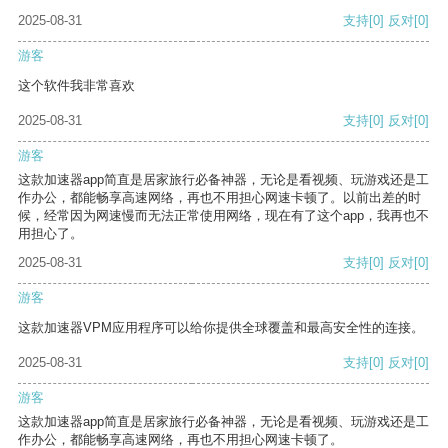
2025-08-31
支持
[0]
反对
[0]
游客
这个软件我非常喜欢
2025-08-31
支持
[0]
反对
[0]
游客
这款加速器app简直是居家旅行必备神器，无论是看视频、玩游戏还是工
作办公，都能畅享高速网络，再也不用担心网速卡顿了。以前出差的时
候，经常因为网速慢而无法正常使用网络，现在有了这个app，我再也不
用担心了。
2025-08-31
支持
[0]
反对
[0]
游客
这款加速器VPM应用程序可以给你提供全球覆盖和最高安全性的连接。
2025-08-31
支持
[0]
反对
[0]
游客
这款加速器app简直是居家旅行必备神器，无论是看视频、玩游戏还是工
作办公，都能畅享高速网络，再也不用担心网速卡顿了。