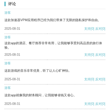
评论
游客
这款加速器VPM应用程序已经为我们带来了无限的隐私保护和自由。
2025-08-31
支持
[0]
反对
[0]
游客
这款app的酒店、餐厅推荐非常有用，让我能够享受到高品质的旅行体
验。
2025-08-31
支持
[0]
反对
[0]
游客
这款游戏的音乐非常优美，听了让人心旷神怡。
2025-08-31
支持
[0]
反对
[0]
游客
这款app就像我的财务顾问，让我能够省钱又省心。
2025-08-31
支持
[0]
反对
[0]