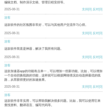
编辑文档、制作演示文稿、管理日程安排等。
2025-08-31
支持
[0]
反对
[0]
游客
这款软件的社区氛围非常好，可以与其他用户交流学习心得。
2025-08-31
支持
[0]
反对
[0]
游客
这款软件简直是神器，解决了我所有问题。
2025-08-31
支持
[0]
反对
[0]
游客
这款加速器app的功能有点单一，可以增加一些新功能。比如，可以增加
一个自动切换线路的功能，这样就可以根据网络情况自动选择最优的线
路，从而获得更好的加速效果。
2025-08-31
支持
[0]
反对
[0]
游客
这款软件非常实用，可以帮助我解决很多问题。比如，我可以使用它来
查找资料、翻译语言、编写代码等。