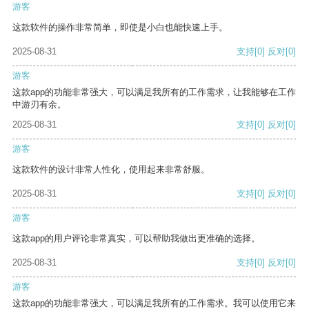
游客
这款软件的操作非常简单，即使是小白也能快速上手。
2025-08-31
支持
[0]
反对
[0]
游客
这款app的功能非常强大，可以满足我所有的工作需求，让我能够在工作
中游刃有余。
2025-08-31
支持
[0]
反对
[0]
游客
这款软件的设计非常人性化，使用起来非常舒服。
2025-08-31
支持
[0]
反对
[0]
游客
这款app的用户评论非常真实，可以帮助我做出更准确的选择。
2025-08-31
支持
[0]
反对
[0]
游客
这款app的功能非常强大，可以满足我所有的工作需求。我可以使用它来