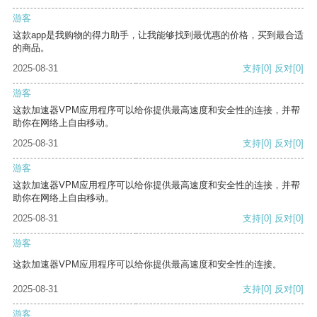
游客
这款app是我购物的得力助手，让我能够找到最优惠的价格，买到最合适
的商品。
2025-08-31
支持
[0]
反对
[0]
游客
这款加速器VPM应用程序可以给你提供最高速度和安全性的连接，并帮
助你在网络上自由移动。
2025-08-31
支持
[0]
反对
[0]
游客
这款加速器VPM应用程序可以给你提供最高速度和安全性的连接，并帮
助你在网络上自由移动。
2025-08-31
支持
[0]
反对
[0]
游客
这款加速器VPM应用程序可以给你提供最高速度和安全性的连接。
2025-08-31
支持
[0]
反对
[0]
游客