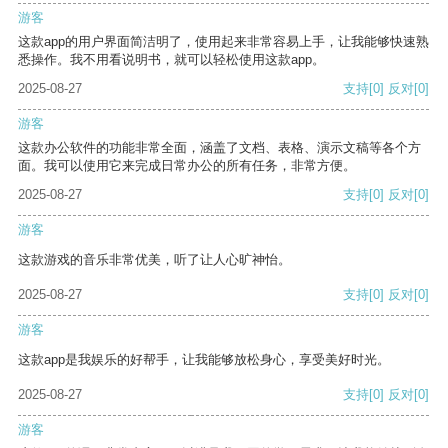
游客
这款app的用户界面简洁明了，使用起来非常容易上手，让我能够快速熟
悉操作。我不用看说明书，就可以轻松使用这款app。
2025-08-27
支持
[0]
反对
[0]
游客
这款办公软件的功能非常全面，涵盖了文档、表格、演示文稿等各个方
面。我可以使用它来完成日常办公的所有任务，非常方便。
2025-08-27
支持
[0]
反对
[0]
游客
这款游戏的音乐非常优美，听了让人心旷神怡。
2025-08-27
支持
[0]
反对
[0]
游客
这款app是我娱乐的好帮手，让我能够放松身心，享受美好时光。
2025-08-27
支持
[0]
反对
[0]
游客