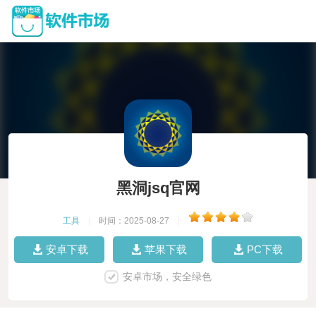
黑洞jsq官网
工具
|
时间：2025-08-27
|
安卓下载
苹果下载
PC下载
安卓市场，安全绿色