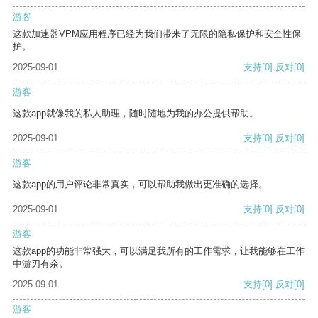
游客
这款加速器VPM应用程序已经为我们带来了无限的隐私保护和安全性保
护。
2025-09-01
支持
[0]
反对
[0]
游客
这款app就像我的私人助理，随时随地为我的办公提供帮助。
2025-09-01
支持
[0]
反对
[0]
游客
这款app的用户评论非常真实，可以帮助我做出更准确的选择。
2025-09-01
支持
[0]
反对
[0]
游客
这款app的功能非常强大，可以满足我所有的工作需求，让我能够在工作
中游刃有余。
2025-09-01
支持
[0]
反对
[0]
游客