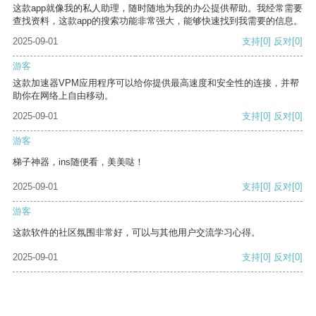
这款app就像我的私人助理，随时随地为我的办公提供帮助。我经常需要
查找资料，这款app的搜索功能非常强大，能够快速找到我需要的信息。
2025-09-01
支持
[0]
反对
[0]
游客
这款加速器VPM应用程序可以给你提供最高速度和安全性的连接，并帮
助你在网络上自由移动。
2025-09-01
支持
[0]
反对
[0]
游客
梯子神器，ins随便看，美美哒！
2025-09-01
支持
[0]
反对
[0]
游客
这款软件的社区氛围非常好，可以与其他用户交流学习心得。
2025-09-01
支持
[0]
反对
[0]