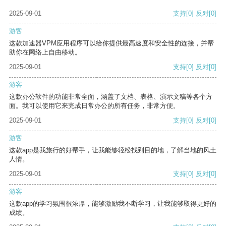
2025-09-01
支持
[0]
反对
[0]
游客
这款加速器VPM应用程序可以给你提供最高速度和安全性的连接，并帮
助你在网络上自由移动。
2025-09-01
支持
[0]
反对
[0]
游客
这款办公软件的功能非常全面，涵盖了文档、表格、演示文稿等各个方
面。我可以使用它来完成日常办公的所有任务，非常方便。
2025-09-01
支持
[0]
反对
[0]
游客
这款app是我旅行的好帮手，让我能够轻松找到目的地，了解当地的风土
人情。
2025-09-01
支持
[0]
反对
[0]
游客
这款app的学习氛围很浓厚，能够激励我不断学习，让我能够取得更好的
成绩。