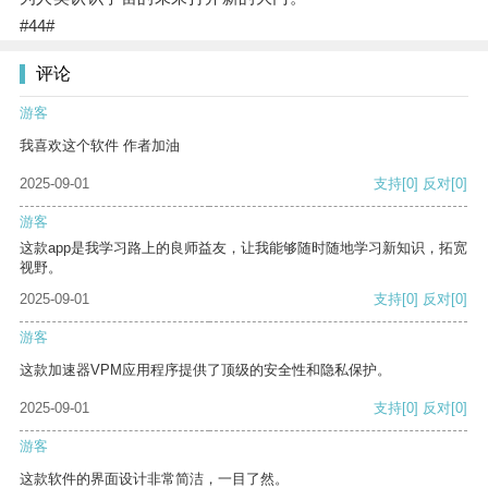
#44#
评论
游客
我喜欢这个软件 作者加油
2025-09-01
支持
[0]
反对
[0]
游客
这款app是我学习路上的良师益友，让我能够随时随地学习新知识，拓宽
视野。
2025-09-01
支持
[0]
反对
[0]
游客
这款加速器VPM应用程序提供了顶级的安全性和隐私保护。
2025-09-01
支持
[0]
反对
[0]
游客
这款软件的界面设计非常简洁，一目了然。