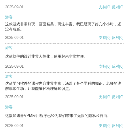
2025-09-01
支持
[0]
反对
[0]
游客
这款游戏非常好玩，画面精美，玩法丰富。我已经玩了好几个小时，还
没有玩腻。
2025-09-01
支持
[0]
反对
[0]
游客
这款软件的设计非常人性化，使用起来非常方便。
2025-09-01
支持
[0]
反对
[0]
游客
这款学习软件的课程内容非常丰富，涵盖了各个学科的知识。老师的讲
解非常生动，让我能够轻松理解知识点。
2025-09-01
支持
[0]
反对
[0]
游客
这款加速器VPM应用程序已经为我们带来了无限的隐私和自由。
2025-09-01
支持
[0]
反对
[0]