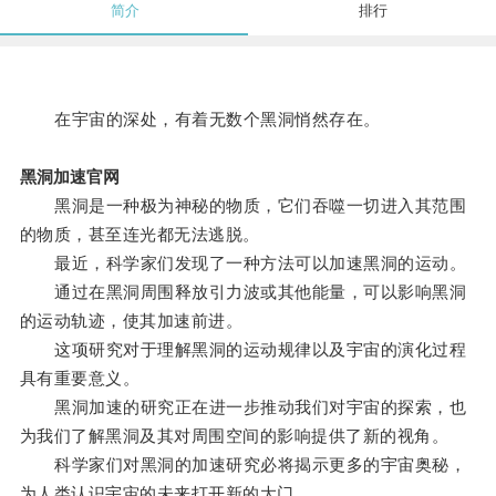
简介
排行
在宇宙的深处，有着无数个黑洞悄然存在。
黑洞加速官网
黑洞是一种极为神秘的物质，它们吞噬一切进入其范围
的物质，甚至连光都无法逃脱。
最近，科学家们发现了一种方法可以加速黑洞的运动。
通过在黑洞周围释放引力波或其他能量，可以影响黑洞
的运动轨迹，使其加速前进。
这项研究对于理解黑洞的运动规律以及宇宙的演化过程
具有重要意义。
黑洞加速的研究正在进一步推动我们对宇宙的探索，也
为我们了解黑洞及其对周围空间的影响提供了新的视角。
科学家们对黑洞的加速研究必将揭示更多的宇宙奥秘，
为人类认识宇宙的未来打开新的大门。