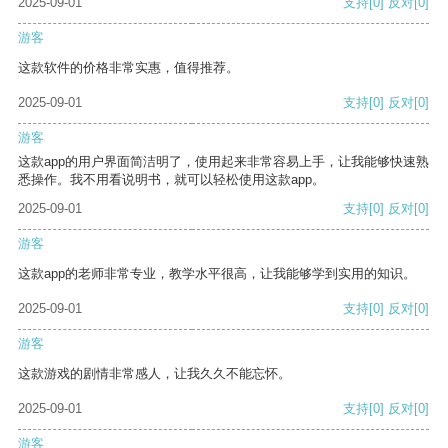
2025-09-01
支持
[0]
反对
[0]
游客
这款软件的价格非常实惠，值得推荐。
2025-09-01
支持
[0]
反对
[0]
游客
这款app的用户界面简洁明了，使用起来非常容易上手，让我能够快速熟
悉操作。我不用看说明书，就可以轻松使用这款app。
2025-09-01
支持
[0]
反对
[0]
游客
这款app的老师非常专业，教学水平很高，让我能够学到实用的知识。
2025-09-01
支持
[0]
反对
[0]
游客
这款游戏的剧情非常感人，让我久久不能忘怀。
2025-09-01
支持
[0]
反对
[0]
游客