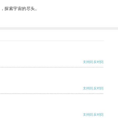
秘，探索宇宙的尽头。
支持
[0]
反对
[0]
支持
[0]
反对
[0]
支持
[0]
反对
[0]