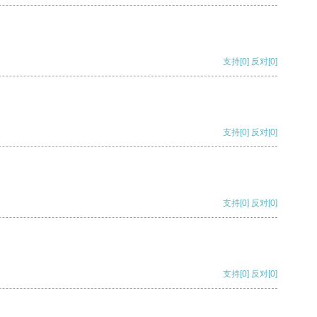
支持
[0]
反对
[0]
支持
[0]
反对
[0]
支持
[0]
反对
[0]
支持
[0]
反对
[0]