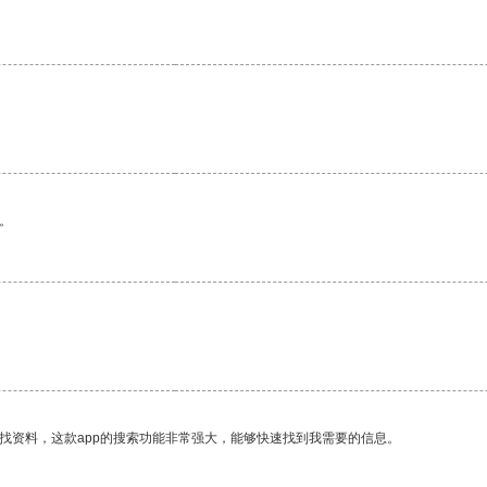
。
找资料，这款app的搜索功能非常强大，能够快速找到我需要的信息。