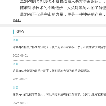
黑洞vq的奇幻形态不断挑战着人类对宇宙的认知，
随着科学技术的不断进步，人类对黑洞vq的了解也
黑洞vq不仅是宇宙的力量，更是一种神秘的存在，
#44#
评论
游客
这款app的用户界面简洁明了，使用起来非常容易上手，让我能够快速熟
2025-09-01
游客
这款app就像我的娱乐小助手，随时随地为我的娱乐提供帮助。
2025-09-01
游客
这款app的功能非常强大，可以满足我所有的工作需求。我可以使用它来
2025-09-01