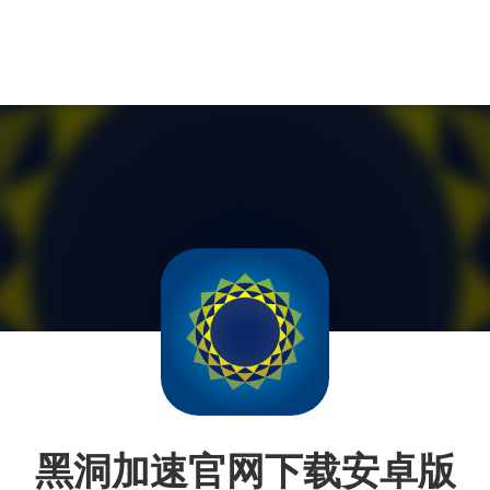
黑洞加速官网下载安卓版