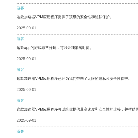
游客
这款加速器VPM应用程序提供了顶级的安全性和隐私保护。
2025-09-01
游客
这款app的游戏非常好玩，可以让我消磨时间。
2025-09-01
游客
这款加速器VPM应用程序已经为我们带来了无限的隐私和安全性保护。
2025-09-01
游客
这款加速器VPM应用程序可以给你提供最高速度和安全性的连接，并帮助
2025-09-01
游客