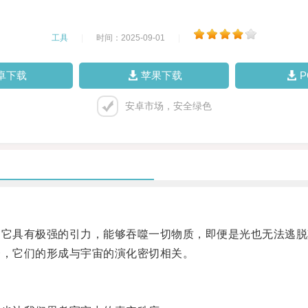
工具
|
时间：2025-09-01
|
卓下载
苹果下载
安卓市场，安全绿色
它具有极强的引力，能够吞噬一切物质，即便是光也无法逃脱
，它们的形成与宇宙的演化密切相关。