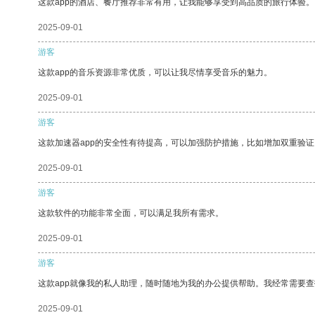
这款app的酒店、餐厅推荐非常有用，让我能够享受到高品质的旅行体验。
2025-09-01
游客
这款app的音乐资源非常优质，可以让我尽情享受音乐的魅力。
2025-09-01
游客
这款加速器app的安全性有待提高，可以加强防护措施，比如增加双重验证
2025-09-01
游客
这款软件的功能非常全面，可以满足我所有需求。
2025-09-01
游客
这款app就像我的私人助理，随时随地为我的办公提供帮助。我经常需要查
2025-09-01