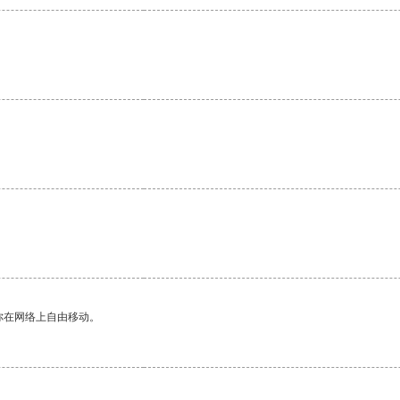
你在网络上自由移动。