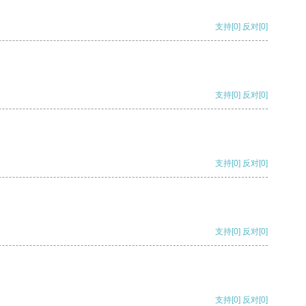
支持
[0]
反对
[0]
支持
[0]
反对
[0]
支持
[0]
反对
[0]
支持
[0]
反对
[0]
支持
[0]
反对
[0]