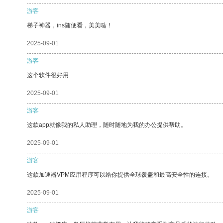
游客
梯子神器，ins随便看，美美哒！
2025-09-01
游客
这个软件很好用
2025-09-01
游客
这款app就像我的私人助理，随时随地为我的办公提供帮助。
2025-09-01
游客
这款加速器VPM应用程序可以给你提供全球覆盖和最高安全性的连接。
2025-09-01
游客