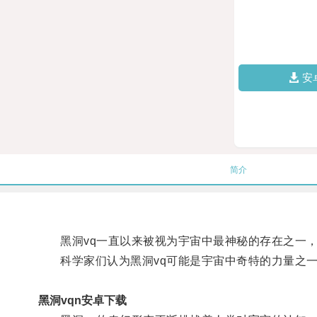
安
简介
黑洞vq一直以来被视为宇宙中最神秘的存在之一，
科学家们认为黑洞vq可能是宇宙中奇特的力量之一
黑洞vqn安卓下载