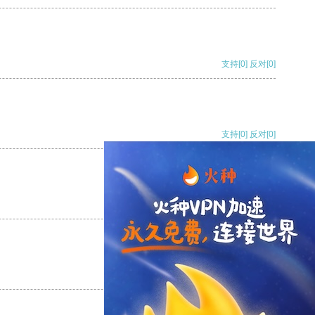
支持
[0]
反对
[0]
支持
[0]
反对
[0]
支持
[0]
反对
[0]
支持
[0]
反对
[0]