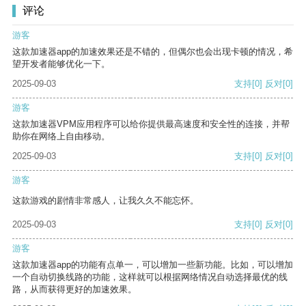
评论
游客
这款加速器app的加速效果还是不错的，但偶尔也会出现卡顿的情况，希
望开发者能够优化一下。
2025-09-03
支持
[0]
反对
[0]
游客
这款加速器VPM应用程序可以给你提供最高速度和安全性的连接，并帮
助你在网络上自由移动。
2025-09-03
支持
[0]
反对
[0]
游客
这款游戏的剧情非常感人，让我久久不能忘怀。
2025-09-03
支持
[0]
反对
[0]
游客
这款加速器app的功能有点单一，可以增加一些新功能。比如，可以增加
一个自动切换线路的功能，这样就可以根据网络情况自动选择最优的线
路，从而获得更好的加速效果。