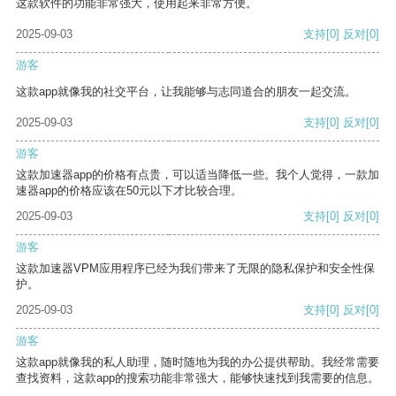
这款软件的功能非常强大，使用起来非常方便。
2025-09-03
支持
[0]
反对
[0]
游客
这款app就像我的社交平台，让我能够与志同道合的朋友一起交流。
2025-09-03
支持
[0]
反对
[0]
游客
这款加速器app的价格有点贵，可以适当降低一些。我个人觉得，一款加
速器app的价格应该在50元以下才比较合理。
2025-09-03
支持
[0]
反对
[0]
游客
这款加速器VPM应用程序已经为我们带来了无限的隐私保护和安全性保
护。
2025-09-03
支持
[0]
反对
[0]
游客
这款app就像我的私人助理，随时随地为我的办公提供帮助。我经常需要
查找资料，这款app的搜索功能非常强大，能够快速找到我需要的信息。