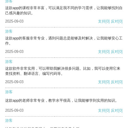
游客
这款app的课程非常丰富，可以满足我不同的学习需求，让我能够找到自
己感兴趣的知识。
2025-09-03
支持
[0]
反对
[0]
游客
这款app的客服非常专业，遇到问题总是能够及时解决，让我能够安心工
作。
2025-09-03
支持
[0]
反对
[0]
游客
这款软件非常实用，可以帮助我解决很多问题。比如，我可以使用它来
查找资料、翻译语言、编写代码等。
2025-09-03
支持
[0]
反对
[0]
游客
这款app的老师非常专业，教学水平很高，让我能够学到实用的知识。
2025-09-03
支持
[0]
反对
[0]
游客