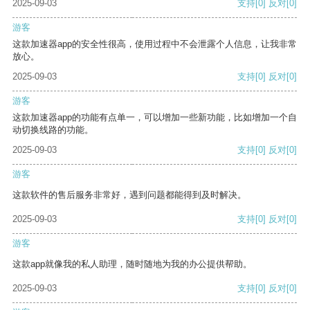
2025-09-03
支持
[0]
反对
[0]
游客
这款加速器app的安全性很高，使用过程中不会泄露个人信息，让我非常
放心。
2025-09-03
支持
[0]
反对
[0]
游客
这款加速器app的功能有点单一，可以增加一些新功能，比如增加一个自
动切换线路的功能。
2025-09-03
支持
[0]
反对
[0]
游客
这款软件的售后服务非常好，遇到问题都能得到及时解决。
2025-09-03
支持
[0]
反对
[0]
游客
这款app就像我的私人助理，随时随地为我的办公提供帮助。
2025-09-03
支持
[0]
反对
[0]