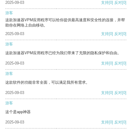
2025-09-03
支持
[0]
反对
[0]
游客
这款加速器VPM应用程序可以给你提供最高速度和安全性的连接，并帮
助你在网络上自由移动。
2025-09-03
支持
[0]
反对
[0]
游客
这款加速器VPM应用程序已经为我们带来了无限的隐私保护和自由。
2025-09-03
支持
[0]
反对
[0]
游客
这款软件的功能非常全面，可以满足我所有需求。
2025-09-03
支持
[0]
反对
[0]
游客
这个是app神器
2025-09-03
支持
[0]
反对
[0]