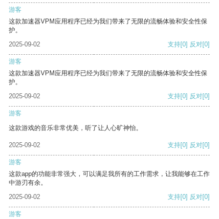
游客
这款加速器VPM应用程序已经为我们带来了无限的流畅体验和安全性保
护。
2025-09-02
支持
[0]
反对
[0]
游客
这款加速器VPM应用程序已经为我们带来了无限的流畅体验和安全性保
护。
2025-09-02
支持
[0]
反对
[0]
游客
这款游戏的音乐非常优美，听了让人心旷神怡。
2025-09-02
支持
[0]
反对
[0]
游客
这款app的功能非常强大，可以满足我所有的工作需求，让我能够在工作
中游刃有余。
2025-09-02
支持
[0]
反对
[0]
游客