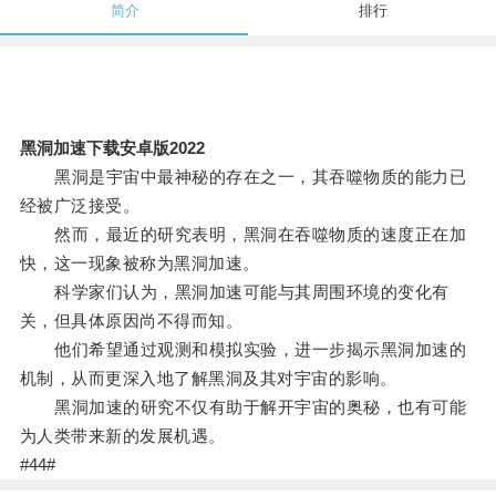
简介
排行
黑洞加速下载安卓版2022
黑洞是宇宙中最神秘的存在之一，其吞噬物质的能力已
经被广泛接受。
然而，最近的研究表明，黑洞在吞噬物质的速度正在加
快，这一现象被称为黑洞加速。
科学家们认为，黑洞加速可能与其周围环境的变化有
关，但具体原因尚不得而知。
他们希望通过观测和模拟实验，进一步揭示黑洞加速的
机制，从而更深入地了解黑洞及其对宇宙的影响。
黑洞加速的研究不仅有助于解开宇宙的奥秘，也有可能
为人类带来新的发展机遇。
#44#