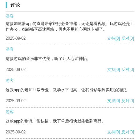
评论
游客
这款加速器app简直是居家旅行必备神器，无论是看视频、玩游戏还是工
作办公，都能畅享高速网络，再也不用担心网速卡顿了。
2025-09-02
支持
[0]
反对
[0]
游客
这款游戏的音乐非常优美，听了让人心旷神怡。
2025-09-02
支持
[0]
反对
[0]
游客
这款app的老师非常专业，教学水平很高，让我能够学到实用的知识。
2025-09-02
支持
[0]
反对
[0]
游客
这款app的物流非常快捷，我下单后很快就能收到商品。
2025-09-02
支持
[0]
反对
[0]