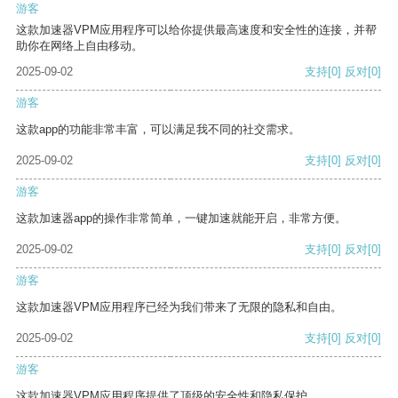
游客
这款加速器VPM应用程序可以给你提供最高速度和安全性的连接，并帮
助你在网络上自由移动。
2025-09-02
支持
[0]
反对
[0]
游客
这款app的功能非常丰富，可以满足我不同的社交需求。
2025-09-02
支持
[0]
反对
[0]
游客
这款加速器app的操作非常简单，一键加速就能开启，非常方便。
2025-09-02
支持
[0]
反对
[0]
游客
这款加速器VPM应用程序已经为我们带来了无限的隐私和自由。
2025-09-02
支持
[0]
反对
[0]
游客
这款加速器VPM应用程序提供了顶级的安全性和隐私保护。