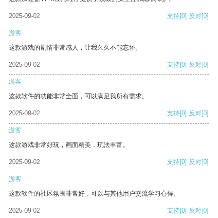
2025-09-02
支持
[0]
反对
[0]
游客
这款游戏的剧情非常感人，让我久久不能忘怀。
2025-09-02
支持
[0]
反对
[0]
游客
这款软件的功能非常全面，可以满足我所有需求。
2025-09-02
支持
[0]
反对
[0]
游客
这款游戏非常好玩，画面精美，玩法丰富。
2025-09-02
支持
[0]
反对
[0]
游客
这款软件的社区氛围非常好，可以与其他用户交流学习心得。
2025-09-02
支持
[0]
反对
[0]