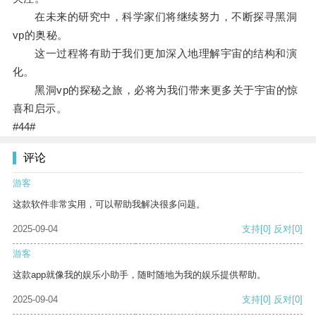
在未来的研究中，科学家们将继续努力，不断探寻黑洞
vp的奥秘。
这一过程将有助于我们更加深入地理解宇宙的结构和演
化。
黑洞vp的探秘之旅，必将为我们带来更多关于宇宙的惊
喜和启示。
#44#
评论
游客
这款软件非常实用，可以帮助我解决很多问题。
2025-09-04
支持
[0]
反对
[0]
游客
这款app就像我的娱乐小助手，随时随地为我的娱乐提供帮助。
2025-09-04
支持
[0]
反对
[0]