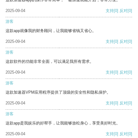
2025-09-04
支持
[0]
反对
[0]
游客
这款app就像我的财务顾问，让我能够省钱又省心。
2025-09-04
支持
[0]
反对
[0]
游客
这款软件的功能非常全面，可以满足我所有需求。
2025-09-04
支持
[0]
反对
[0]
游客
这款加速器VPM应用程序提供了顶级的安全性和隐私保护。
2025-09-04
支持
[0]
反对
[0]
游客
这款app是我娱乐的好帮手，让我能够放松身心，享受美好时光。
2025-09-04
支持
[0]
反对
[0]