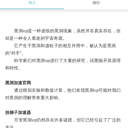
简介
排行
黑洞vp是一种虚假的黑洞现象，虽然并非真实存在，但
却是一种令人着迷的宇宙奇观。
它产生于黑洞和虚粒子的相互作用中，被认为是黑洞
的“对手”。
科学家们对黑洞vp进行了大量的研究，试图揭开其原理
和特性。
黑洞加速官网
通过模拟实验和数值计算，他们发现黑洞vp可能对我们
对黑洞的理解带来重大影响。
挂梯子加速器
尽管黑洞vp仍然存在许多谜团，但它已经引起了广泛的
关注。