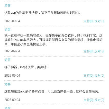
游客
这款app的物流非常快捷，我下单后很快就能收到商品。
2025-09-04
支持
[0]
反对
[0]
游客
我一直在寻找一款功能强大、操作简单的办公软件，终于找到了它。这
款软件的功能非常强大，可以满足我日常办公的所有需求。操作也很简
单，即使是小白也能快速上手。
2025-09-04
支持
[0]
反对
[0]
游客
梯子神器，ins随便看，美美哒！
2025-09-04
支持
[0]
反对
[0]
游客
这款加速器app的价格有点贵，可以适当降低一些，这样会更加亲民。
2025-09-04
支持
[0]
反对
[0]
游客