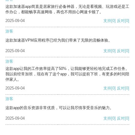
这款加速器app简直是居家旅行必备神器，无论是看视频、玩游戏还是工
作办公，都能畅享高速网络，再也不用担心网速卡顿了。
2025-09-04
支持
[0]
反对
[0]
游客
这款加速器VPM应用程序已经为我们带来了无限的流畅体验。
2025-09-04
支持
[0]
反对
[0]
游客
这款app让我的工作效率提高了50%，让我能够更轻松地完成工作任务。
我以前经常加班，现在有了这个app，我可以提前下班，有更多的时间陪
伴家人。
2025-09-04
支持
[0]
反对
[0]
游客
这款app的音乐资源非常优质，可以让我尽情享受音乐的魅力。
2025-09-04
支持
[0]
反对
[0]