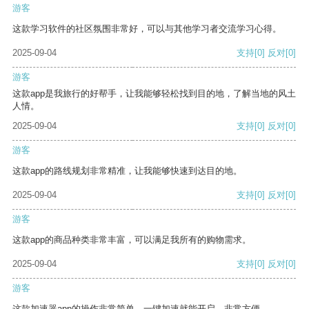
游客
这款学习软件的社区氛围非常好，可以与其他学习者交流学习心得。
2025-09-04
支持
[0]
反对
[0]
游客
这款app是我旅行的好帮手，让我能够轻松找到目的地，了解当地的风土
人情。
2025-09-04
支持
[0]
反对
[0]
游客
这款app的路线规划非常精准，让我能够快速到达目的地。
2025-09-04
支持
[0]
反对
[0]
游客
这款app的商品种类非常丰富，可以满足我所有的购物需求。
2025-09-04
支持
[0]
反对
[0]
游客
这款加速器app的操作非常简单，一键加速就能开启，非常方便。