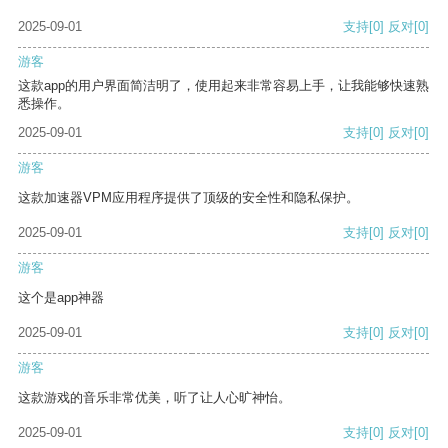
2025-09-01
支持
[0]
反对
[0]
游客
这款app的用户界面简洁明了，使用起来非常容易上手，让我能够快速熟
悉操作。
2025-09-01
支持
[0]
反对
[0]
游客
这款加速器VPM应用程序提供了顶级的安全性和隐私保护。
2025-09-01
支持
[0]
反对
[0]
游客
这个是app神器
2025-09-01
支持
[0]
反对
[0]
游客
这款游戏的音乐非常优美，听了让人心旷神怡。
2025-09-01
支持
[0]
反对
[0]