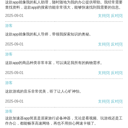
这款app就像我的私人助理，随时随地为我的办公提供帮助。我经常需要
查找资料，这款app的搜索功能非常强大，能够快速找到我需要的信息。
2025-09-01
支持
[0]
反对
[0]
游客
这款app就像我的私人导师，带领我探索知识的奥秘。
2025-09-01
支持
[0]
反对
[0]
游客
这款app的商品种类非常丰富，可以满足我所有的购物需求。
2025-09-01
支持
[0]
反对
[0]
游客
这款游戏的音乐非常优美，听了让人心旷神怡。
2025-09-01
支持
[0]
反对
[0]
游客
这款加速器app简直是居家旅行必备神器，无论是看视频、玩游戏还是工
作办公，都能畅享高速网络，再也不用担心网速卡顿了。