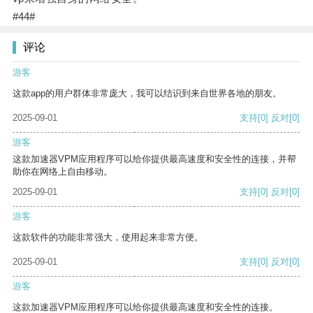
#44#
评论
游客
这款app的用户群体非常庞大，我可以结识到来自世界各地的朋友。
2025-09-01
支持
[0]
反对
[0]
游客
这款加速器VPM应用程序可以给你提供最高速度和安全性的连接，并帮
助你在网络上自由移动。
2025-09-01
支持
[0]
反对
[0]
游客
这款软件的功能非常强大，使用起来非常方便。
2025-09-01
支持
[0]
反对
[0]
游客
这款加速器VPM应用程序可以给你提供最高速度和安全性的连接。