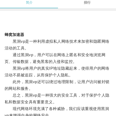
简介
排行
蜂窝加速器
黑洞vp是一种利用虚拟私人网络技术来加密和隐匿网络
活动的工具。
通过黑洞vp，用户可以在网络上匿名和安全地浏览网
页、传输数据，避免黑客的入侵和监控。
黑洞vp将用户的真实IP地址隐藏起来，使得用户的网络
活动不易被追踪，从而保护个人隐私。
此外，黑洞vp还可以绕过地理限制，让用户访问被封锁
的网站和服务。
总之，黑洞vp是一种强大的安全工具，对于保护个人隐
私和数据安全具有重要意义。
现代网络环境充满了各种威胁，我们应该重视使用黑洞
vp来增强自身的网络安全。