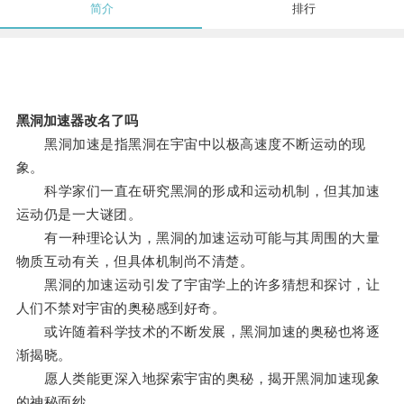
简介
排行
黑洞加速器改名了吗
黑洞加速是指黑洞在宇宙中以极高速度不断运动的现
象。
科学家们一直在研究黑洞的形成和运动机制，但其加速
运动仍是一大谜团。
有一种理论认为，黑洞的加速运动可能与其周围的大量
物质互动有关，但具体机制尚不清楚。
黑洞的加速运动引发了宇宙学上的许多猜想和探讨，让
人们不禁对宇宙的奥秘感到好奇。
或许随着科学技术的不断发展，黑洞加速的奥秘也将逐
渐揭晓。
愿人类能更深入地探索宇宙的奥秘，揭开黑洞加速现象
的神秘面纱。