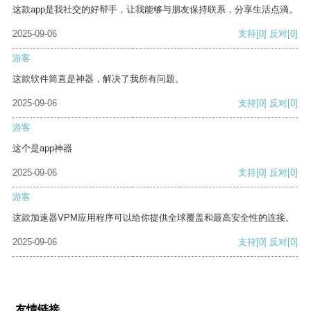
这款app是我社交的好帮手，让我能够与朋友保持联系，分享生活点滴。
2025-09-06
支持
[0]
反对
[0]
游客
这款软件简直是神器，解决了我所有问题。
2025-09-06
支持
[0]
反对
[0]
游客
这个是app神器
2025-09-06
支持
[0]
反对
[0]
游客
这款加速器VPM应用程序可以给你提供全球覆盖和最高安全性的连接。
2025-09-06
支持
[0]
反对
[0]
友情链接