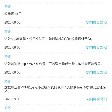
游客
超棒啊 好用
2025-09-06
支持
[0]
反对
[0]
游客
这款app就像我的娱乐小助手，随时随地为我的娱乐提供帮助。
2025-09-06
支持
[0]
反对
[0]
游客
这款加速器app的价格有点贵，可以适当降低一些，这样会更加亲民。
2025-09-06
支持
[0]
反对
[0]
游客
这款加速器VPM应用程序已经为我们带来了无限的隐私保护和安全性保
护。
2025-09-06
支持
[0]
反对
[0]
游客