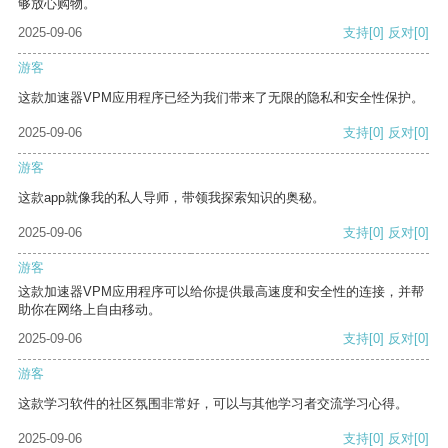
够放心购物。
2025-09-06
支持
[0]
反对
[0]
游客
这款加速器VPM应用程序已经为我们带来了无限的隐私和安全性保护。
2025-09-06
支持
[0]
反对
[0]
游客
这款app就像我的私人导师，带领我探索知识的奥秘。
2025-09-06
支持
[0]
反对
[0]
游客
这款加速器VPM应用程序可以给你提供最高速度和安全性的连接，并帮
助你在网络上自由移动。
2025-09-06
支持
[0]
反对
[0]
游客
这款学习软件的社区氛围非常好，可以与其他学习者交流学习心得。
2025-09-06
支持
[0]
反对
[0]