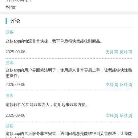
#44#
评论
游客
这款app的物流非常快捷，我下单后很快就能收到商品。
2025-09-06
支持
[0]
反对
[0]
游客
这款app的用户界面简洁明了，使用起来非常容易上手，让我能够快速熟
悉操作。
2025-09-06
支持
[0]
反对
[0]
游客
这款软件的功能非常强大，使用起来非常方便。
2025-09-06
支持
[0]
反对
[0]
游客
这款app的售后服务非常完善，遇到问题总是能够得到妥善解决，让我能