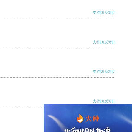
支持
[0]
反对
[0]
支持
[0]
反对
[0]
支持
[0]
反对
[0]
支持
[0]
反对
[0]
支持
[0]
反对
[0]