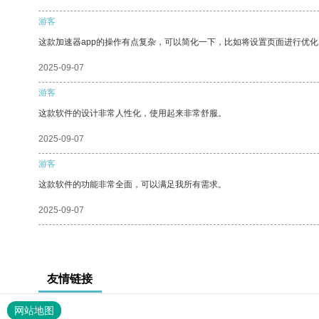
游客
这款加速器app的操作有点复杂，可以简化一下，比如将设置页面进行优化
2025-09-07
游客
这款软件的设计非常人性化，使用起来非常舒服。
2025-09-07
游客
这款软件的功能非常全面，可以满足我所有需求。
2025-09-07
友情链接
网站地图