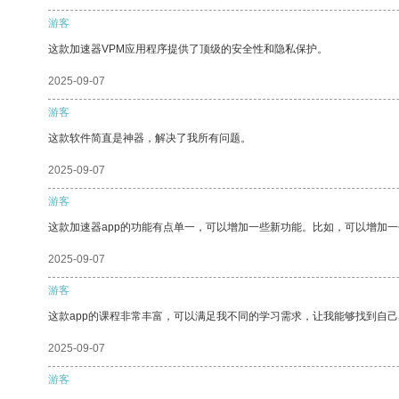
游客
这款加速器VPM应用程序提供了顶级的安全性和隐私保护。
2025-09-07
游客
这款软件简直是神器，解决了我所有问题。
2025-09-07
游客
这款加速器app的功能有点单一，可以增加一些新功能。比如，可以增加
2025-09-07
游客
这款app的课程非常丰富，可以满足我不同的学习需求，让我能够找到自
2025-09-07
游客