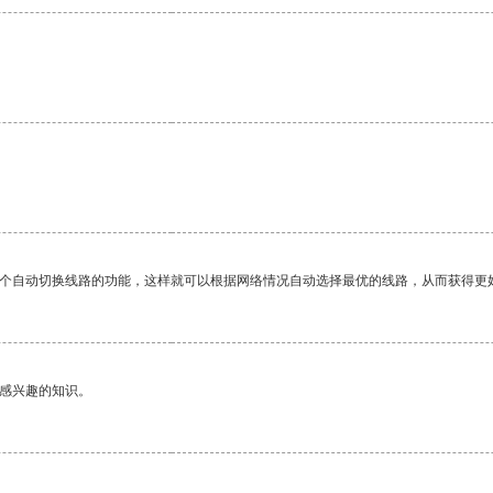
一个自动切换线路的功能，这样就可以根据网络情况自动选择最优的线路，从而获得更
己感兴趣的知识。