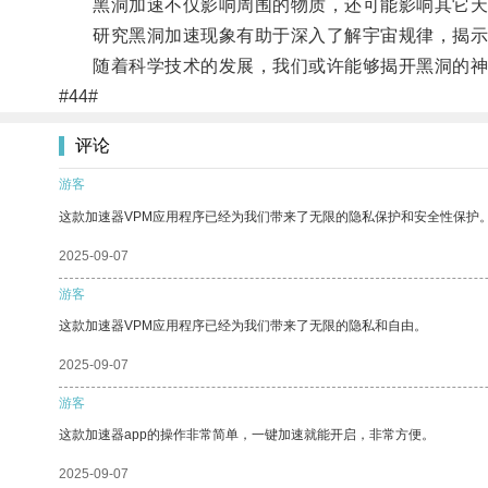
黑洞加速不仅影响周围的物质，还可能影响其它天
研究黑洞加速现象有助于深入了解宇宙规律，揭示
随着科学技术的发展，我们或许能够揭开黑洞的神
#44#
评论
游客
这款加速器VPM应用程序已经为我们带来了无限的隐私保护和安全性保护
2025-09-07
游客
这款加速器VPM应用程序已经为我们带来了无限的隐私和自由。
2025-09-07
游客
这款加速器app的操作非常简单，一键加速就能开启，非常方便。
2025-09-07