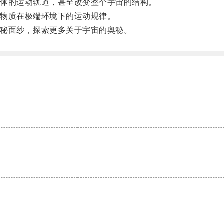
体的运动轨道，甚至改变整个宇宙的结构。
物质在极端环境下的运动规律。
秘面纱，探索更多关于宇宙的奥秘。
。