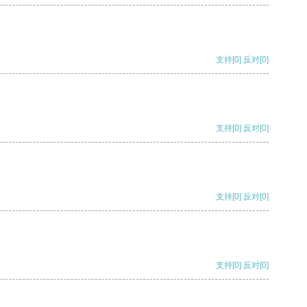
支持
[0]
反对
[0]
支持
[0]
反对
[0]
支持
[0]
反对
[0]
支持
[0]
反对
[0]