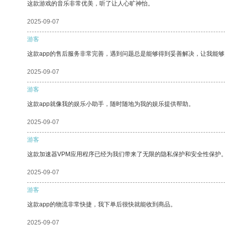
这款游戏的音乐非常优美，听了让人心旷神怡。
2025-09-07
游客
这款app的售后服务非常完善，遇到问题总是能够得到妥善解决，让我能
2025-09-07
游客
这款app就像我的娱乐小助手，随时随地为我的娱乐提供帮助。
2025-09-07
游客
这款加速器VPM应用程序已经为我们带来了无限的隐私保护和安全性保护
2025-09-07
游客
这款app的物流非常快捷，我下单后很快就能收到商品。
2025-09-07