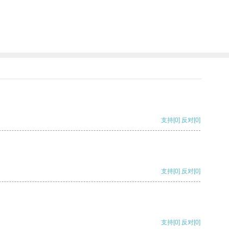
支持
[0]
反对
[0]
支持
[0]
反对
[0]
支持
[0]
反对
[0]