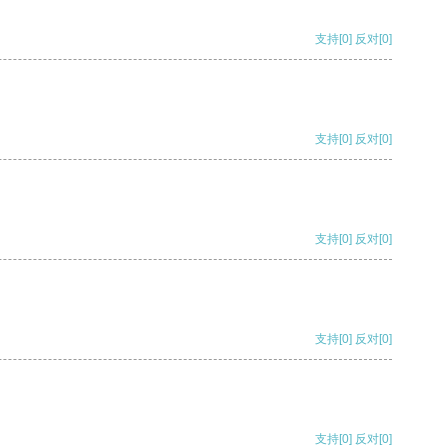
支持
[0]
反对
[0]
支持
[0]
反对
[0]
支持
[0]
反对
[0]
支持
[0]
反对
[0]
支持
[0]
反对
[0]