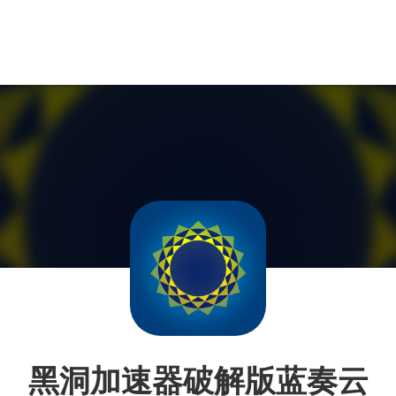
黑洞加速器破解版蓝奏云