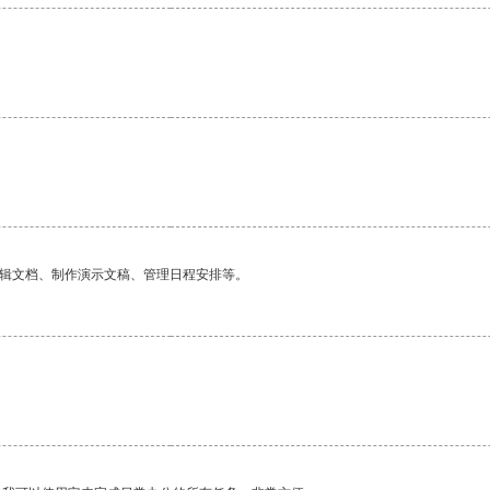
。
编辑文档、制作演示文稿、管理日程安排等。