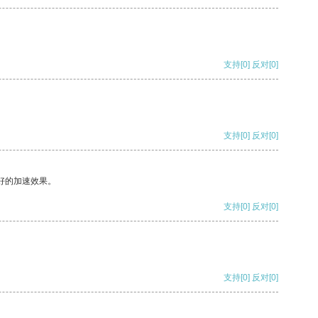
支持
[0]
反对
[0]
支持
[0]
反对
[0]
好的加速效果。
支持
[0]
反对
[0]
支持
[0]
反对
[0]