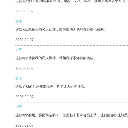
这款办公软件的功能非常全面，涵盖了文档、表格、演示文稿等各个方面
2025-09-07
游客
这款app就像我的私人助理，随时随地为我的办公提供帮助。
2025-09-07
游客
这款app就像我的私人导师，带领我探索知识的奥秘。
2025-09-07
游客
这款游戏的音乐非常优美，听了让人心旷神怡。
2025-09-07
游客
这款app的用户界面简洁明了，使用起来非常容易上手，让我能够快速熟
2025-09-07