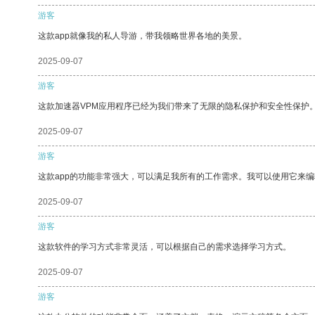
游客
这款app就像我的私人导游，带我领略世界各地的美景。
2025-09-07
游客
这款加速器VPM应用程序已经为我们带来了无限的隐私保护和安全性保护
2025-09-07
游客
这款app的功能非常强大，可以满足我所有的工作需求。我可以使用它来
2025-09-07
游客
这款软件的学习方式非常灵活，可以根据自己的需求选择学习方式。
2025-09-07
游客