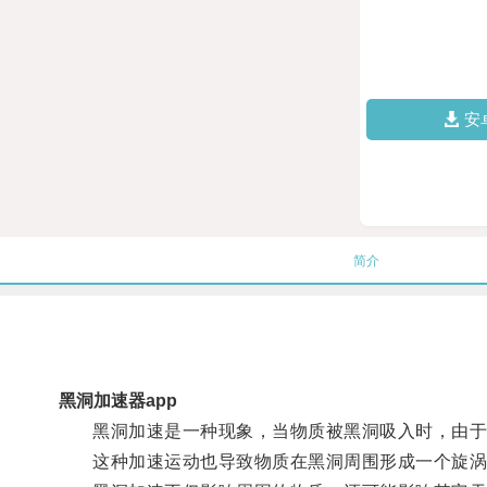
安
简介
黑洞加速器app
黑洞加速是一种现象，当物质被黑洞吸入时，由于
这种加速运动也导致物质在黑洞周围形成一个旋涡状