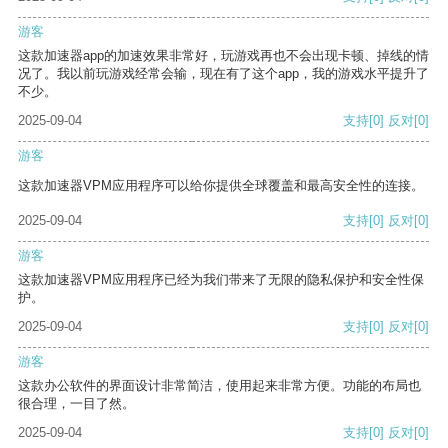
游客
这款加速器app的加速效果非常好，玩游戏再也不会出现卡顿、掉线的情
况了。我以前玩游戏经常会输，现在有了这个app，我的游戏水平提升了
不少。
2025-09-04
支持
[0]
反对
[0]
游客
这款加速器VPM应用程序可以给你提供全球覆盖和最高安全性的连接。
2025-09-04
支持
[0]
反对
[0]
游客
这款加速器VPM应用程序已经为我们带来了无限的隐私保护和安全性保
护。
2025-09-04
支持
[0]
反对
[0]
游客
这款办公软件的界面设计非常简洁，使用起来非常方便。功能的布局也
很合理，一目了然。
2025-09-04
支持
[0]
反对
[0]