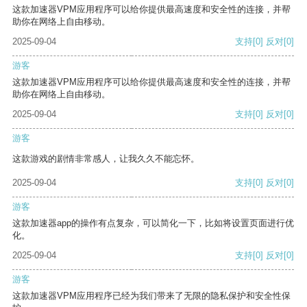
这款加速器VPM应用程序可以给你提供最高速度和安全性的连接，并帮
助你在网络上自由移动。
2025-09-04
支持
[0]
反对
[0]
游客
这款加速器VPM应用程序可以给你提供最高速度和安全性的连接，并帮
助你在网络上自由移动。
2025-09-04
支持
[0]
反对
[0]
游客
这款游戏的剧情非常感人，让我久久不能忘怀。
2025-09-04
支持
[0]
反对
[0]
游客
这款加速器app的操作有点复杂，可以简化一下，比如将设置页面进行优
化。
2025-09-04
支持
[0]
反对
[0]
游客
这款加速器VPM应用程序已经为我们带来了无限的隐私保护和安全性保