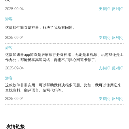
护。
2025-09-04
支持
[0]
反对
[0]
游客
这款软件简直是神器，解决了我所有问题。
2025-09-04
支持
[0]
反对
[0]
游客
这款加速器app简直是居家旅行必备神器，无论是看视频、玩游戏还是工
作办公，都能畅享高速网络，再也不用担心网速卡顿了。
2025-09-04
支持
[0]
反对
[0]
游客
这款软件非常实用，可以帮助我解决很多问题。比如，我可以使用它来
查找资料、翻译语言、编写代码等。
2025-09-04
支持
[0]
反对
[0]
友情链接