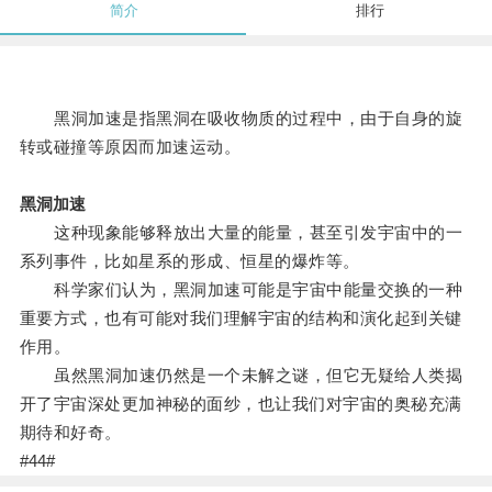
简介
排行
黑洞加速是指黑洞在吸收物质的过程中，由于自身的旋
转或碰撞等原因而加速运动。
黑洞加速
这种现象能够释放出大量的能量，甚至引发宇宙中的一
系列事件，比如星系的形成、恒星的爆炸等。
科学家们认为，黑洞加速可能是宇宙中能量交换的一种
重要方式，也有可能对我们理解宇宙的结构和演化起到关键
作用。
虽然黑洞加速仍然是一个未解之谜，但它无疑给人类揭
开了宇宙深处更加神秘的面纱，也让我们对宇宙的奥秘充满
期待和好奇。
#44#