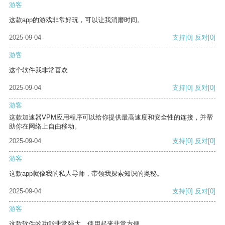
游客
这款app的游戏非常好玩，可以让我消磨时间。
2025-09-04
支持
[0]
反对
[0]
游客
这个软件我非常喜欢
2025-09-04
支持
[0]
反对
[0]
游客
这款加速器VPM应用程序可以给你提供最高速度和安全性的连接，并帮
助你在网络上自由移动。
2025-09-04
支持
[0]
反对
[0]
游客
这款app就像我的私人导师，带领我探索知识的奥秘。
2025-09-04
支持
[0]
反对
[0]
游客
这款软件的功能非常强大，使用起来非常方便。