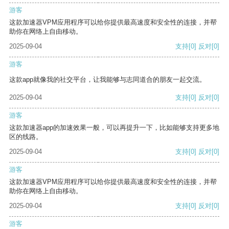
游客
这款加速器VPM应用程序可以给你提供最高速度和安全性的连接，并帮
助你在网络上自由移动。
2025-09-04
支持
[0]
反对
[0]
游客
这款app就像我的社交平台，让我能够与志同道合的朋友一起交流。
2025-09-04
支持
[0]
反对
[0]
游客
这款加速器app的加速效果一般，可以再提升一下，比如能够支持更多地
区的线路。
2025-09-04
支持
[0]
反对
[0]
游客
这款加速器VPM应用程序可以给你提供最高速度和安全性的连接，并帮
助你在网络上自由移动。
2025-09-04
支持
[0]
反对
[0]
游客