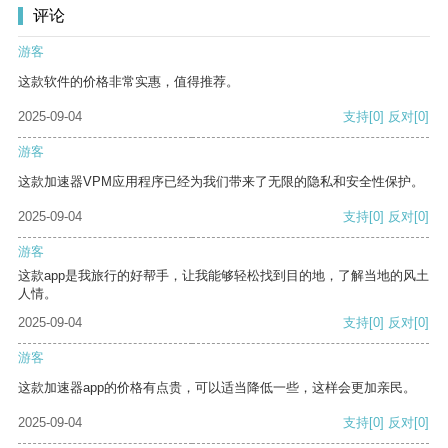
评论
游客
这款软件的价格非常实惠，值得推荐。
2025-09-04
支持
[0]
反对
[0]
游客
这款加速器VPM应用程序已经为我们带来了无限的隐私和安全性保护。
2025-09-04
支持
[0]
反对
[0]
游客
这款app是我旅行的好帮手，让我能够轻松找到目的地，了解当地的风土
人情。
2025-09-04
支持
[0]
反对
[0]
游客
这款加速器app的价格有点贵，可以适当降低一些，这样会更加亲民。
2025-09-04
支持
[0]
反对
[0]