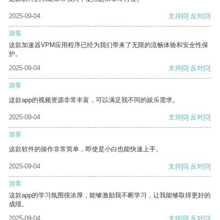
2025-09-04
支持
[0]
反对
[0]
游客
这款加速器VPM应用程序已经为我们带来了无限的流畅体验和安全性保
护。
2025-09-04
支持
[0]
反对
[0]
游客
这款app的视频资源非常丰富，可以满足我不同的娱乐需求。
2025-09-04
支持
[0]
反对
[0]
游客
这款软件的操作非常简单，即使是小白也能快速上手。
2025-09-04
支持
[0]
反对
[0]
游客
这款app的学习氛围很浓厚，能够激励我不断学习，让我能够取得更好的
成绩。
2025-09-04
支持
[0]
反对
[0]