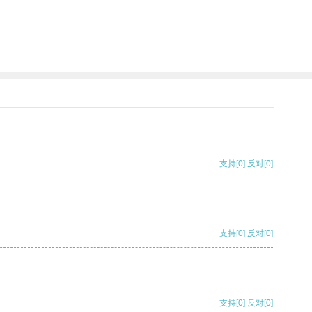
支持
[0]
反对
[0]
支持
[0]
反对
[0]
支持
[0]
反对
[0]