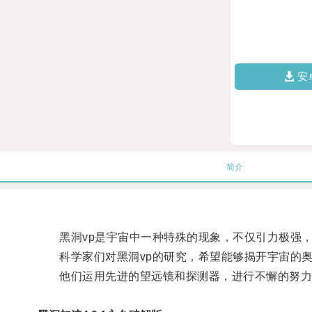
安
简介
黑洞vp是宇宙中一种特殊的现象，不仅引力极强，
科学家们对黑洞vp的研究，希望能够揭开宇宙的奥
他们运用先进的望远镜和探测器，进行不懈的努力，