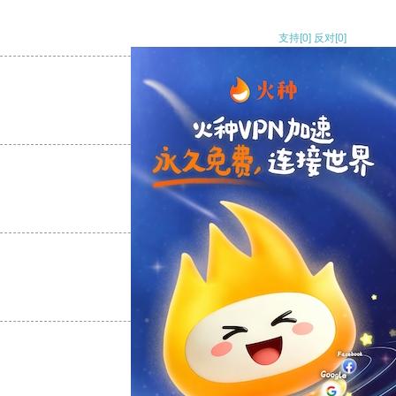
支持
[0]
反对
[0]
支持
[0]
反对
[0]
支持
[0]
反对
[0]
支持
[0]
反对
[0]
支持
[0]
反对
[0]