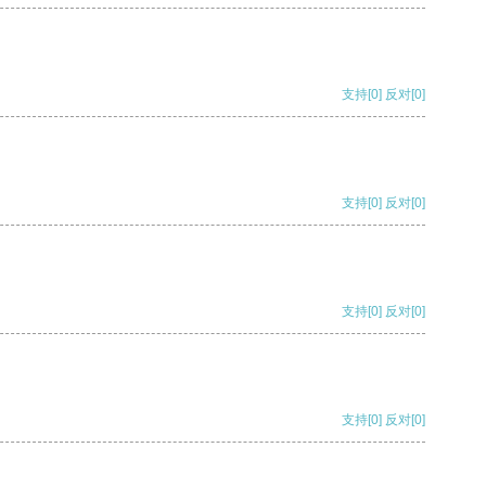
支持
[0]
反对
[0]
支持
[0]
反对
[0]
支持
[0]
反对
[0]
支持
[0]
反对
[0]