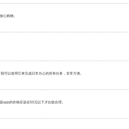
够放心购物。
。
。我可以使用它来完成日常办公的所有任务，非常方便。
器app的价格应该在50元以下才比较合理。