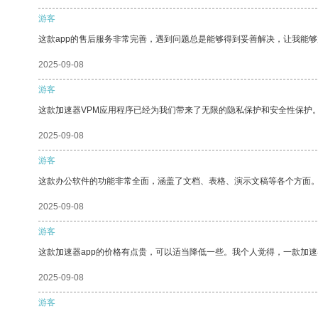
游客
这款app的售后服务非常完善，遇到问题总是能够得到妥善解决，让我能
2025-09-08
游客
这款加速器VPM应用程序已经为我们带来了无限的隐私保护和安全性保护
2025-09-08
游客
这款办公软件的功能非常全面，涵盖了文档、表格、演示文稿等各个方面
2025-09-08
游客
这款加速器app的价格有点贵，可以适当降低一些。我个人觉得，一款加速
2025-09-08
游客