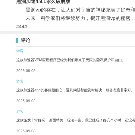
黑洞加速4.9.1永久破解版
黑洞vp的存在，让人们对宇宙的神秘充满了好奇和
未来，科学家们将继续努力，揭开黑洞vp的秘密，
#44#
评论
游客
这款加速器VPM应用程序已经为我们带来了无限的隐私保护和自由。
2025-09-08
游客
这款加速器app的客服很贴心，遇到问题都能及时解决，服务态度非常好。
2025-09-08
游客
这款游戏非常好玩，画面精美，玩法丰富。我已经玩了好几个小时，还没
2025-09-08