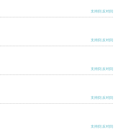
支持
[0]
反对
[0]
支持
[0]
反对
[0]
支持
[0]
反对
[0]
支持
[0]
反对
[0]
支持
[0]
反对
[0]