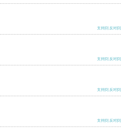
支持
[0]
反对
[0]
支持
[0]
反对
[0]
支持
[0]
反对
[0]
支持
[0]
反对
[0]