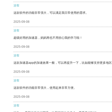
游客
这款软件的功能非常强大，可以满足我日常使用的需求。
2025-09-08
游客
超级好用的加速器，妈妈再也不用担心我的学习啦！
2025-09-08
游客
这款加速器app的加速效果一般，可以再提升一下，比如能够支持更多地
2025-09-08
游客
这款软件的功能非常强大，使用起来非常方便。
2025-09-08
游客