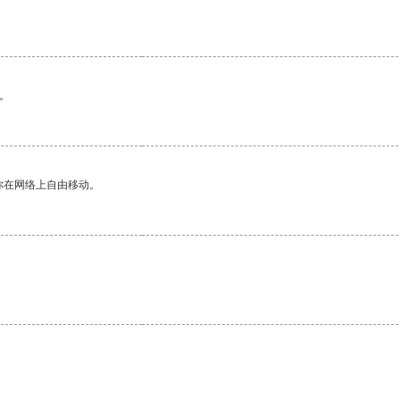
。
你在网络上自由移动。