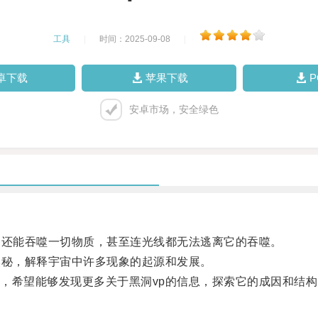
工具
|
时间：2025-09-08
|
卓下载
苹果下载
安卓市场，安全绿色
还能吞噬一切物质，甚至连光线都无法逃离它的吞噬。
秘，解释宇宙中许多现象的起源和发展。
希望能够发现更多关于黑洞vp的信息，探索它的成因和结构