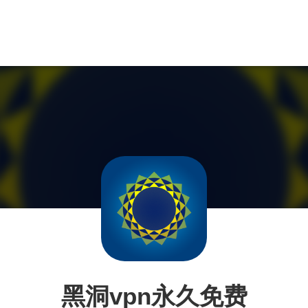
黑洞vpn永久免费