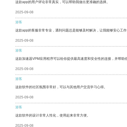
这款app的用户评论非常真实，可以帮助我做出更准确的选择。
2025-09-08
游客
这款app的客服非常专业，遇到问题总是能够及时解决，让我能够安心工作
2025-09-08
游客
这款加速器VPM应用程序可以给你提供最高速度和安全性的连接，并帮助
2025-09-08
游客
这款软件的社区氛围非常好，可以与其他用户交流学习心得。
2025-09-08
游客
这款软件的设计非常人性化，使用起来非常方便。
2025-09-08