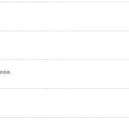
区的线路。