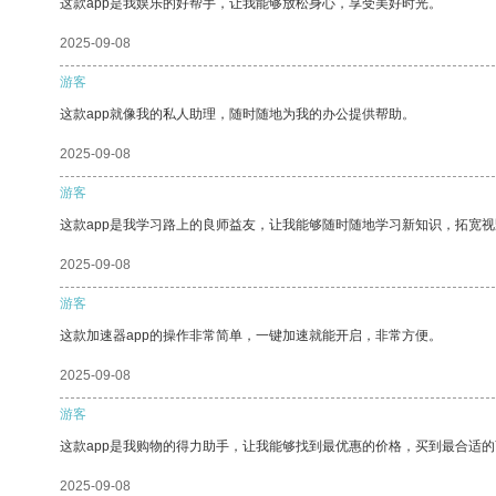
这款app是我娱乐的好帮手，让我能够放松身心，享受美好时光。
2025-09-08
游客
这款app就像我的私人助理，随时随地为我的办公提供帮助。
2025-09-08
游客
这款app是我学习路上的良师益友，让我能够随时随地学习新知识，拓宽视
2025-09-08
游客
这款加速器app的操作非常简单，一键加速就能开启，非常方便。
2025-09-08
游客
这款app是我购物的得力助手，让我能够找到最优惠的价格，买到最合适
2025-09-08