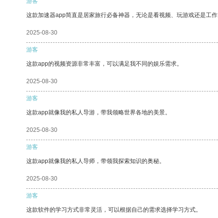
游客
这款加速器app简直是居家旅行必备神器，无论是看视频、玩游戏还是工
2025-08-30
游客
这款app的视频资源非常丰富，可以满足我不同的娱乐需求。
2025-08-30
游客
这款app就像我的私人导游，带我领略世界各地的美景。
2025-08-30
游客
这款app就像我的私人导师，带领我探索知识的奥秘。
2025-08-30
游客
这款软件的学习方式非常灵活，可以根据自己的需求选择学习方式。