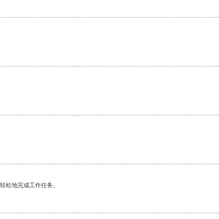
。
更轻松地完成工作任务。