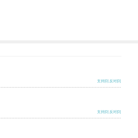
支持
[0]
反对
[0]
支持
[0]
反对
[0]