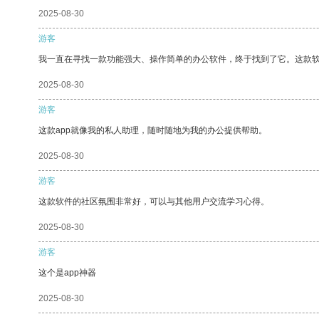
2025-08-30
游客
我一直在寻找一款功能强大、操作简单的办公软件，终于找到了它。这款
2025-08-30
游客
这款app就像我的私人助理，随时随地为我的办公提供帮助。
2025-08-30
游客
这款软件的社区氛围非常好，可以与其他用户交流学习心得。
2025-08-30
游客
这个是app神器
2025-08-30