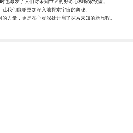
时也激发了人们对未知世界的好奇心和探索欲望。
让我们能够更加深入地探索宇宙的奥秘。
的力量，更是在心灵深处开启了探索未知的新旅程。
。
。