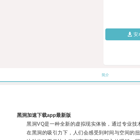
安
简介
黑洞加速下载app最新版
黑洞VQ是一种全新的虚拟现实体验，通过专业技术
在黑洞的吸引力下，人们会感受到时间与空间的扭