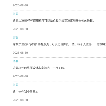
2025-08-30
游客
这款加速器VPM应用程序可以给你提供最高速度和安全性的连接。
2025-08-30
游客
这款加速器app的价格有点贵，可以适当降低一些。我个人觉得，一款加速
2025-08-30
游客
这款软件的界面设计非常简洁，一目了然。
2025-08-30
游客
这个软件我非常喜欢
2025-08-30