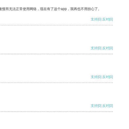
速慢而无法正常使用网络，现在有了这个app，我再也不用担心了。
支持
[0]
反对
[0]
支持
[0]
反对
[0]
支持
[0]
反对
[0]
支持
[0]
反对
[0]