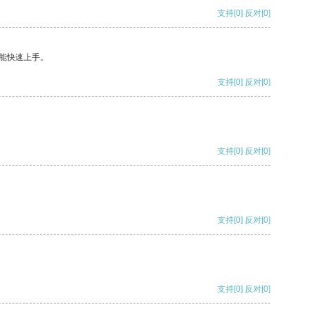
支持
[0]
反对
[0]
能快速上手。
支持
[0]
反对
[0]
支持
[0]
反对
[0]
支持
[0]
反对
[0]
支持
[0]
反对
[0]