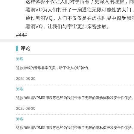
这种体验不仅让人们对宇宙有了更深入的理解，同
黑洞VQ为人们打开了一扇通往无限可能性的大门，
通过黑洞VQ，人们不仅仅是在虚拟世界中感受黑洞
黑洞VQ，让我们与宇宙更加亲密接触。
#44#
评论
游客
这款游戏的音乐非常优美，听了让人心旷神怡。
2025-08-30
游客
这款加速器VPM应用程序已经为我们带来了无限的流畅体验和安全性保护
2025-08-30
游客
这款加速器VPM应用程序已经为我们带来了无限的隐私保护和安全性保护