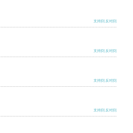
支持
[0]
反对
[0]
支持
[0]
反对
[0]
支持
[0]
反对
[0]
支持
[0]
反对
[0]