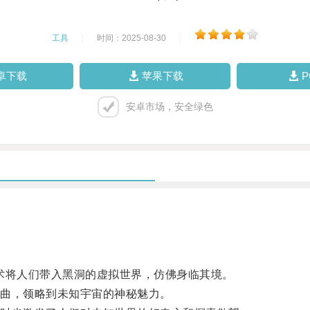
工具
|
时间：2025-08-30
|
卓下载
苹果下载
安卓市场，安全绿色
将人们带入黑洞的虚拟世界，仿佛身临其境。
曲，领略到未知宇宙的神秘魅力。