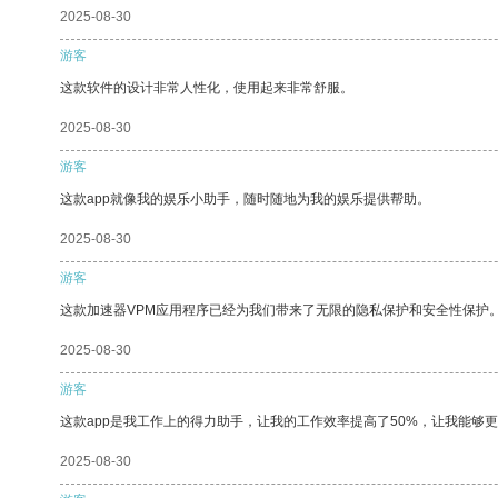
2025-08-30
游客
这款软件的设计非常人性化，使用起来非常舒服。
2025-08-30
游客
这款app就像我的娱乐小助手，随时随地为我的娱乐提供帮助。
2025-08-30
游客
这款加速器VPM应用程序已经为我们带来了无限的隐私保护和安全性保护
2025-08-30
游客
这款app是我工作上的得力助手，让我的工作效率提高了50%，让我能够
2025-08-30