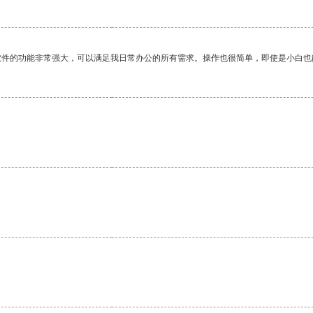
软件的功能非常强大，可以满足我日常办公的所有需求。操作也很简单，即使是小白也