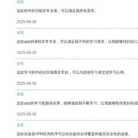
游客
这款软件的功能非常全面，可以满足我所有需求。
2025-08-30
游客
这款app的课程非常丰富，可以满足我不同的学习需求，让我能够找到自
2025-08-30
游客
这款学习软件的社区氛围非常好，可以与其他学习者交流学习心得。
2025-08-30
游客
这款app的学习氛围很浓厚，能够激励我不断学习，让我能够取得更好的成
2025-08-30
游客
这款加速器VPM应用程序可以给你提供全球覆盖和最高安全性的连接。