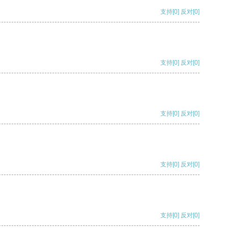
支持
[0]
反对
[0]
支持
[0]
反对
[0]
支持
[0]
反对
[0]
支持
[0]
反对
[0]
支持
[0]
反对
[0]