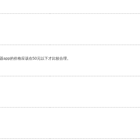
器app的价格应该在50元以下才比较合理。