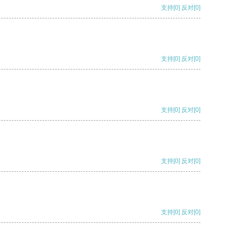
支持
[0]
反对
[0]
支持
[0]
反对
[0]
支持
[0]
反对
[0]
支持
[0]
反对
[0]
支持
[0]
反对
[0]