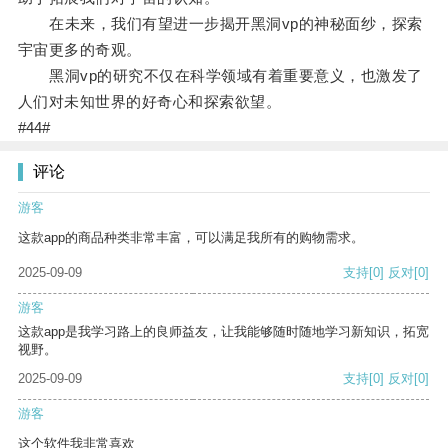
在未来，我们有望进一步揭开黑洞vp的神秘面纱，探索
宇宙更多的奇观。
黑洞vp的研究不仅在科学领域有着重要意义，也激发了
人们对未知世界的好奇心和探索欲望。
#44#
评论
游客
这款app的商品种类非常丰富，可以满足我所有的购物需求。
2025-09-09
支持
[0]
反对
[0]
游客
这款app是我学习路上的良师益友，让我能够随时随地学习新知识，拓宽
视野。
2025-09-09
支持
[0]
反对
[0]
游客
这个软件我非常喜欢