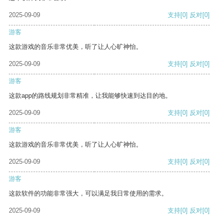
2025-09-09
支持
[0]
反对
[0]
游客
这款游戏的音乐非常优美，听了让人心旷神怡。
2025-09-09
支持
[0]
反对
[0]
游客
这款app的路线规划非常精准，让我能够快速到达目的地。
2025-09-09
支持
[0]
反对
[0]
游客
这款游戏的音乐非常优美，听了让人心旷神怡。
2025-09-09
支持
[0]
反对
[0]
游客
这款软件的功能非常强大，可以满足我日常使用的需求。
2025-09-09
支持
[0]
反对
[0]