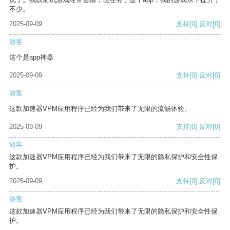
不少。
2025-09-09
支持
[0]
反对
[0]
游客
这个是app神器
2025-09-09
支持
[0]
反对
[0]
游客
这款加速器VPM应用程序已经为我们带来了无限的流畅体验。
2025-09-09
支持
[0]
反对
[0]
游客
这款加速器VPM应用程序已经为我们带来了无限的隐私保护和安全性保
护。
2025-09-09
支持
[0]
反对
[0]
游客
这款加速器VPM应用程序已经为我们带来了无限的隐私保护和安全性保
护。