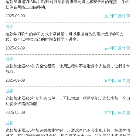
这款加速器VPM应用程序可以给你提供最高速度和安全性的连接，并帮
助你在网络上自由移动。
2025-09-09
支持
[0]
反对
[0]
游客
这款学习软件的学习方式非常灵活，可以根据自己的需求选择学习方
式。我可以根据自己的时间安排学习进度。
2025-09-09
支持
[0]
反对
[0]
游客
这款加速器app的安全性很高，使用过程中不会泄露个人信息，让我非常
放心。
2025-09-09
支持
[0]
反对
[0]
游客
这款加速器app的功能有点单一，可以增加一些新功能，比如增加一个自
动切换线路的功能。
2025-09-09
支持
[0]
反对
[0]
游客
这款加速器app的加速效果非常好，玩游戏再也不会出现卡顿、掉线的情
况了。我以前玩游戏经常会输，现在有了这个app，我的游戏水平提升了