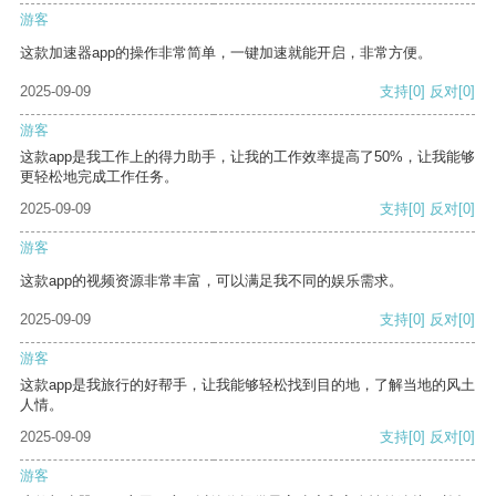
游客
这款加速器app的操作非常简单，一键加速就能开启，非常方便。
2025-09-09
支持
[0]
反对
[0]
游客
这款app是我工作上的得力助手，让我的工作效率提高了50%，让我能够
更轻松地完成工作任务。
2025-09-09
支持
[0]
反对
[0]
游客
这款app的视频资源非常丰富，可以满足我不同的娱乐需求。
2025-09-09
支持
[0]
反对
[0]
游客
这款app是我旅行的好帮手，让我能够轻松找到目的地，了解当地的风土
人情。
2025-09-09
支持
[0]
反对
[0]
游客