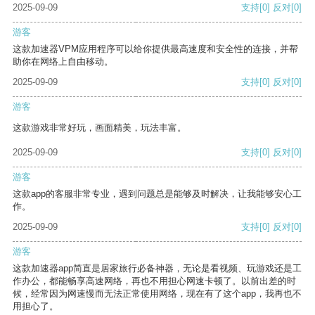
2025-09-09
支持
[0]
反对
[0]
游客
这款加速器VPM应用程序可以给你提供最高速度和安全性的连接，并帮
助你在网络上自由移动。
2025-09-09
支持
[0]
反对
[0]
游客
这款游戏非常好玩，画面精美，玩法丰富。
2025-09-09
支持
[0]
反对
[0]
游客
这款app的客服非常专业，遇到问题总是能够及时解决，让我能够安心工
作。
2025-09-09
支持
[0]
反对
[0]
游客
这款加速器app简直是居家旅行必备神器，无论是看视频、玩游戏还是工
作办公，都能畅享高速网络，再也不用担心网速卡顿了。以前出差的时
候，经常因为网速慢而无法正常使用网络，现在有了这个app，我再也不
用担心了。