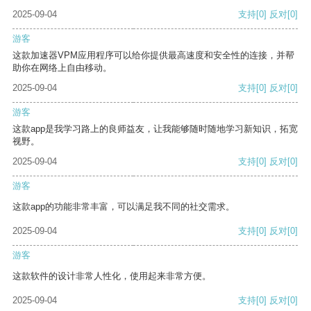
2025-09-04
支持
[0]
反对
[0]
游客
这款加速器VPM应用程序可以给你提供最高速度和安全性的连接，并帮
助你在网络上自由移动。
2025-09-04
支持
[0]
反对
[0]
游客
这款app是我学习路上的良师益友，让我能够随时随地学习新知识，拓宽
视野。
2025-09-04
支持
[0]
反对
[0]
游客
这款app的功能非常丰富，可以满足我不同的社交需求。
2025-09-04
支持
[0]
反对
[0]
游客
这款软件的设计非常人性化，使用起来非常方便。
2025-09-04
支持
[0]
反对
[0]