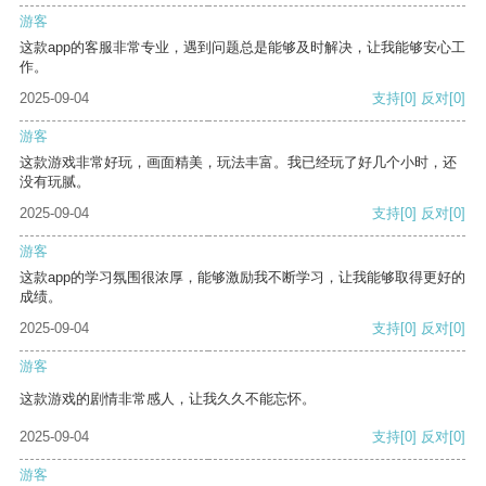
游客
这款app的客服非常专业，遇到问题总是能够及时解决，让我能够安心工
作。
2025-09-04
支持
[0]
反对
[0]
游客
这款游戏非常好玩，画面精美，玩法丰富。我已经玩了好几个小时，还
没有玩腻。
2025-09-04
支持
[0]
反对
[0]
游客
这款app的学习氛围很浓厚，能够激励我不断学习，让我能够取得更好的
成绩。
2025-09-04
支持
[0]
反对
[0]
游客
这款游戏的剧情非常感人，让我久久不能忘怀。
2025-09-04
支持
[0]
反对
[0]
游客