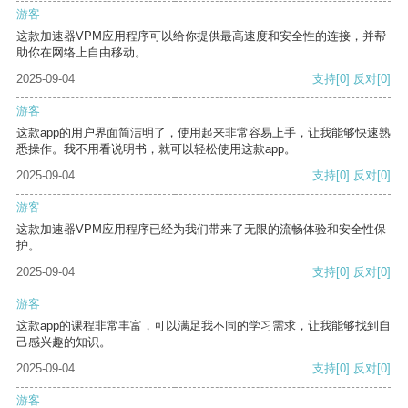
游客
这款加速器VPM应用程序可以给你提供最高速度和安全性的连接，并帮
助你在网络上自由移动。
2025-09-04
支持
[0]
反对
[0]
游客
这款app的用户界面简洁明了，使用起来非常容易上手，让我能够快速熟
悉操作。我不用看说明书，就可以轻松使用这款app。
2025-09-04
支持
[0]
反对
[0]
游客
这款加速器VPM应用程序已经为我们带来了无限的流畅体验和安全性保
护。
2025-09-04
支持
[0]
反对
[0]
游客
这款app的课程非常丰富，可以满足我不同的学习需求，让我能够找到自
己感兴趣的知识。
2025-09-04
支持
[0]
反对
[0]
游客