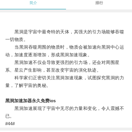
简介
排行
黑洞是宇宙中最奇特的天体，其强大的引力场能够吞噬
一切物质。
当黑洞吞噬周围的物质时，物质会被加速向黑洞中心运
动，加速度逐渐增加，形成黑洞加速现象。
黑洞加速不仅会导致更强烈的引力场，还会对周围星
系、星云产生影响，甚至改变宇宙的演化轨迹。
科学家们正密切关注黑洞加速现象，试图探究黑洞的力
量，了解宇宙的奥秘。
黑洞加速加器永久免费ios
黑洞加速展现了宇宙中无尽的力量和变化，令人震撼不
已。
#44#