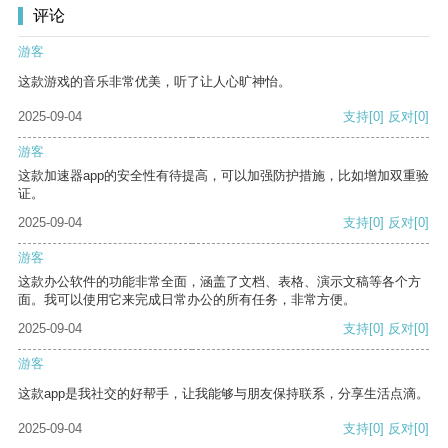
评论
游客
这款游戏的音乐非常优美，听了让人心旷神怡。
2025-09-04
支持
[0]
反对
[0]
游客
这款加速器app的安全性有待提高，可以加强防护措施，比如增加双重验
证。
2025-09-04
支持
[0]
反对
[0]
游客
这款办公软件的功能非常全面，涵盖了文档、表格、演示文稿等各个方
面。我可以使用它来完成日常办公的所有任务，非常方便。
2025-09-04
支持
[0]
反对
[0]
游客
这款app是我社交的好帮手，让我能够与朋友保持联系，分享生活点滴。
2025-09-04
支持
[0]
反对
[0]