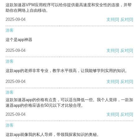
这款加速器VPM应用程序可以给你提供最高速度和安全性的连接，并帮
助你在网络上自由移动。
2025-09-04
支持
[0]
反对
[0]
游客
这个是app神器
2025-09-04
支持
[0]
反对
[0]
游客
这款app的老师非常专业，教学水平很高，让我能够学到实用的知识。
2025-09-04
支持
[0]
反对
[0]
游客
这款加速器app的价格有点贵，可以适当降低一些。我个人觉得，一款加
速器app的价格应该在50元以下才比较合理。
2025-09-04
支持
[0]
反对
[0]
游客
这款app就像我的私人导师，带领我探索知识的奥秘。