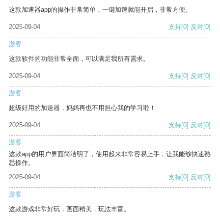
这款加速器app的操作非常简单，一键加速就能开启，非常方便。
2025-09-04
支持
[0]
反对
[0]
游客
这款软件的功能非常全面，可以满足我所有需求。
2025-09-04
支持
[0]
反对
[0]
游客
超级好用的加速器，妈妈再也不用担心我的学习啦！
2025-09-04
支持
[0]
反对
[0]
游客
这款app的用户界面简洁明了，使用起来非常容易上手，让我能够快速熟
悉操作。
2025-09-04
支持
[0]
反对
[0]
游客
这款游戏非常好玩，画面精美，玩法丰富。