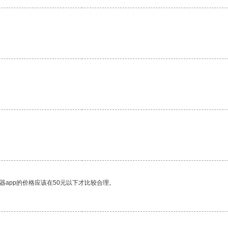
器app的价格应该在50元以下才比较合理。