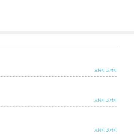
支持
[0]
反对
[0]
支持
[0]
反对
[0]
支持
[0]
反对
[0]