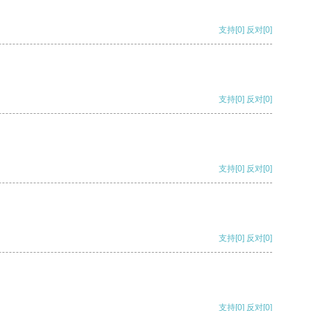
支持
[0]
反对
[0]
支持
[0]
反对
[0]
支持
[0]
反对
[0]
支持
[0]
反对
[0]
支持
[0]
反对
[0]