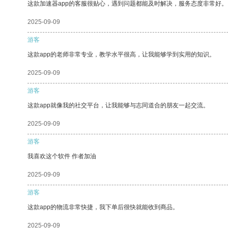
这款加速器app的客服很贴心，遇到问题都能及时解决，服务态度非常好。
2025-09-09
游客
这款app的老师非常专业，教学水平很高，让我能够学到实用的知识。
2025-09-09
游客
这款app就像我的社交平台，让我能够与志同道合的朋友一起交流。
2025-09-09
游客
我喜欢这个软件 作者加油
2025-09-09
游客
这款app的物流非常快捷，我下单后很快就能收到商品。
2025-09-09