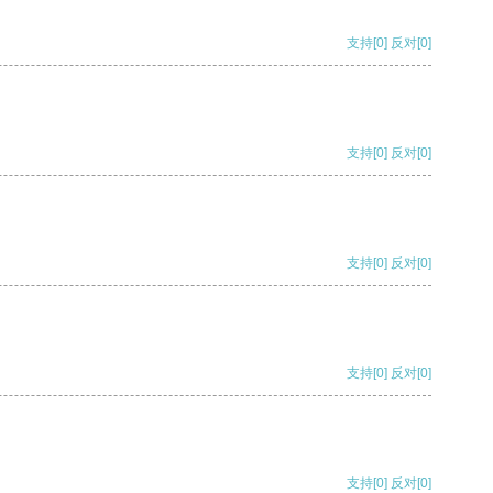
支持
[0]
反对
[0]
支持
[0]
反对
[0]
支持
[0]
反对
[0]
支持
[0]
反对
[0]
支持
[0]
反对
[0]