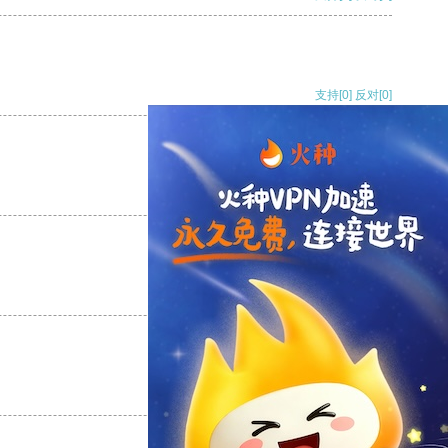
支持
[0]
反对
[0]
支持
[0]
反对
[0]
支持
[0]
反对
[0]
支持
[0]
反对
[0]