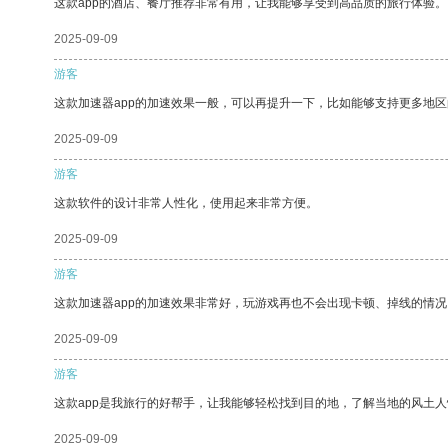
这款app的酒店、餐厅推荐非常有用，让我能够享受到高品质的旅行体验。
2025-09-09
游客
这款加速器app的加速效果一般，可以再提升一下，比如能够支持更多地
2025-09-09
游客
这款软件的设计非常人性化，使用起来非常方便。
2025-09-09
游客
这款加速器app的加速效果非常好，玩游戏再也不会出现卡顿、掉线的情况
2025-09-09
游客
这款app是我旅行的好帮手，让我能够轻松找到目的地，了解当地的风土人
2025-09-09