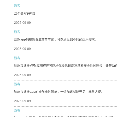
游客
这个是app神器
2025-09-09
游客
这款app的视频资源非常丰富，可以满足我不同的娱乐需求。
2025-09-09
游客
这款加速器VPM应用程序可以给你提供最高速度和安全性的连接，并帮助
2025-09-09
游客
这款加速器app的操作非常简单，一键加速就能开启，非常方便。
2025-09-09
游客