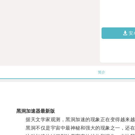
安
简介
黑洞加速器最新版
据天文学家观测，黑洞加速的现象正在变得越来越
黑洞不仅是宇宙中最神秘和强大的现象之一，还在