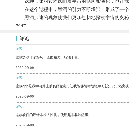
这种加速的过程影响着宇宙的结构和演化，也让我
在这个过程中，黑洞的引力不断增强，形成了一个
黑洞加速的现象使我们更加热切地探索宇宙的奥秘
#44#
评论
游客
这款游戏非常好玩，画面精美，玩法丰富。
2025-09-09
游客
这款app是我学习路上的良师益友，让我能够随时随地学习新知识，拓宽视
2025-09-09
游客
这款软件的设计非常人性化，使用起来非常舒服。
2025-09-09