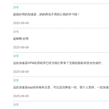
游客
超级好用的加速器，妈妈再也不用担心我的学习啦！
2025-09-09
游客
超棒啊 好用
2025-09-09
游客
这款加速器VPM应用程序已经为我们带来了无限的隐私和安全性保护。
2025-09-09
游客
这款加速器app的价格有点贵，可以适当降低一些。我个人觉得，一款加速
2025-09-09
游客