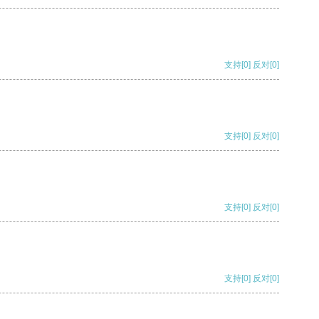
支持
[0]
反对
[0]
支持
[0]
反对
[0]
支持
[0]
反对
[0]
支持
[0]
反对
[0]