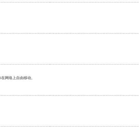
你在网络上自由移动。