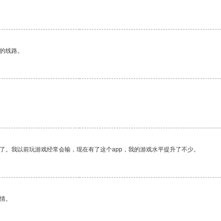
区的线路。
了。我以前玩游戏经常会输，现在有了这个app，我的游戏水平提升了不少。
情。