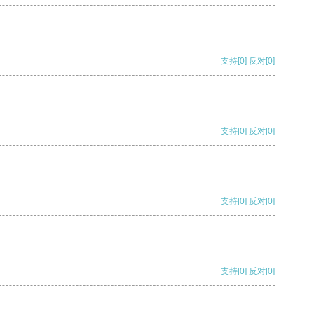
支持
[0]
反对
[0]
支持
[0]
反对
[0]
支持
[0]
反对
[0]
支持
[0]
反对
[0]