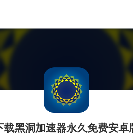
下载黑洞加速器永久免费安卓