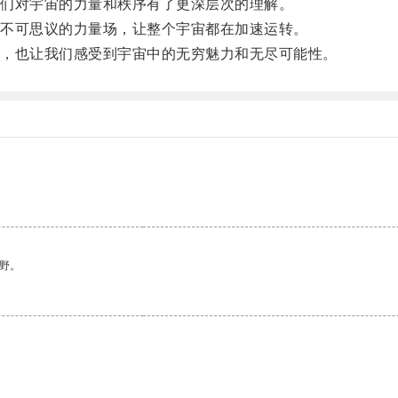
们对宇宙的力量和秩序有了更深层次的理解。
不可思议的力量场，让整个宇宙都在加速运转。
，也让我们感受到宇宙中的无穷魅力和无尽可能性。
野。