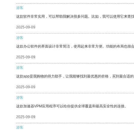
游客
这款软件非常实用，可以帮助我解决很多问题。比如，我可以使用它来查
2025-09-09
游客
这款办公软件的界面设计非常简洁，使用起来非常方便。功能的布局也很
2025-09-09
游客
这款app是我购物的得力助手，让我能够找到最优惠的价格，买到最合适
2025-09-09
游客
这款加速器VPM应用程序可以给你提供全球覆盖和最高安全性的连接。
2025-09-09
游客