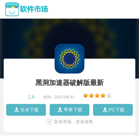
黑洞加速器破解版最新
工具
|
时间：2025-08-31
|
安卓下载
苹果下载
PC下载
安卓市场，安全绿色