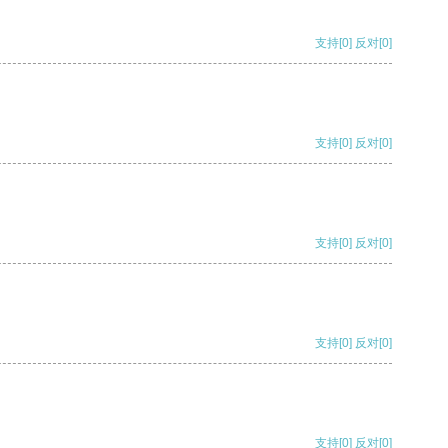
支持
[0]
反对
[0]
支持
[0]
反对
[0]
支持
[0]
反对
[0]
支持
[0]
反对
[0]
支持
[0]
反对
[0]