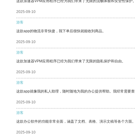
这款加速器VPM应用程序已经为我们带来了无限的流畅体验和安全性保护
2025-09-10
游客
这款app的物流非常快捷，我下单后很快就能收到商品。
2025-09-10
游客
这款加速器VPM应用程序已经为我们带来了无限的隐私保护和自由。
2025-09-10
游客
这款app就像我的私人助理，随时随地为我的办公提供帮助。我经常需要查
2025-09-10
游客
这款办公软件的功能非常全面，涵盖了文档、表格、演示文稿等各个方面
2025-09-10