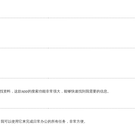
。
找资料，这款app的搜索功能非常强大，能够快速找到我需要的信息。
。我可以使用它来完成日常办公的所有任务，非常方便。