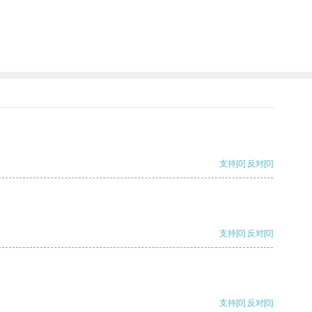
支持
[0]
反对
[0]
支持
[0]
反对
[0]
支持
[0]
反对
[0]