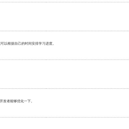
我可以根据自己的时间安排学习进度。
望开发者能够优化一下。