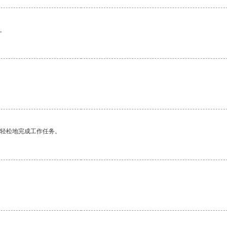
。
更轻松地完成工作任务。