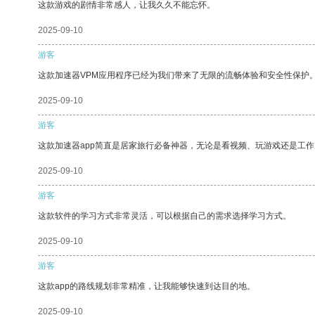
这款游戏的剧情非常感人，让我久久不能忘怀。
2025-09-10
游客
这款加速器VPM应用程序已经为我们带来了无限的流畅体验和安全性保护
2025-09-10
游客
这款加速器app简直是居家旅行必备神器，无论是看视频、玩游戏还是工
2025-09-10
游客
这款软件的学习方式非常灵活，可以根据自己的需求选择学习方式。
2025-09-10
游客
这款app的路线规划非常精准，让我能够快速到达目的地。
2025-09-10