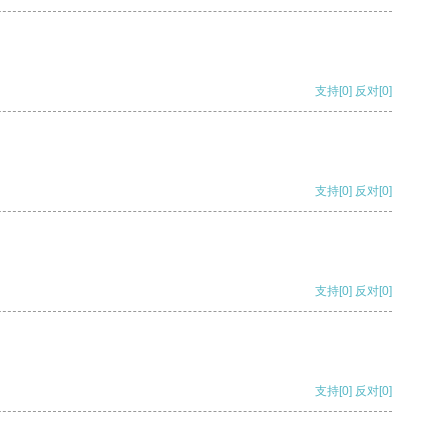
支持
[0]
反对
[0]
支持
[0]
反对
[0]
支持
[0]
反对
[0]
支持
[0]
反对
[0]