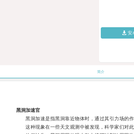
安
简介
黑洞加速官
黑洞加速是指黑洞靠近物体时，通过其引力场的作
这种现象在一些天文观测中被发现，科学家们对此