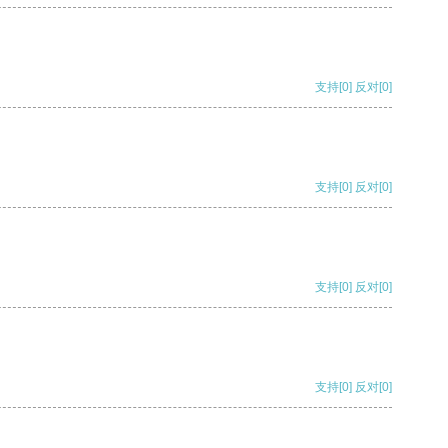
支持
[0]
反对
[0]
支持
[0]
反对
[0]
支持
[0]
反对
[0]
支持
[0]
反对
[0]