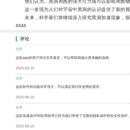
他们认为，黑洞周围的强大引力场可以影响周围物
这一发现为人们对宇宙中黑洞的认识提供了新的视
未来，科学家们将继续深入研究黑洞加速现象，探
#44#
评论
游客
这款app的用户评论非常真实，可以帮助我做出更准确的选择。
2025-09-10
游客
这款软件的功能非常强大，可以满足我日常使用的需求。
2025-09-10
游客
这款加速器VPM应用程序已经为我们带来了无限的隐私保护和安全性保护
2025-09-10