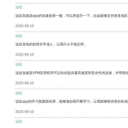
游客
这款加速器app的加速效果一般，可以再提升一下，比如能够支持更多地
2025-09-10
游客
这款游戏的剧情非常感人，让我久久不能忘怀。
2025-09-10
游客
这款加速器VPM应用程序可以给你提供最高速度和安全性的连接，并帮助
2025-09-10
游客
这款app的学习氛围很浓厚，能够激励我不断学习，让我能够取得更好的成
2025-09-10
游客