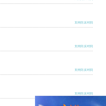
支持
[0]
反对
[0]
支持
[0]
反对
[0]
支持
[0]
反对
[0]
支持
[0]
反对
[0]