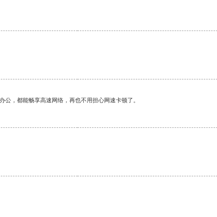
。
作办公，都能畅享高速网络，再也不用担心网速卡顿了。