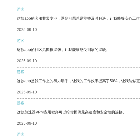
游客
这款app的客服非常专业，遇到问题总是能够及时解决，让我能够安心工作
2025-09-10
游客
这款app的社区氛围很温馨，让我能够感受到家的温暖。
2025-09-10
游客
这款app是我工作上的得力助手，让我的工作效率提高了50%，让我能够
2025-09-10
游客
这款加速器VPM应用程序可以给你提供最高速度和安全性的连接。
2025-09-10
游客