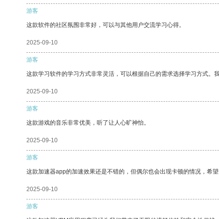
游客
这款软件的社区氛围非常好，可以与其他用户交流学习心得。
2025-09-10
游客
这款学习软件的学习方式非常灵活，可以根据自己的需求选择学习方式。
2025-09-10
游客
这款游戏的音乐非常优美，听了让人心旷神怡。
2025-09-10
游客
这款加速器app的加速效果还是不错的，但偶尔也会出现卡顿的情况，希
2025-09-10
游客