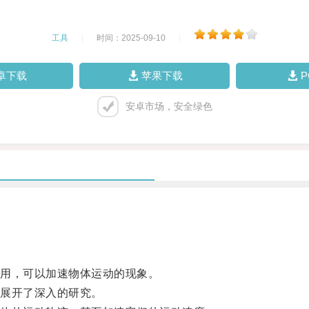
工具
|
时间：2025-09-10
|
卓下载
苹果下载
安卓市场，安全绿色
用，可以加速物体运动的现象。
展开了深入的研究。