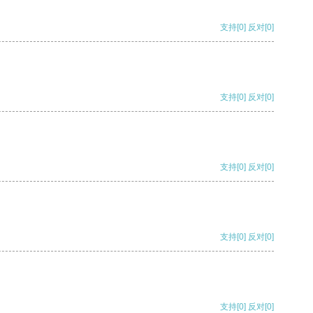
支持
[0]
反对
[0]
支持
[0]
反对
[0]
支持
[0]
反对
[0]
支持
[0]
反对
[0]
支持
[0]
反对
[0]