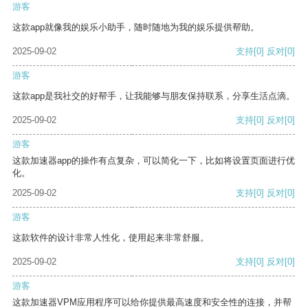
游客
这款app就像我的娱乐小助手，随时随地为我的娱乐提供帮助。
2025-09-02
支持
[0]
反对
[0]
游客
这款app是我社交的好帮手，让我能够与朋友保持联系，分享生活点滴。
2025-09-02
支持
[0]
反对
[0]
游客
这款加速器app的操作有点复杂，可以简化一下，比如将设置页面进行优
化。
2025-09-02
支持
[0]
反对
[0]
游客
这款软件的设计非常人性化，使用起来非常舒服。
2025-09-02
支持
[0]
反对
[0]
游客
这款加速器VPM应用程序可以给你提供最高速度和安全性的连接，并帮