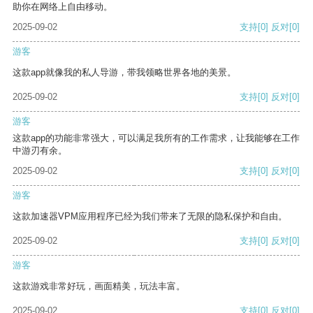
助你在网络上自由移动。
2025-09-02
支持
[0]
反对
[0]
游客
这款app就像我的私人导游，带我领略世界各地的美景。
2025-09-02
支持
[0]
反对
[0]
游客
这款app的功能非常强大，可以满足我所有的工作需求，让我能够在工作
中游刃有余。
2025-09-02
支持
[0]
反对
[0]
游客
这款加速器VPM应用程序已经为我们带来了无限的隐私保护和自由。
2025-09-02
支持
[0]
反对
[0]
游客
这款游戏非常好玩，画面精美，玩法丰富。
2025-09-02
支持
[0]
反对
[0]