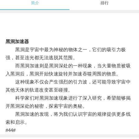
简介
排行
黑洞加速器
黑洞是宇宙中最为神秘的物体之一，它们的吸引力极
强，甚至连光都无法逃脱其范围。
而黑洞加速则是黑洞深处的一种现象，当大量物质被吸
入黑洞后，黑洞开始快速旋转并加速吞噬周围的物质。
这种现象不仅会产生强烈的引力波，还可能导致宇宙中
其他天体的轨道改变甚至碰撞。
科学家们对黑洞加速现象进行了深入研究，希望能够揭
开黑洞深处的秘密，探索宇宙的奥秘。
黑洞加速的发现，将为我们认识宇宙的规律提供更多线
索和启示。
#44#