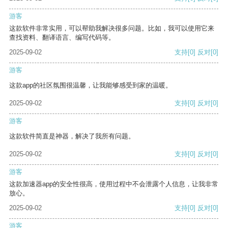
游客
这款软件非常实用，可以帮助我解决很多问题。比如，我可以使用它来
查找资料、翻译语言、编写代码等。
2025-09-02
支持
[0]
反对
[0]
游客
这款app的社区氛围很温馨，让我能够感受到家的温暖。
2025-09-02
支持
[0]
反对
[0]
游客
这款软件简直是神器，解决了我所有问题。
2025-09-02
支持
[0]
反对
[0]
游客
这款加速器app的安全性很高，使用过程中不会泄露个人信息，让我非常
放心。
2025-09-02
支持
[0]
反对
[0]
游客