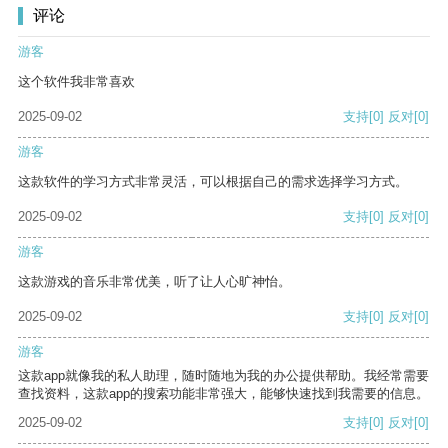
评论
游客
这个软件我非常喜欢
2025-09-02
支持
[0]
反对
[0]
游客
这款软件的学习方式非常灵活，可以根据自己的需求选择学习方式。
2025-09-02
支持
[0]
反对
[0]
游客
这款游戏的音乐非常优美，听了让人心旷神怡。
2025-09-02
支持
[0]
反对
[0]
游客
这款app就像我的私人助理，随时随地为我的办公提供帮助。我经常需要
查找资料，这款app的搜索功能非常强大，能够快速找到我需要的信息。
2025-09-02
支持
[0]
反对
[0]