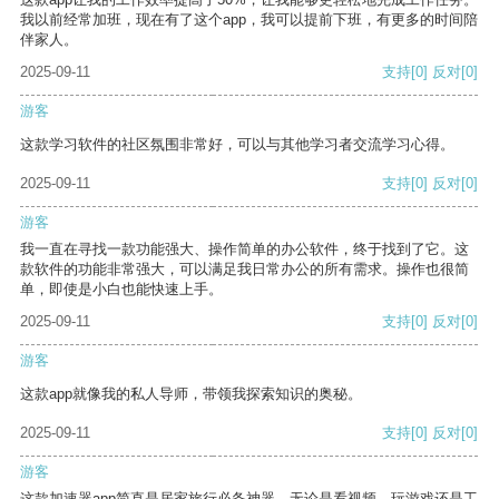
我以前经常加班，现在有了这个app，我可以提前下班，有更多的时间陪
伴家人。
2025-09-11
支持
[0]
反对
[0]
游客
这款学习软件的社区氛围非常好，可以与其他学习者交流学习心得。
2025-09-11
支持
[0]
反对
[0]
游客
我一直在寻找一款功能强大、操作简单的办公软件，终于找到了它。这
款软件的功能非常强大，可以满足我日常办公的所有需求。操作也很简
单，即使是小白也能快速上手。
2025-09-11
支持
[0]
反对
[0]
游客
这款app就像我的私人导师，带领我探索知识的奥秘。
2025-09-11
支持
[0]
反对
[0]
游客
这款加速器app简直是居家旅行必备神器，无论是看视频、玩游戏还是工