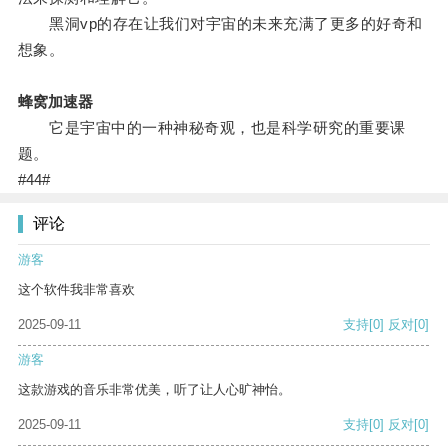
黑洞vp的存在让我们对宇宙的未来充满了更多的好奇和
想象。
蜂窝加速器
它是宇宙中的一种神秘奇观，也是科学研究的重要课
题。
#44#
评论
游客
这个软件我非常喜欢
2025-09-11
支持
[0]
反对
[0]
游客
这款游戏的音乐非常优美，听了让人心旷神怡。
2025-09-11
支持
[0]
反对
[0]