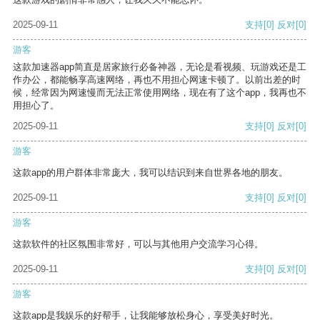
2025-09-11
支持
[0]
反对
[0]
游客
这款加速器app简直是居家旅行必备神器，无论是看视频、玩游戏还是工
作办公，都能畅享高速网络，再也不用担心网速卡顿了。以前出差的时
候，经常因为网速慢而无法正常使用网络，现在有了这个app，我再也不
用担心了。
2025-09-11
支持
[0]
反对
[0]
游客
这款app的用户群体非常庞大，我可以结识到来自世界各地的朋友。
2025-09-11
支持
[0]
反对
[0]
游客
这款软件的社区氛围非常好，可以与其他用户交流学习心得。
2025-09-11
支持
[0]
反对
[0]
游客
这款app是我娱乐的好帮手，让我能够放松身心，享受美好时光。