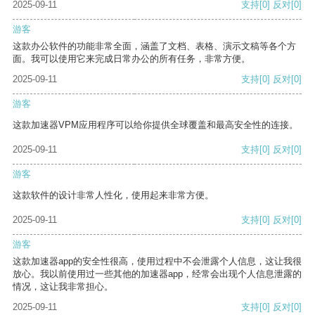
2025-09-11
支持
[0]
反对
[0]
游客
这款办公软件的功能非常全面，涵盖了文档、表格、演示文稿等各个方
面。我可以使用它来完成日常办公的所有任务，非常方便。
2025-09-11
支持
[0]
反对
[0]
游客
这款加速器VPM应用程序可以给你提供全球覆盖和最高安全性的连接。
2025-09-11
支持
[0]
反对
[0]
游客
这款软件的设计非常人性化，使用起来非常方便。
2025-09-11
支持
[0]
反对
[0]
游客
这款加速器app的安全性很高，使用过程中不会泄露个人信息，这让我很
放心。我以前使用过一些其他的加速器app，经常会出现个人信息泄露的
情况，这让我非常担心。
2025-09-11
支持
[0]
反对
[0]