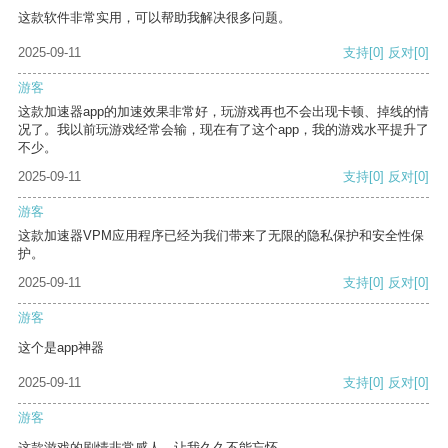
这款软件非常实用，可以帮助我解决很多问题。
2025-09-11
支持
[0]
反对
[0]
游客
这款加速器app的加速效果非常好，玩游戏再也不会出现卡顿、掉线的情
况了。我以前玩游戏经常会输，现在有了这个app，我的游戏水平提升了
不少。
2025-09-11
支持
[0]
反对
[0]
游客
这款加速器VPM应用程序已经为我们带来了无限的隐私保护和安全性保
护。
2025-09-11
支持
[0]
反对
[0]
游客
这个是app神器
2025-09-11
支持
[0]
反对
[0]
游客
这款游戏的剧情非常感人，让我久久不能忘怀。