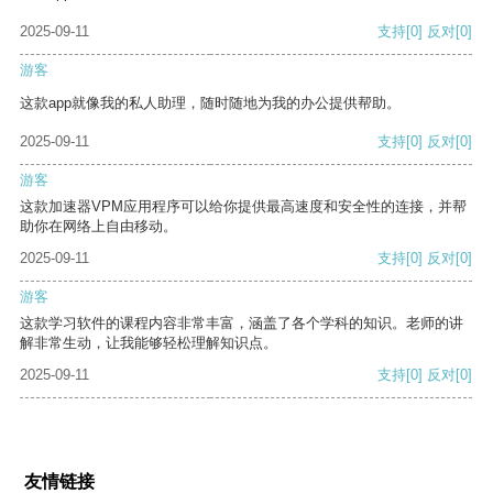
2025-09-11
支持
[0]
反对
[0]
游客
这款app就像我的私人助理，随时随地为我的办公提供帮助。
2025-09-11
支持
[0]
反对
[0]
游客
这款加速器VPM应用程序可以给你提供最高速度和安全性的连接，并帮
助你在网络上自由移动。
2025-09-11
支持
[0]
反对
[0]
游客
这款学习软件的课程内容非常丰富，涵盖了各个学科的知识。老师的讲
解非常生动，让我能够轻松理解知识点。
2025-09-11
支持
[0]
反对
[0]
友情链接