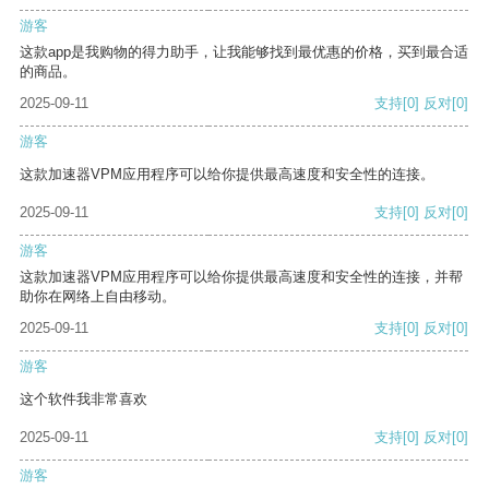
游客
这款app是我购物的得力助手，让我能够找到最优惠的价格，买到最合适
的商品。
2025-09-11
支持
[0]
反对
[0]
游客
这款加速器VPM应用程序可以给你提供最高速度和安全性的连接。
2025-09-11
支持
[0]
反对
[0]
游客
这款加速器VPM应用程序可以给你提供最高速度和安全性的连接，并帮
助你在网络上自由移动。
2025-09-11
支持
[0]
反对
[0]
游客
这个软件我非常喜欢
2025-09-11
支持
[0]
反对
[0]
游客