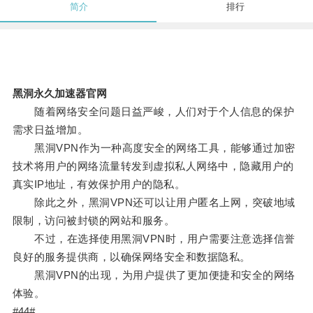
简介
排行
黑洞永久加速器官网
随着网络安全问题日益严峻，人们对于个人信息的保护
需求日益增加。
黑洞VPN作为一种高度安全的网络工具，能够通过加密
技术将用户的网络流量转发到虚拟私人网络中，隐藏用户的
真实IP地址，有效保护用户的隐私。
除此之外，黑洞VPN还可以让用户匿名上网，突破地域
限制，访问被封锁的网站和服务。
不过，在选择使用黑洞VPN时，用户需要注意选择信誉
良好的服务提供商，以确保网络安全和数据隐私。
黑洞VPN的出现，为用户提供了更加便捷和安全的网络
体验。
#44#