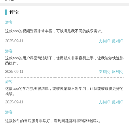
评论
游客
这款app的视频资源非常丰富，可以满足我不同的娱乐需求。
2025-09-11
支持
[0]
反对
[0]
游客
这款app的用户界面简洁明了，使用起来非常容易上手，让我能够快速熟
悉操作。
2025-09-11
支持
[0]
反对
[0]
游客
这款app的学习氛围很浓厚，能够激励我不断学习，让我能够取得更好的
成绩。
2025-09-11
支持
[0]
反对
[0]
游客
这款软件的售后服务非常好，遇到问题都能得到及时解决。