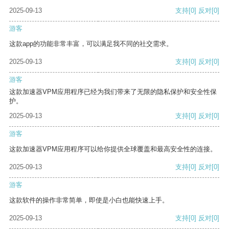
2025-09-13
支持
[0]
反对
[0]
游客
这款app的功能非常丰富，可以满足我不同的社交需求。
2025-09-13
支持
[0]
反对
[0]
游客
这款加速器VPM应用程序已经为我们带来了无限的隐私保护和安全性保
护。
2025-09-13
支持
[0]
反对
[0]
游客
这款加速器VPM应用程序可以给你提供全球覆盖和最高安全性的连接。
2025-09-13
支持
[0]
反对
[0]
游客
这款软件的操作非常简单，即使是小白也能快速上手。
2025-09-13
支持
[0]
反对
[0]