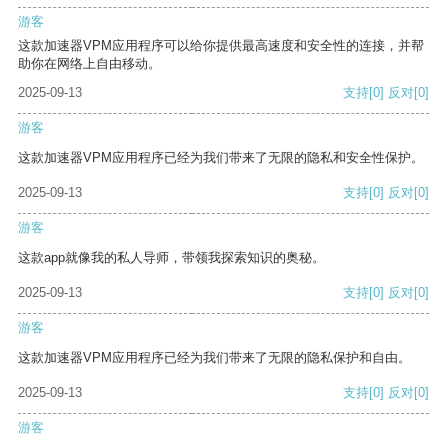
游客
这款加速器VPM应用程序可以给你提供最高速度和安全性的连接，并帮
助你在网络上自由移动。
2025-09-13
支持
[0]
反对
[0]
游客
这款加速器VPM应用程序已经为我们带来了无限的隐私和安全性保护。
2025-09-13
支持
[0]
反对
[0]
游客
这款app就像我的私人导师，带领我探索知识的奥秘。
2025-09-13
支持
[0]
反对
[0]
游客
这款加速器VPM应用程序已经为我们带来了无限的隐私保护和自由。
2025-09-13
支持
[0]
反对
[0]
游客