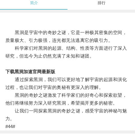
简介
排行
黑洞是宇宙中的奇妙之谜，它是一种极其密集的空间，
质量极大、引力极强，连光都无法逃离它的吸引力。
科学家们对黑洞的起源、结构、性质等方面进行了深入
研究，但迄今为止仍然充满了未知和谜团。
下载黑洞加速官网最新版
通过探索黑洞，我们可以更好地了解宇宙的起源和演化
过程，也让我们对宇宙的奥秘有更深入的理解。
黑洞的奇妙之谜激发了科学家们的好奇心和探索欲望，
他们将继续努力深入研究黑洞，希望揭开更多的秘密。
让我们一同探索黑洞的奇妙之谜，感受宇宙的神秘与魅
力。
#44#