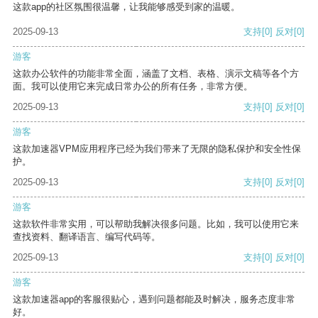
这款app的社区氛围很温馨，让我能够感受到家的温暖。
2025-09-13
支持
[0]
反对
[0]
游客
这款办公软件的功能非常全面，涵盖了文档、表格、演示文稿等各个方
面。我可以使用它来完成日常办公的所有任务，非常方便。
2025-09-13
支持
[0]
反对
[0]
游客
这款加速器VPM应用程序已经为我们带来了无限的隐私保护和安全性保
护。
2025-09-13
支持
[0]
反对
[0]
游客
这款软件非常实用，可以帮助我解决很多问题。比如，我可以使用它来
查找资料、翻译语言、编写代码等。
2025-09-13
支持
[0]
反对
[0]
游客
这款加速器app的客服很贴心，遇到问题都能及时解决，服务态度非常
好。