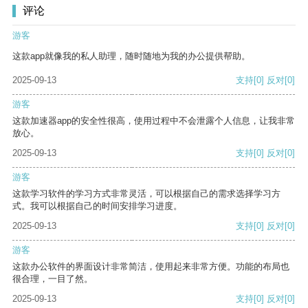
评论
游客
这款app就像我的私人助理，随时随地为我的办公提供帮助。
2025-09-13
支持
[0]
反对
[0]
游客
这款加速器app的安全性很高，使用过程中不会泄露个人信息，让我非常
放心。
2025-09-13
支持
[0]
反对
[0]
游客
这款学习软件的学习方式非常灵活，可以根据自己的需求选择学习方
式。我可以根据自己的时间安排学习进度。
2025-09-13
支持
[0]
反对
[0]
游客
这款办公软件的界面设计非常简洁，使用起来非常方便。功能的布局也
很合理，一目了然。
2025-09-13
支持
[0]
反对
[0]