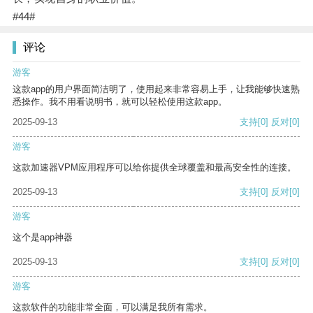
#44#
评论
游客
这款app的用户界面简洁明了，使用起来非常容易上手，让我能够快速熟
悉操作。我不用看说明书，就可以轻松使用这款app。
2025-09-13
支持
[0]
反对
[0]
游客
这款加速器VPM应用程序可以给你提供全球覆盖和最高安全性的连接。
2025-09-13
支持
[0]
反对
[0]
游客
这个是app神器
2025-09-13
支持
[0]
反对
[0]
游客
这款软件的功能非常全面，可以满足我所有需求。