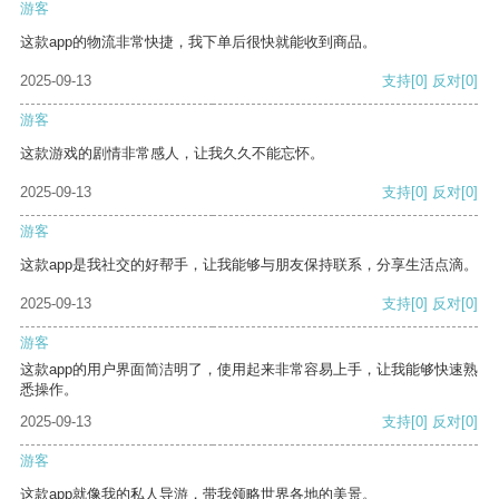
游客
这款app的物流非常快捷，我下单后很快就能收到商品。
2025-09-13
支持
[0]
反对
[0]
游客
这款游戏的剧情非常感人，让我久久不能忘怀。
2025-09-13
支持
[0]
反对
[0]
游客
这款app是我社交的好帮手，让我能够与朋友保持联系，分享生活点滴。
2025-09-13
支持
[0]
反对
[0]
游客
这款app的用户界面简洁明了，使用起来非常容易上手，让我能够快速熟
悉操作。
2025-09-13
支持
[0]
反对
[0]
游客
这款app就像我的私人导游，带我领略世界各地的美景。