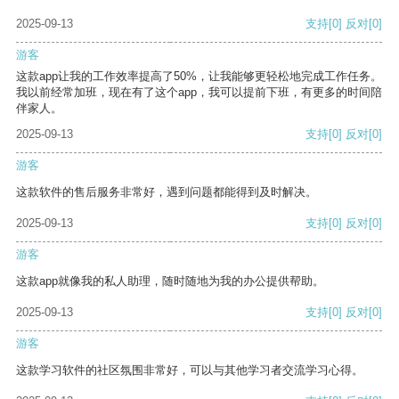
2025-09-13
支持
[0]
反对
[0]
游客
这款app让我的工作效率提高了50%，让我能够更轻松地完成工作任务。
我以前经常加班，现在有了这个app，我可以提前下班，有更多的时间陪
伴家人。
2025-09-13
支持
[0]
反对
[0]
游客
这款软件的售后服务非常好，遇到问题都能得到及时解决。
2025-09-13
支持
[0]
反对
[0]
游客
这款app就像我的私人助理，随时随地为我的办公提供帮助。
2025-09-13
支持
[0]
反对
[0]
游客
这款学习软件的社区氛围非常好，可以与其他学习者交流学习心得。