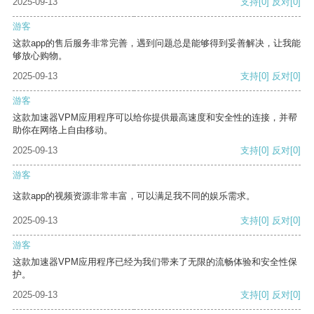
2025-09-13
支持
[0]
反对
[0]
游客
这款app的售后服务非常完善，遇到问题总是能够得到妥善解决，让我能
够放心购物。
2025-09-13
支持
[0]
反对
[0]
游客
这款加速器VPM应用程序可以给你提供最高速度和安全性的连接，并帮
助你在网络上自由移动。
2025-09-13
支持
[0]
反对
[0]
游客
这款app的视频资源非常丰富，可以满足我不同的娱乐需求。
2025-09-13
支持
[0]
反对
[0]
游客
这款加速器VPM应用程序已经为我们带来了无限的流畅体验和安全性保
护。
2025-09-13
支持
[0]
反对
[0]