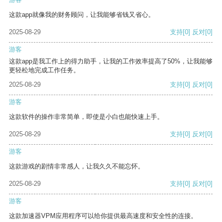
这款app就像我的财务顾问，让我能够省钱又省心。
2025-08-29
支持
[0]
反对
[0]
游客
这款app是我工作上的得力助手，让我的工作效率提高了50%，让我能够
更轻松地完成工作任务。
2025-08-29
支持
[0]
反对
[0]
游客
这款软件的操作非常简单，即使是小白也能快速上手。
2025-08-29
支持
[0]
反对
[0]
游客
这款游戏的剧情非常感人，让我久久不能忘怀。
2025-08-29
支持
[0]
反对
[0]
游客
这款加速器VPM应用程序可以给你提供最高速度和安全性的连接。