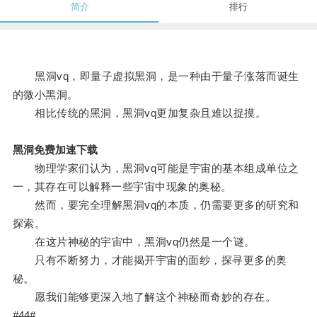
简介
排行
黑洞vq，即量子虚拟黑洞，是一种由于量子涨落而诞生
的微小黑洞。
相比传统的黑洞，黑洞vq更加复杂且难以捉摸。
黑洞免费加速下载
物理学家们认为，黑洞vq可能是宇宙的基本组成单位之
一，其存在可以解释一些宇宙中现象的奥秘。
然而，要完全理解黑洞vq的本质，仍需要更多的研究和
探索。
在这片神秘的宇宙中，黑洞vq仍然是一个谜。
只有不断努力，才能揭开宇宙的面纱，探寻更多的奥
秘。
愿我们能够更深入地了解这个神秘而奇妙的存在。
#44#