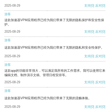
2025-08-29
支持
[0]
反对
[0]
游客
这款加速器VPM应用程序已经为我们带来了无限的隐私保护和安全性保
护。
2025-08-29
支持
[0]
反对
[0]
游客
这款加速器VPM应用程序已经为我们带来了无限的隐私和安全性保护。
2025-08-29
支持
[0]
反对
[0]
游客
这款app的功能非常强大，可以满足我所有的工作需求。我可以使用它来
编辑文档、制作演示文稿、管理日程安排等。
2025-08-29
支持
[0]
反对
[0]
游客
这款加速器VPM应用程序已经为我们带来了无限的流畅体验。
2025-08-29
支持
[0]
反对
[0]