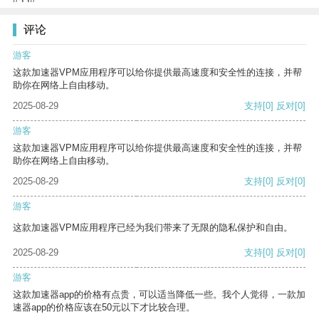
评论
游客
这款加速器VPM应用程序可以给你提供最高速度和安全性的连接，并帮
助你在网络上自由移动。
2025-08-29
支持
[0]
反对
[0]
游客
这款加速器VPM应用程序可以给你提供最高速度和安全性的连接，并帮
助你在网络上自由移动。
2025-08-29
支持
[0]
反对
[0]
游客
这款加速器VPM应用程序已经为我们带来了无限的隐私保护和自由。
2025-08-29
支持
[0]
反对
[0]
游客
这款加速器app的价格有点贵，可以适当降低一些。我个人觉得，一款加
速器app的价格应该在50元以下才比较合理。