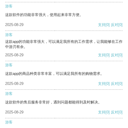
游客
这款软件的功能非常强大，使用起来非常方便。
2025-08-29
支持
[0]
反对
[0]
游客
这款app的功能非常强大，可以满足我所有的工作需求，让我能够在工作
中游刃有余。
2025-08-29
支持
[0]
反对
[0]
游客
这款app的商品种类非常丰富，可以满足我所有的购物需求。
2025-08-29
支持
[0]
反对
[0]
游客
这款软件的售后服务非常好，遇到问题都能得到及时解决。
2025-08-29
支持
[0]
反对
[0]
游客