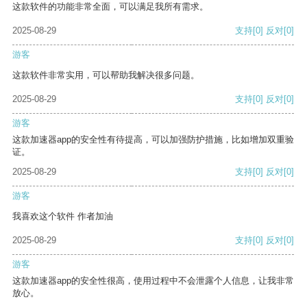
这款软件的功能非常全面，可以满足我所有需求。
2025-08-29
支持
[0]
反对
[0]
游客
这款软件非常实用，可以帮助我解决很多问题。
2025-08-29
支持
[0]
反对
[0]
游客
这款加速器app的安全性有待提高，可以加强防护措施，比如增加双重验
证。
2025-08-29
支持
[0]
反对
[0]
游客
我喜欢这个软件 作者加油
2025-08-29
支持
[0]
反对
[0]
游客
这款加速器app的安全性很高，使用过程中不会泄露个人信息，让我非常
放心。