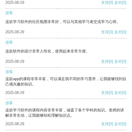
2025-08-29
支持
[0]
反对
[0]
游客
这款学习软件的社区氛围非常好，可以与其他学习者交流学习心得。
2025-08-29
支持
[0]
反对
[0]
游客
这款软件的设计非常人性化，使用起来非常方便。
2025-08-29
支持
[0]
反对
[0]
游客
这款app的课程非常丰富，可以满足我不同的学习需求，让我能够找到自
己感兴趣的知识。
2025-08-29
支持
[0]
反对
[0]
游客
这款学习软件的课程内容非常丰富，涵盖了各个学科的知识。老师的讲
解非常生动，让我能够轻松理解知识点。
2025-08-29
支持
[0]
反对
[0]