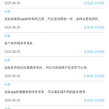
2025-08-29
支持
[0]
反对
[0]
游客
这款加速器app的价格有点贵，可以适当降低一些，这样会更加亲民。
2025-08-29
支持
[0]
反对
[0]
游客
这个软件我非常喜欢
2025-08-29
支持
[0]
反对
[0]
游客
这款软件的社区氛围非常好，可以与其他用户交流学习心得。
2025-08-29
支持
[0]
反对
[0]
游客
这款app的视频资源非常丰富，可以满足我不同的娱乐需求。
2025-08-29
支持
[0]
反对
[0]
游客