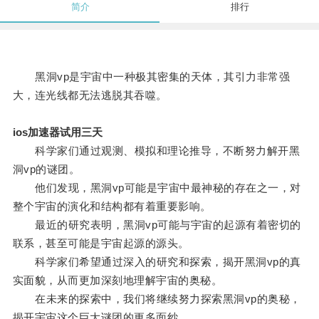
简介
排行
黑洞vp是宇宙中一种极其密集的天体，其引力非常强
大，连光线都无法逃脱其吞噬。
ios加速器试用三天
科学家们通过观测、模拟和理论推导，不断努力解开黑
洞vp的谜团。
他们发现，黑洞vp可能是宇宙中最神秘的存在之一，对
整个宇宙的演化和结构都有着重要影响。
最近的研究表明，黑洞vp可能与宇宙的起源有着密切的
联系，甚至可能是宇宙起源的源头。
科学家们希望通过深入的研究和探索，揭开黑洞vp的真
实面貌，从而更加深刻地理解宇宙的奥秘。
在未来的探索中，我们将继续努力探索黑洞vp的奥秘，
揭开宇宙这个巨大谜团的更多面纱。