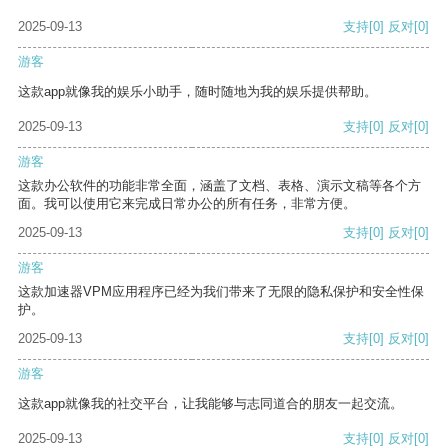
2025-09-13
支持
[0]
反对
[0]
游客
这款app就像我的娱乐小助手，随时随地为我的娱乐提供帮助。
2025-09-13
支持
[0]
反对
[0]
游客
这款办公软件的功能非常全面，涵盖了文档、表格、演示文稿等各个方
面。我可以使用它来完成日常办公的所有任务，非常方便。
2025-09-13
支持
[0]
反对
[0]
游客
这款加速器VPM应用程序已经为我们带来了无限的隐私保护和安全性保
护。
2025-09-13
支持
[0]
反对
[0]
游客
这款app就像我的社交平台，让我能够与志同道合的朋友一起交流。
2025-09-13
支持
[0]
反对
[0]