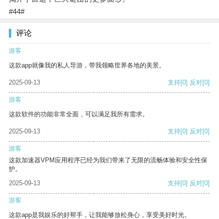
#44#
评论
游客
这款app就像我的私人导游，带我领略世界各地的美景。
2025-09-13
支持
[0]
反对
[0]
游客
这款软件的功能非常全面，可以满足我所有需求。
2025-09-13
支持
[0]
反对
[0]
游客
这款加速器VPM应用程序已经为我们带来了无限的流畅体验和安全性保
护。
2025-09-13
支持
[0]
反对
[0]
游客
这款app是我娱乐的好帮手，让我能够放松身心，享受美好时光。