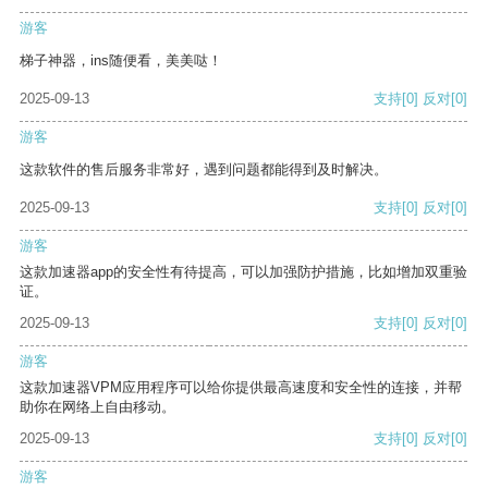
游客
梯子神器，ins随便看，美美哒！
2025-09-13
支持
[0]
反对
[0]
游客
这款软件的售后服务非常好，遇到问题都能得到及时解决。
2025-09-13
支持
[0]
反对
[0]
游客
这款加速器app的安全性有待提高，可以加强防护措施，比如增加双重验
证。
2025-09-13
支持
[0]
反对
[0]
游客
这款加速器VPM应用程序可以给你提供最高速度和安全性的连接，并帮
助你在网络上自由移动。
2025-09-13
支持
[0]
反对
[0]
游客