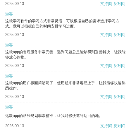
2025-09-13
支持
[0]
反对
[0]
游客
这款学习软件的学习方式非常灵活，可以根据自己的需求选择学习方
式。我可以根据自己的时间安排学习进度。
2025-09-13
支持
[0]
反对
[0]
游客
这款app的售后服务非常完善，遇到问题总是能够得到妥善解决，让我能
够放心购物。
2025-09-13
支持
[0]
反对
[0]
游客
这款app的用户界面简洁明了，使用起来非常容易上手，让我能够快速熟
悉操作。
2025-09-13
支持
[0]
反对
[0]
游客
这款app的路线规划非常精准，让我能够快速到达目的地。
2025-09-13
支持
[0]
反对
[0]