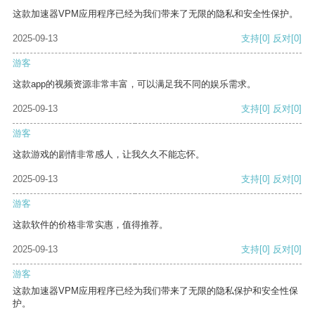
这款加速器VPM应用程序已经为我们带来了无限的隐私和安全性保护。
2025-09-13
支持
[0]
反对
[0]
游客
这款app的视频资源非常丰富，可以满足我不同的娱乐需求。
2025-09-13
支持
[0]
反对
[0]
游客
这款游戏的剧情非常感人，让我久久不能忘怀。
2025-09-13
支持
[0]
反对
[0]
游客
这款软件的价格非常实惠，值得推荐。
2025-09-13
支持
[0]
反对
[0]
游客
这款加速器VPM应用程序已经为我们带来了无限的隐私保护和安全性保
护。