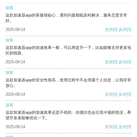
游客
这款加速器app的客服很贴心，遇到问题都能及时解决，服务态度非常
好。
2025-09-14
支持
[0]
反对
[0]
游客
这款加速器app的加速效果一般，可以再提升一下，比如能够支持更多地
区的线路。
2025-09-14
支持
[0]
反对
[0]
游客
这款加速器app的安全性很高，使用过程中不会泄露个人信息，让我非常
放心。
2025-09-14
支持
[0]
反对
[0]
游客
这款加速器app的加速效果还是不错的，但偶尔也会出现卡顿的情况，希
望开发者能够优化一下。
2025-09-14
支持
[0]
反对
[0]