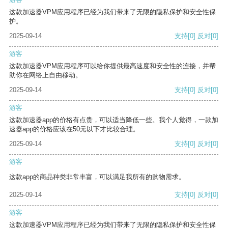
这款加速器VPM应用程序已经为我们带来了无限的隐私保护和安全性保
护。
2025-09-14
支持
[0]
反对
[0]
游客
这款加速器VPM应用程序可以给你提供最高速度和安全性的连接，并帮
助你在网络上自由移动。
2025-09-14
支持
[0]
反对
[0]
游客
这款加速器app的价格有点贵，可以适当降低一些。我个人觉得，一款加
速器app的价格应该在50元以下才比较合理。
2025-09-14
支持
[0]
反对
[0]
游客
这款app的商品种类非常丰富，可以满足我所有的购物需求。
2025-09-14
支持
[0]
反对
[0]
游客
这款加速器VPM应用程序已经为我们带来了无限的隐私保护和安全性保