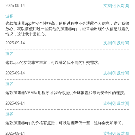
2025-09-14
支持
[0]
反对
[0]
游客
这款加速器app的安全性很高，使用过程中不会泄露个人信息，这让我很
放心。我以前使用过一些其他的加速器app，经常会出现个人信息泄露的
情况，这让我非常担心。
2025-09-14
支持
[0]
反对
[0]
游客
这款app的功能非常丰富，可以满足我不同的社交需求。
2025-09-14
支持
[0]
反对
[0]
游客
这款加速器VPM应用程序可以给你提供全球覆盖和最高安全性的连接。
2025-09-14
支持
[0]
反对
[0]
游客
这款加速器app的价格有点贵，可以适当降低一些，这样会更加亲民。
2025-09-14
支持
[0]
反对
[0]