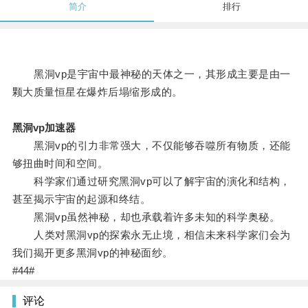
简介
排行
黑洞vp是宇宙中最神秘的天体之一，其形成主要是由一
颗大质量恒星在爆炸后塌缩形成的。
黑洞vp加速器
黑洞vp的引力非常强大，不仅能够吞噬所有物质，还能
够扭曲时间和空间。
科学家们通过研究黑洞vp可以了解宇宙的演化和结构，
甚至揭示宇宙的起源和终结。
黑洞vp虽然神秘，却也承载着许多未知的科学奥秘。
人类对黑洞vp的探索永无止境，相信未来科学家们会为
我们揭开更多黑洞vp的神秘面纱。
#44#
评论