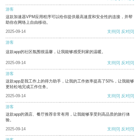
游客
这款加速器VPM应用程序可以给你提供最高速度和安全性的连接，并帮
助你在网络上自由移动。
2025-09-14
支持
[0]
反对
[0]
游客
这款app的社区氛围很温馨，让我能够感受到家的温暖。
2025-09-14
支持
[0]
反对
[0]
游客
这款app是我工作上的得力助手，让我的工作效率提高了50%，让我能够
更轻松地完成工作任务。
2025-09-14
支持
[0]
反对
[0]
游客
这款app的酒店、餐厅推荐非常有用，让我能够享受到高品质的旅行体
验。
2025-09-14
支持
[0]
反对
[0]
游客