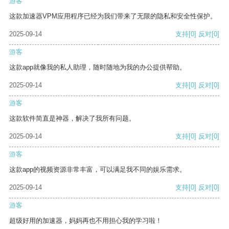
游客
这款加速器VPM应用程序已经为我们带来了无限的隐私和安全性保护。
2025-09-14
支持
[0]
反对
[0]
游客
这款app就像我的私人助理，随时随地为我的办公提供帮助。
2025-09-14
支持
[0]
反对
[0]
游客
这款软件简直是神器，解决了我所有问题。
2025-09-14
支持
[0]
反对
[0]
游客
这款app的视频资源非常丰富，可以满足我不同的娱乐需求。
2025-09-14
支持
[0]
反对
[0]
游客
超级好用的加速器，妈妈再也不用担心我的学习啦！