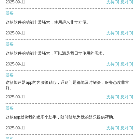
2025-09-11
支持
[0]
反对
[0]
游客
这款软件的功能非常强大，使用起来非常方便。
2025-09-11
支持
[0]
反对
[0]
游客
这款软件的功能非常强大，可以满足我日常使用的需求。
2025-09-11
支持
[0]
反对
[0]
游客
这款加速器app的客服很贴心，遇到问题都能及时解决，服务态度非常
好。
2025-09-11
支持
[0]
反对
[0]
游客
这款app就像我的娱乐小助手，随时随地为我的娱乐提供帮助。
2025-09-11
支持
[0]
反对
[0]
游客