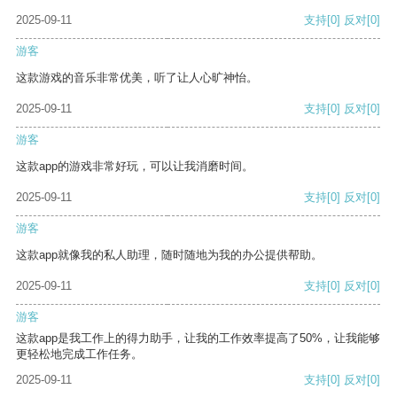
2025-09-11
支持
[0]
反对
[0]
游客
这款游戏的音乐非常优美，听了让人心旷神怡。
2025-09-11
支持
[0]
反对
[0]
游客
这款app的游戏非常好玩，可以让我消磨时间。
2025-09-11
支持
[0]
反对
[0]
游客
这款app就像我的私人助理，随时随地为我的办公提供帮助。
2025-09-11
支持
[0]
反对
[0]
游客
这款app是我工作上的得力助手，让我的工作效率提高了50%，让我能够
更轻松地完成工作任务。
2025-09-11
支持
[0]
反对
[0]