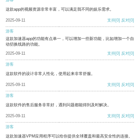
这款app的视频资源非常丰富，可以满足我不同的娱乐需求。
2025-09-11
支持
[0]
反对
[0]
游客
这款加速器app的功能有点单一，可以增加一些新功能，比如增加一个自
动切换线路的功能。
2025-09-11
支持
[0]
反对
[0]
游客
这款软件的设计非常人性化，使用起来非常舒服。
2025-09-11
支持
[0]
反对
[0]
游客
这款软件的售后服务非常好，遇到问题都能得到及时解决。
2025-09-11
支持
[0]
反对
[0]
游客
这款加速器VPM应用程序可以给你提供全球覆盖和最高安全性的连接。