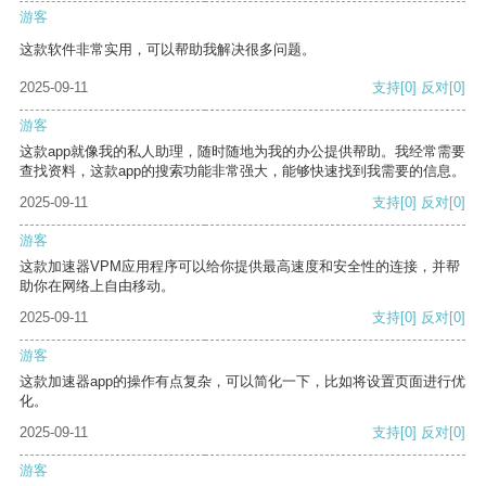
游客
这款软件非常实用，可以帮助我解决很多问题。
2025-09-11
支持
[0]
反对
[0]
游客
这款app就像我的私人助理，随时随地为我的办公提供帮助。我经常需要
查找资料，这款app的搜索功能非常强大，能够快速找到我需要的信息。
2025-09-11
支持
[0]
反对
[0]
游客
这款加速器VPM应用程序可以给你提供最高速度和安全性的连接，并帮
助你在网络上自由移动。
2025-09-11
支持
[0]
反对
[0]
游客
这款加速器app的操作有点复杂，可以简化一下，比如将设置页面进行优
化。
2025-09-11
支持
[0]
反对
[0]
游客