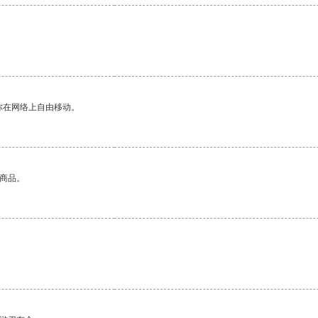
你在网络上自由移动。
的商品。