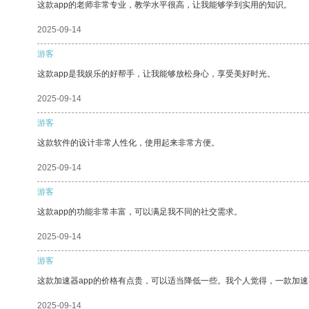
这款app的老师非常专业，教学水平很高，让我能够学到实用的知识。
2025-09-14
游客
这款app是我娱乐的好帮手，让我能够放松身心，享受美好时光。
2025-09-14
游客
这款软件的设计非常人性化，使用起来非常方便。
2025-09-14
游客
这款app的功能非常丰富，可以满足我不同的社交需求。
2025-09-14
游客
这款加速器app的价格有点贵，可以适当降低一些。我个人觉得，一款加速
2025-09-14