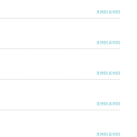
支持
[0]
反对
[0]
支持
[0]
反对
[0]
支持
[0]
反对
[0]
支持
[0]
反对
[0]
支持
[0]
反对
[0]