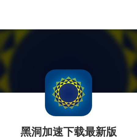
黑洞加速下载最新版