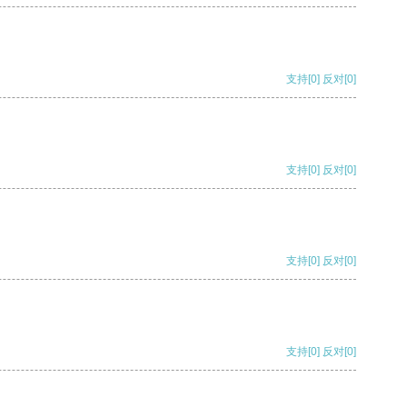
支持
[0]
反对
[0]
支持
[0]
反对
[0]
支持
[0]
反对
[0]
支持
[0]
反对
[0]