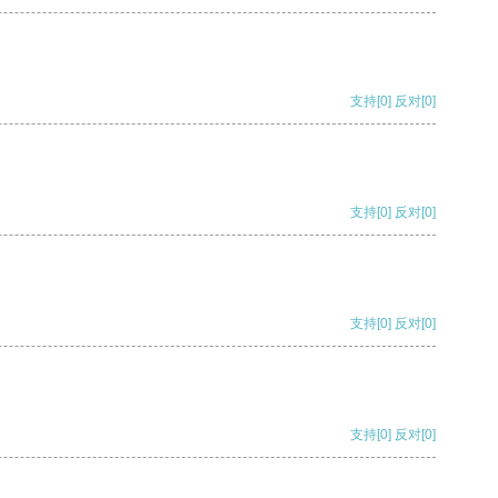
支持
[0]
反对
[0]
支持
[0]
反对
[0]
支持
[0]
反对
[0]
支持
[0]
反对
[0]