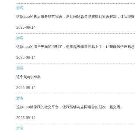
游客
这款app的售后服务非常完善，遇到问题总是能够得到妥善解决，让我能
2025-09-14
游客
这款app的用户界面简洁明了，使用起来非常容易上手，让我能够快速熟
2025-09-14
游客
这个是app神器
2025-09-14
游客
这款app就像我的社交平台，让我能够与志同道合的朋友一起交流。
2025-09-14
游客