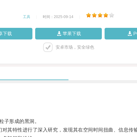
工具
|
时间：2025-09-14
|
卓下载
苹果下载
安卓市场，安全绿色
电粒子形成的黑洞。
对其特性进行了深入研究，发现其在空间时间扭曲、信息传