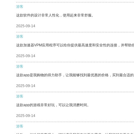
游客
这款软件的设计非常人性化，使用起来非常舒服。
2025-09-14
游客
这款加速器VPM应用程序可以给你提供最高速度和安全性的连接，并帮助
2025-09-14
游客
这款app是我购物的得力助手，让我能够找到最优惠的价格，买到最合适
2025-09-14
游客
这款app的游戏非常好玩，可以让我消磨时间。
2025-09-14
游客