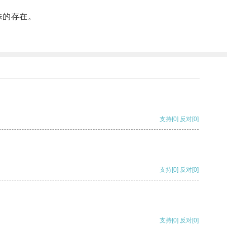
殊的存在。
支持
[0]
反对
[0]
支持
[0]
反对
[0]
支持
[0]
反对
[0]