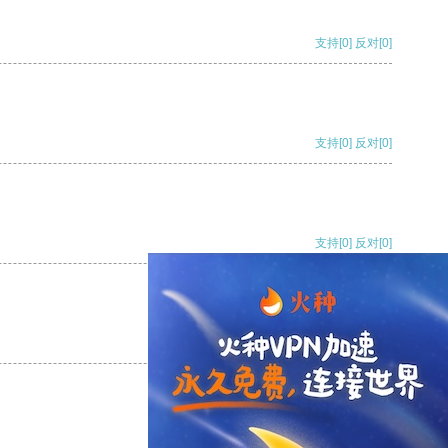
支持
[0]
反对
[0]
支持
[0]
反对
[0]
支持
[0]
反对
[0]
支持
[0]
反对
[0]
支持
[0]
反对
[0]