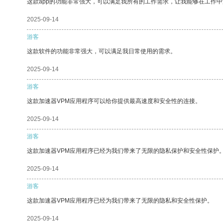
这款app的功能非常强大，可以满足我所有的工作需求，让我能够在工作
2025-09-14
游客
这款软件的功能非常强大，可以满足我日常使用的需求。
2025-09-14
游客
这款加速器VPM应用程序可以给你提供最高速度和安全性的连接。
2025-09-14
游客
这款加速器VPM应用程序已经为我们带来了无限的隐私保护和安全性保护
2025-09-14
游客
这款加速器VPM应用程序已经为我们带来了无限的隐私和安全性保护。
2025-09-14