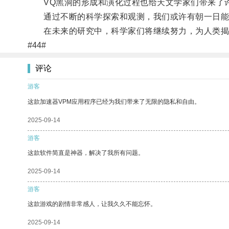
VQ黑洞的形成和演化过程也给天文学家们带来了
通过不断的科学探索和观测，我们或许有朝一日能够
在未来的研究中，科学家们将继续努力，为人类揭
#44#
评论
游客
这款加速器VPM应用程序已经为我们带来了无限的隐私和自由。
2025-09-14
游客
这款软件简直是神器，解决了我所有问题。
2025-09-14
游客
这款游戏的剧情非常感人，让我久久不能忘怀。
2025-09-14