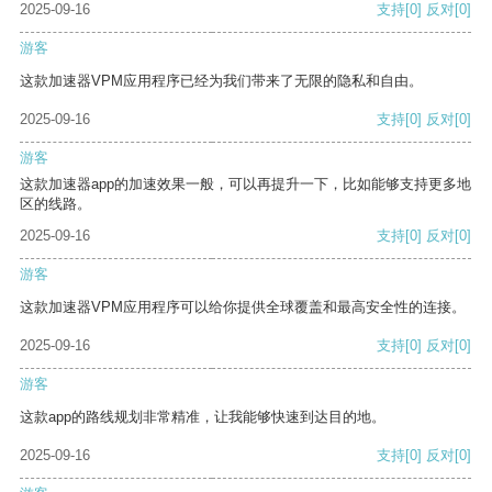
2025-09-16
支持
[0]
反对
[0]
游客
这款加速器VPM应用程序已经为我们带来了无限的隐私和自由。
2025-09-16
支持
[0]
反对
[0]
游客
这款加速器app的加速效果一般，可以再提升一下，比如能够支持更多地
区的线路。
2025-09-16
支持
[0]
反对
[0]
游客
这款加速器VPM应用程序可以给你提供全球覆盖和最高安全性的连接。
2025-09-16
支持
[0]
反对
[0]
游客
这款app的路线规划非常精准，让我能够快速到达目的地。
2025-09-16
支持
[0]
反对
[0]