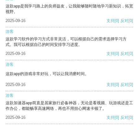
这款app是我学习路上的良师益友，让我能够随时随地学习新知识，拓宽
视野。
2025-09-16
支持
[0]
反对
[0]
游客
这款学习软件的学习方式非常灵活，可以根据自己的需求选择学习方
式。我可以根据自己的时间安排学习进度。
2025-09-16
支持
[0]
反对
[0]
游客
这款app的游戏非常好玩，可以让我消磨时间。
2025-09-16
支持
[0]
反对
[0]
游客
这款加速器app简直是居家旅行必备神器，无论是看视频、玩游戏还是工
作办公，都能畅享高速网络，再也不用担心网速卡顿了。
2025-09-16
支持
[0]
反对
[0]