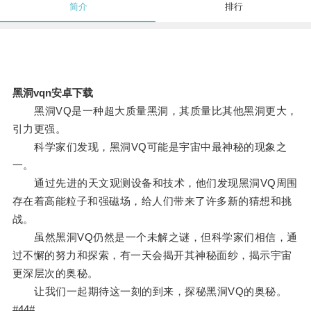
简介
排行
黑洞vqn安卓下载
黑洞VQ是一种超大质量黑洞，其质量比其他黑洞更大，
引力更强。
科学家们发现，黑洞VQ可能是宇宙中最神秘的现象之
一。
通过先进的天文观测设备和技术，他们发现黑洞VQ周围
存在着高能粒子和强磁场，给人们带来了许多新的猜想和挑
战。
虽然黑洞VQ仍然是一个未解之谜，但科学家们相信，通
过不懈的努力和探索，有一天会揭开其神秘面纱，揭示宇宙
更深层次的奥秘。
让我们一起期待这一刻的到来，探秘黑洞VQ的奥秘。
#44#