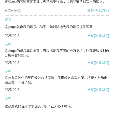
这款app的老师非常专业，教学水平很高，让我能够学到实用的知识。
2025-09-21
支持
[0]
反对
[0]
游客
这款app就像我的娱乐小助手，随时随地为我的娱乐提供帮助。
2025-09-21
支持
[0]
反对
[0]
游客
这款app的课程非常丰富，可以满足我不同的学习需求，让我能够找到自
己感兴趣的知识。
2025-09-21
支持
[0]
反对
[0]
游客
这款办公软件的界面设计非常简洁，使用起来非常方便。功能的布局也
很合理，一目了然。
2025-09-21
支持
[0]
反对
[0]
游客
这款游戏的音乐非常优美，听了让人心旷神怡。