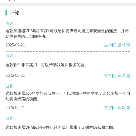
评论
游客
这款加速器VPM应用程序可以给你提供最高速度和安全性的连接，并帮
助你在网络上自由移动。
2025-09-21
支持
[0]
反对
[0]
游客
这款软件非常实用，可以帮助我解决很多问题。
2025-09-21
支持
[0]
反对
[0]
游客
这款加速器app的功能有点单一，可以增加一些新功能，比如增加一个自
动切换线路的功能。
2025-09-21
支持
[0]
反对
[0]
游客
这款加速器VPM应用程序已经为我们带来了无限的隐私和自由。