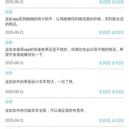
2025-09-21
支持
[0]
反对
[0]
游客
这款app是我购物的得力助手，让我能够找到最优惠的价格，买到最合适
的商品。
2025-09-21
支持
[0]
反对
[0]
游客
这款加速器app的加速效果还是不错的，但偶尔也会出现卡顿的情况，希
望开发者能够优化一下。
2025-09-21
支持
[0]
反对
[0]
游客
这款软件的界面设计非常简洁，一目了然。
2025-09-21
支持
[0]
反对
[0]
游客
这款软件的功能非常全面，可以满足我所有需求。
2025-09-21
支持
[0]
反对
[0]