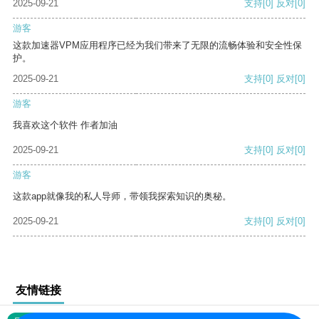
2025-09-21
支持
[0]
反对
[0]
游客
这款加速器VPM应用程序已经为我们带来了无限的流畅体验和安全性保
护。
2025-09-21
支持
[0]
反对
[0]
游客
我喜欢这个软件 作者加油
2025-09-21
支持
[0]
反对
[0]
游客
这款app就像我的私人导师，带领我探索知识的奥秘。
2025-09-21
支持
[0]
反对
[0]
友情链接