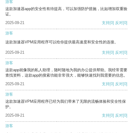
游客
这款加速器app的安全性有待提高，可以加强防护措施，比如增加双重验
证。
2025-09-21
支持
[0]
反对
[0]
游客
这款加速器VPM应用程序可以给你提供最高速度和安全性的连接。
2025-09-21
支持
[0]
反对
[0]
游客
这款app就像我的私人助理，随时随地为我的办公提供帮助。我经常需要
查找资料，这款app的搜索功能非常强大，能够快速找到我需要的信息。
2025-09-21
支持
[0]
反对
[0]
游客
这款加速器VPM应用程序已经为我们带来了无限的流畅体验和安全性保
护。
2025-09-21
支持
[0]
反对
[0]
游客